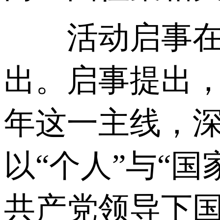
活动启事在人
出。启事提出，
年这一主线，
以“个人”与“
共产党领导下