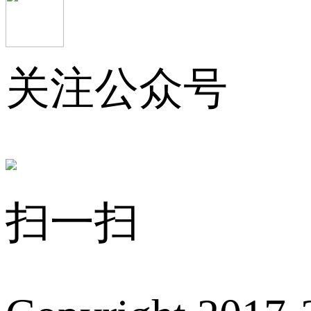
关注公众号
扫一扫