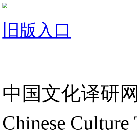
旧版入口
关于我们
中国文化译研
Chinese Culture 