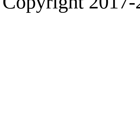
Copyright 2