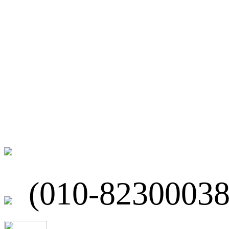
微博
联系我们
北京市海淀区
(010-82300038