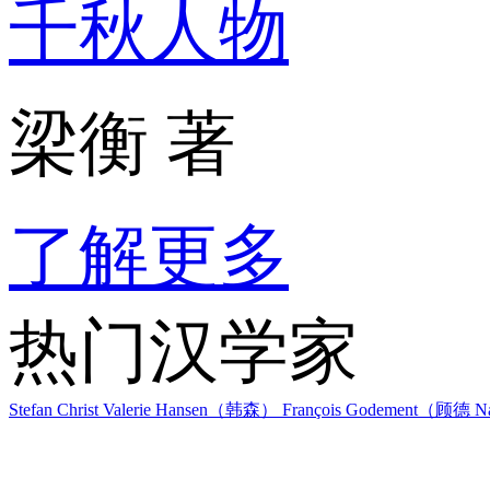
千秋人物
梁衡 著
了解更多
热门汉学家
Stefan Christ
Valerie Hansen（韩森）
François Godement（顾德
Na