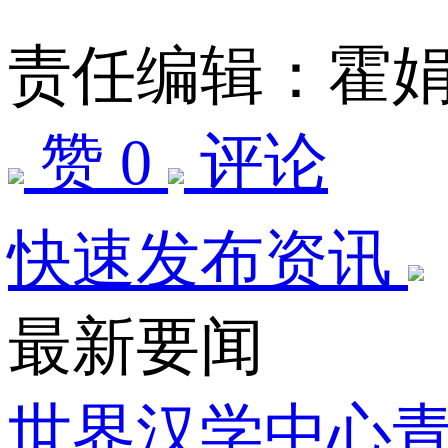
责任编辑：霍
赞 0
评论
快速发布资讯
最新要闻
世界汉学中心