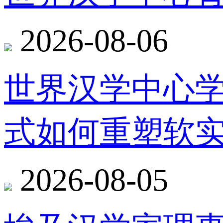
2026-08-06
世界汉学中心
式如何重塑软
2026-08-05