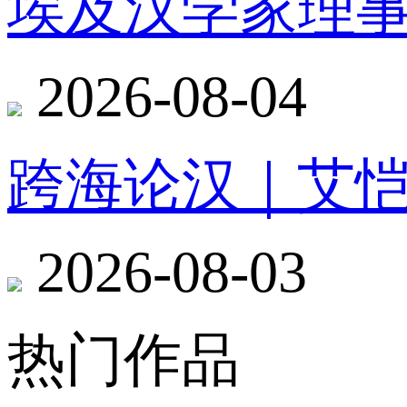
埃及汉学家理
2026-08-04
跨海论汉｜艾
2026-08-03
热门作品