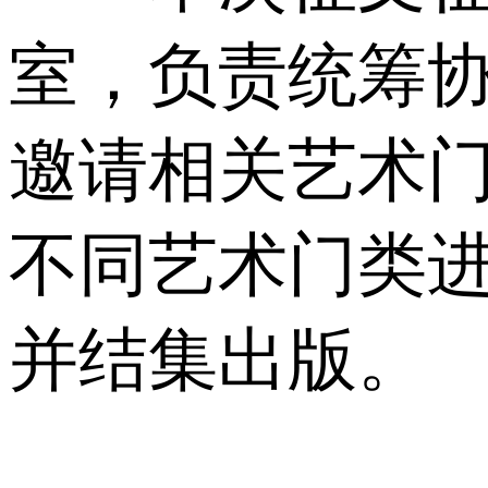
室，负责统筹
邀请相关艺术
不同艺术门类
并结集出版。