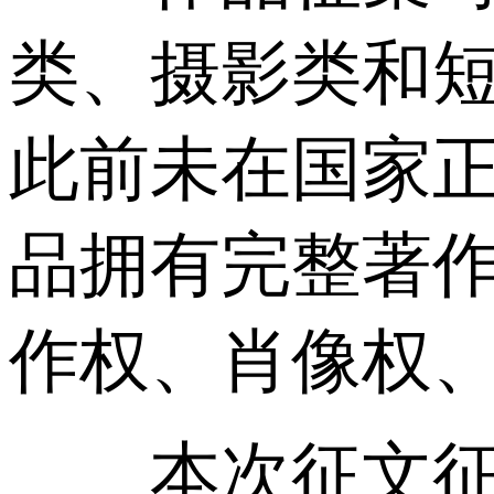
类、摄影类和
此前未在国家
品拥有完整著
作权、肖像权
本次征文征集