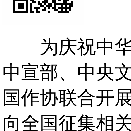
为庆祝中华人
中宣部、中央
国作协联合开展
向全国征集相