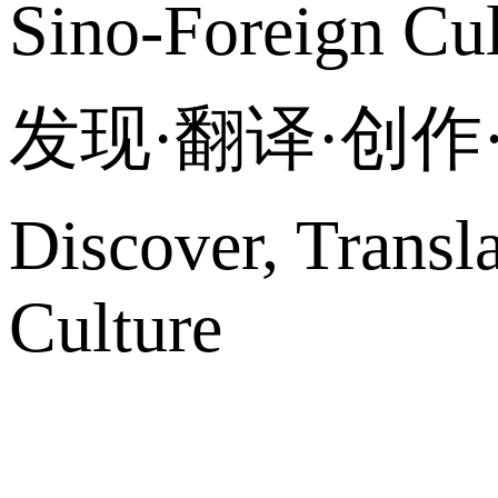
Sino-Foreign Cul
发现·翻译·创
Discover, Transl
Culture
网站地图