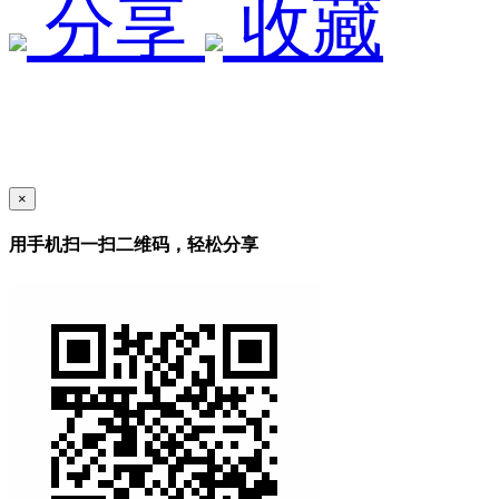
分享
收藏
×
用手机扫一扫二维码，轻松分享