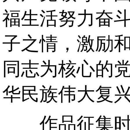
福生活努力奋
子之情，激励
同志为核心的
华民族伟大复
作品征集时间将