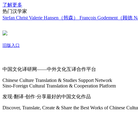
了解更多
热门汉学家
Stefan Christ
Valerie Hansen（韩森）
François Godement（顾德
Na
旧版入口
关于我们
中国文化译研网——中外文化互译合作平台
Chinese Culture Translation & Studies Support Network
Sino-Foreign Cultural Translation & Cooperation Platform
发现·翻译·创作·分享最好的中国文化作品
Discover, Translate, Create & Share the Best Works of Chinese Cultu
网站地图
微博