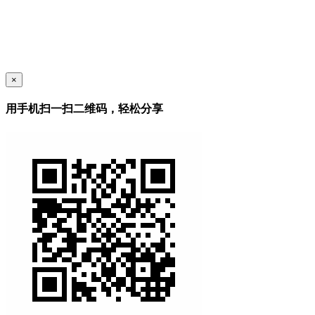
×
用手机扫一扫二维码，轻松分享