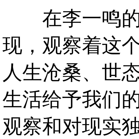
在李一鸣的脑
现，观察着这个
人生沧桑、世
生活给予我们
观察和对现实