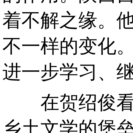
着不解之缘。
不一样的变化
进一步学习、
在贺绍俊看来
乡土文学的堡垒