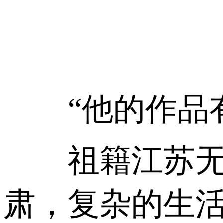
“他的作品有
祖籍江苏无锡
肃，复杂的生活