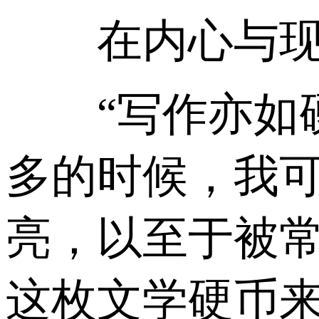
在内心与现实
“写作亦如硬
多的时候，我
亮，以至于被
这枚文学硬币来