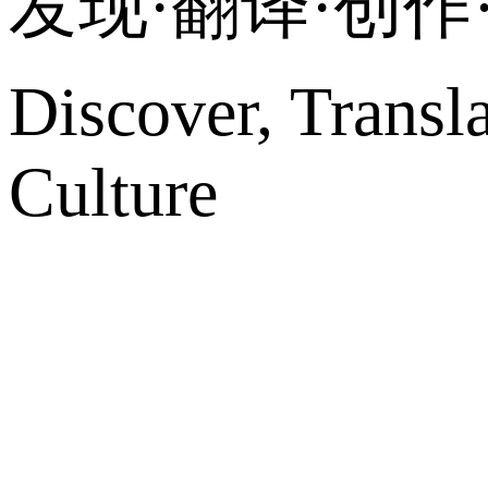
发现·翻译·创
Discover, Transl
Culture
网站地图
微博