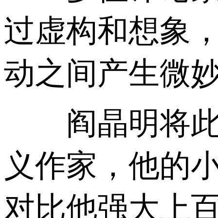
过虚构和想象
动之间产生微
阎晶明将此称
义作家，他的
对比他强大上