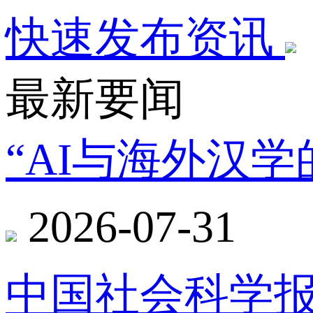
快速发布资讯
最新要闻
“AI与海外汉
2026-07-31
中国社会科学报