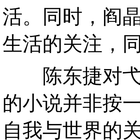
活。同时，阎
生活的关注，
陈东捷对弋舟
的小说并非按一
自我与世界的