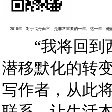
2018年，对于弋舟而言，是非常重要的一年。这一年，他
“我将回到西
潜移默化的转
写作者，从此
联系，让生活