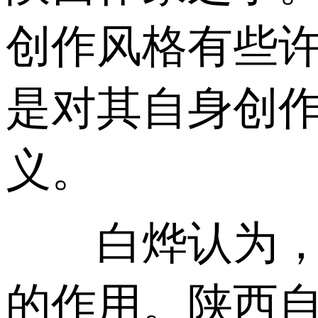
创作风格有些
是对其自身创
义。
白烨认为，弋
的作用。陕西