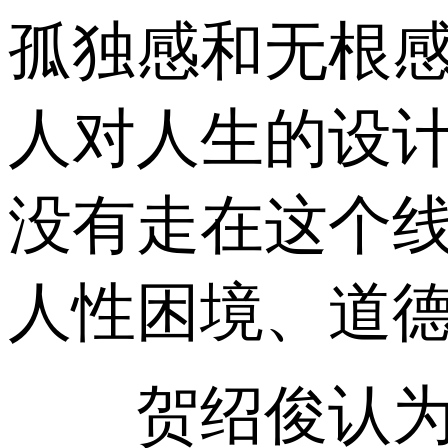
孤独感和无根感
人对人生的设
没有走在这个线
人性困境、道德
贺绍俊认为，