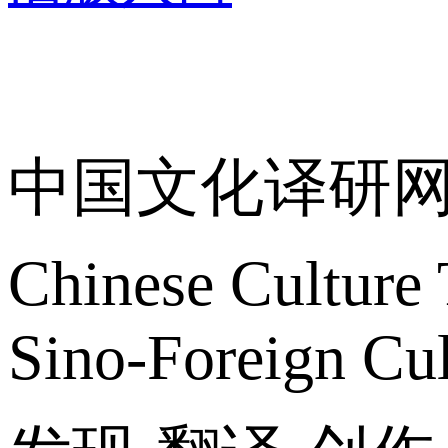
关于我们
中国文化译研
Chinese Culture 
Sino-Foreign Cul