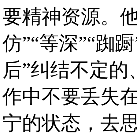
要精神资源。他
仿”“等深”“踟
后”纠结不定的
作中不要丢失在
宁的状态，去思