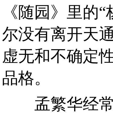
《随园》里的“
尔没有离开天通
虚无和不确定
品格。
孟繁华经常在