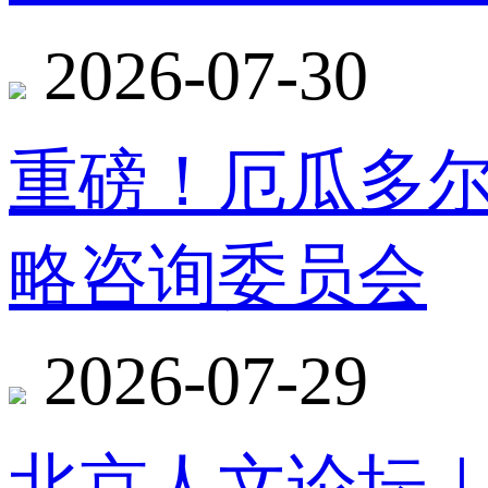
2026-07-30
重磅！厄瓜多
略咨询委员会
2026-07-29
北京人文论坛