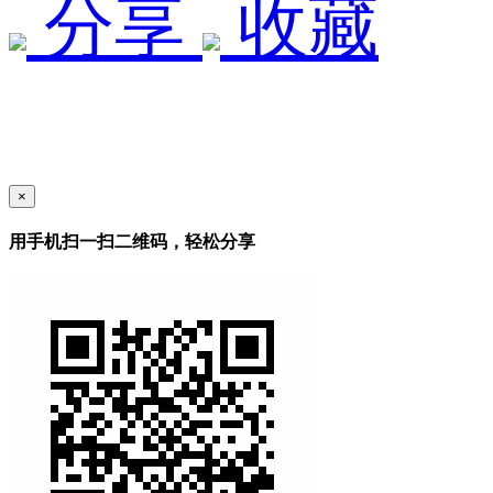
分享
收藏
×
用手机扫一扫二维码，轻松分享