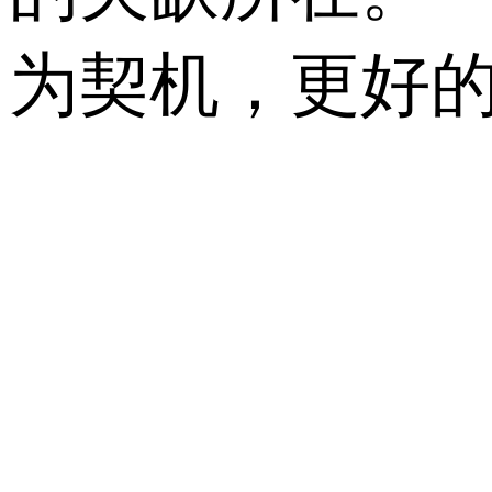
为契机，更好的