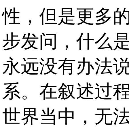
性，但是更多
步发问，什么是
永远没有办法
系。在叙述过
世界当中，无法