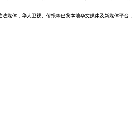
驻法媒体，华人卫视、侨报等巴黎本地华文媒体及新媒体平台，