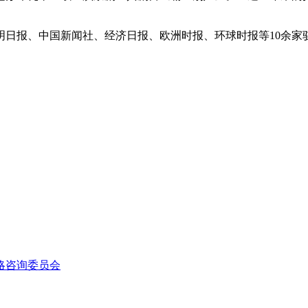
报、中国新闻社、经济日报、欧洲时报、环球时报等10余家
略咨询委员会