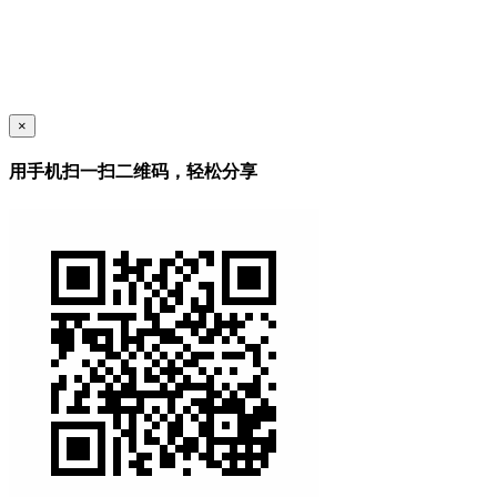
×
用手机扫一扫二维码，轻松分享