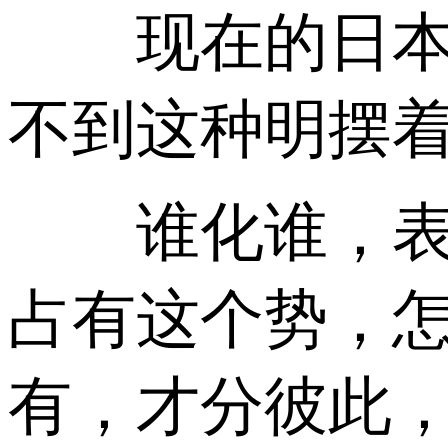
现在的日本，
不到这种明摆
谁化谁，表面
占有这个势，
有，才分彼此