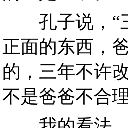
孔子说，“三年
正面的东西，
的，三年不许
不是爸爸不合
我的看法，祖