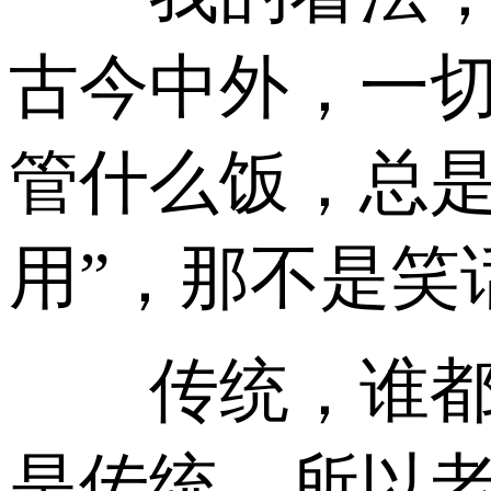
古今中外，一
管什么饭，总是
用”，那不是笑
传统，谁都有
是传统，所以