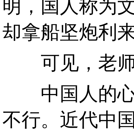
明，国人称为
却拿船坚炮利
可见，老师
中国人的心态
不行。近代中