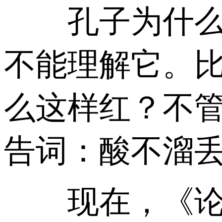
孔子为什么这
不能理解它。
么这样红？不
告词：酸不溜
现在，《论语