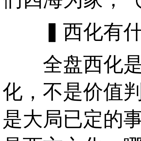
▍西化有什
全盘西化是个
化，不是价值
是大局已定的