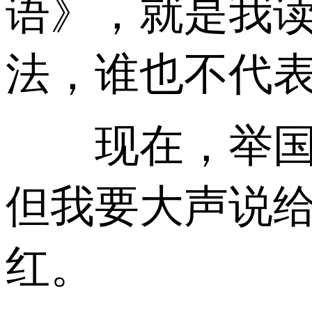
语》，就是我
法，谁也不代
现在，举国若
但我要大声说
红。