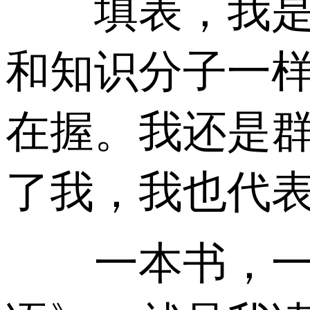
填表，我是群
和知识分子一
在握。我还是
了我，我也代
一本书，一人