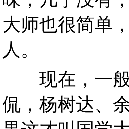
大师也很简单
人。
现在，一般人
侃，杨树达、