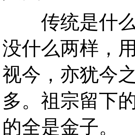
传统是什么？
没什么两样，用
视今，亦犹今之
多。祖宗留下
的全是金子。