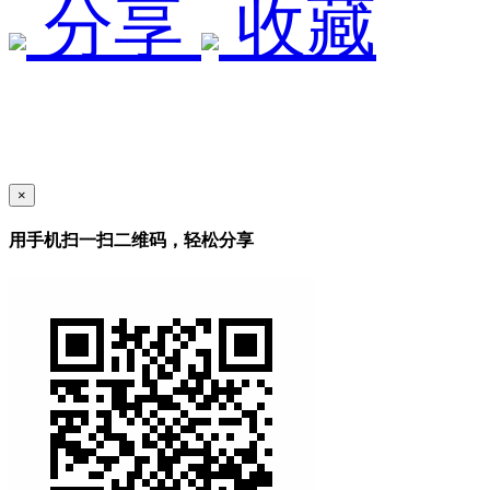
分享
收藏
×
用手机扫一扫二维码，轻松分享