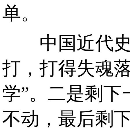
单。
中国近代史是
打，打得失魂落
学”。二是剩下
不动，最后剩