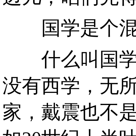
国学是个混
什么叫国学？
没有西学，无
家，戴震也不