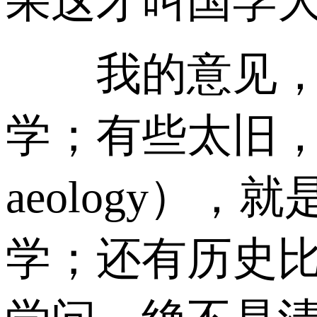
果这才叫国学
我的意见，近
学；有些太旧，
aeology
学；还有历史比较