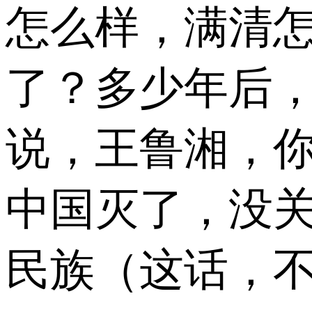
怎么样，满清
了？多少年后
说，王鲁湘，
中国灭了，没关
民族（这话，