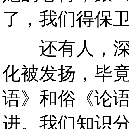
了，我们得保
还有人，深得
化被发扬，毕
语》和俗《论
进。我们知识