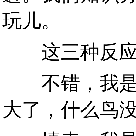
玩儿。
这三种反应
不错，我是知
大了，什么鸟