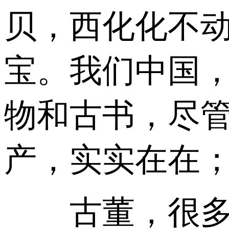
贝，西化化不
宝。我们中国
物和古书，尽
产，实实在在
古董，很多本