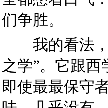
们争胜。
我的看法，国
之学”。它跟西
即使最最保守
味，几乎没有