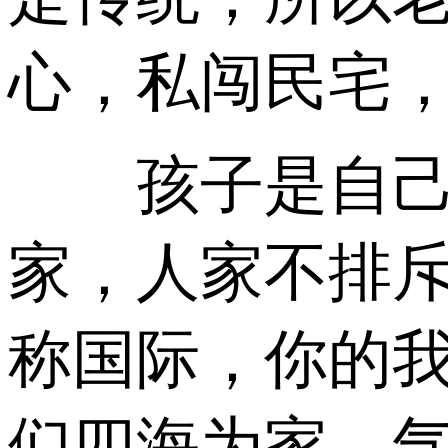
心，私闯民宅
孩子是自己的
家，人家不排
称国际，你的
们四海为家，