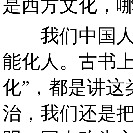
是西方文化，
我们中国人，
能化人。古书上
化”，都是讲这
治，我们还是