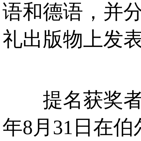
语和德语，并分别在网
礼出版物上发
提名获奖者将得
年8月31日在