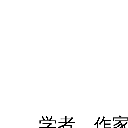
学者，作家，