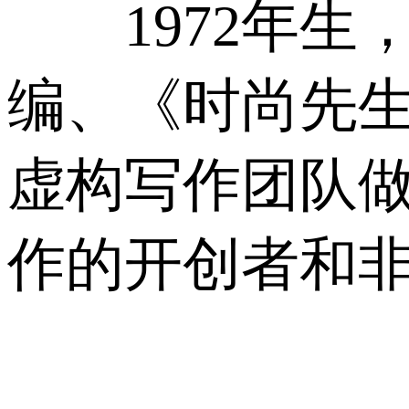
1972年生
编、《时尚先
虚构写作团队
作的开创者和