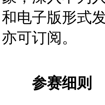
和电子版形式
亦可订阅。
参赛细则