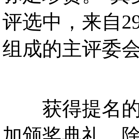
评选中，来自2
组成的主评委
获得提名的记
加颁奖典礼。除