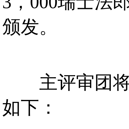
3，000瑞士
颁发。
主评审团将从
如下：