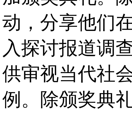
动，分享他们
入探讨报道调
供审视当代社
例。除颁奖典