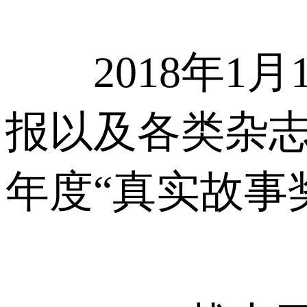
2018年1月1
报以及各类杂志
年度“真实故事