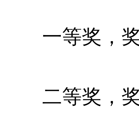
一等奖，奖金：
二等奖，奖金：