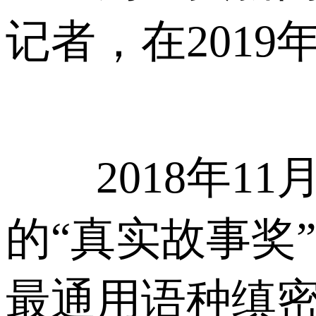
记者，在2019
2018年11
的“真实故事奖
最通用语种缜