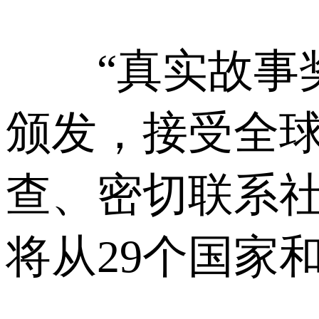
“真实故事奖
颁发，接受全球
查、密切联系社
将从29个国家