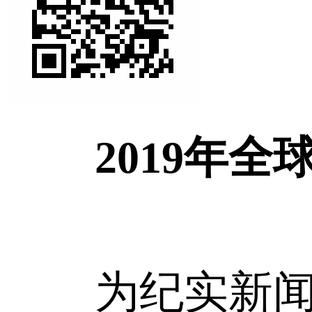
2019年
为纪实新闻报