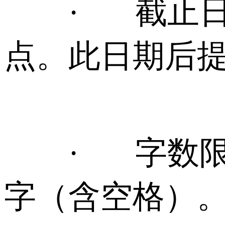
· 截止日期：
点。此日期后
· 字数限制：
字（含空格）