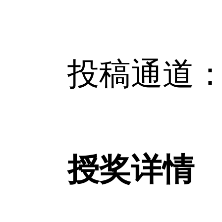
投稿通道：https：/
授奖详情