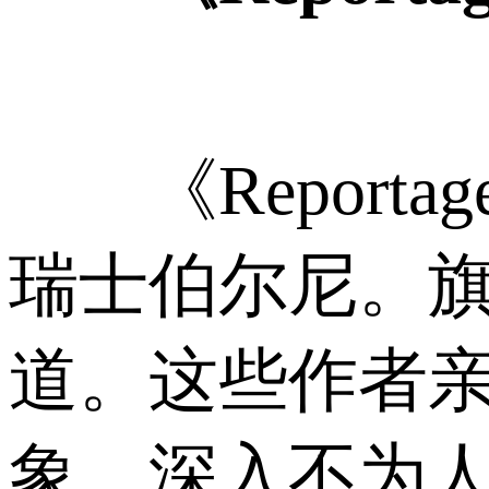
《Report
瑞士伯尔尼。
道。这些作者
象，深入不为