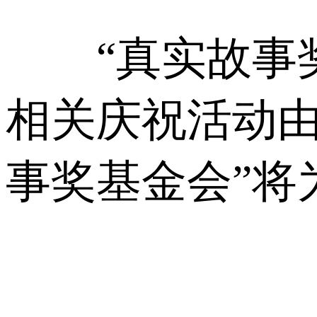
“真实故事奖”由
相关庆祝活动由
事奖基金会”将