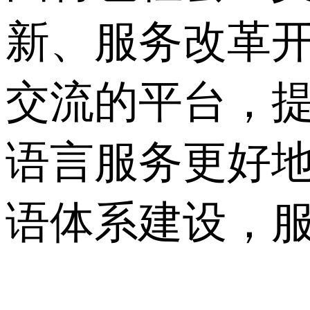
新、服务改革
交流的平台，
语言服务更好地
语体系建设，