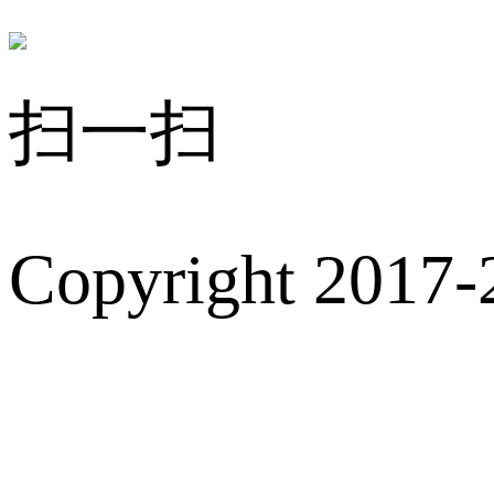
扫一扫
Copyright 2