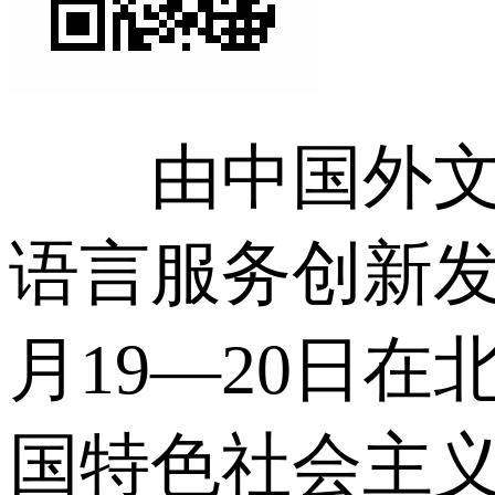
由中国外文局
语言服务创新发展
月19—20日
国特色社会主