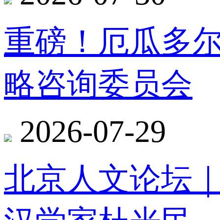
重磅！厄瓜多
略咨询委员会
2026-07-29
北京人文论坛