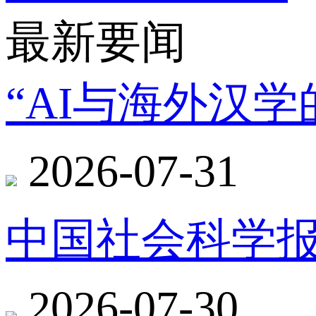
最新要闻
“AI与海外汉
2026-07-31
中国社会科学报
2026-07-30