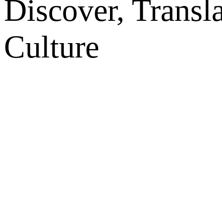
Discover, Transl
Culture
网站地图
微博
联系我们