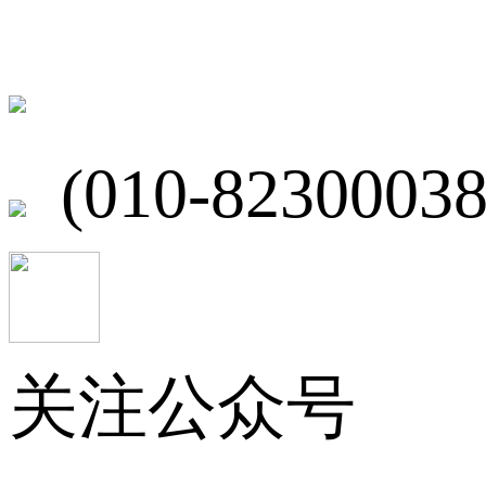
北京市海淀区
(010-82300038
关注公众号