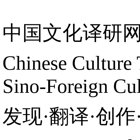
关于我们
中国文化译研
Chinese Culture 
Sino-Foreign Cul
发现·翻译·创