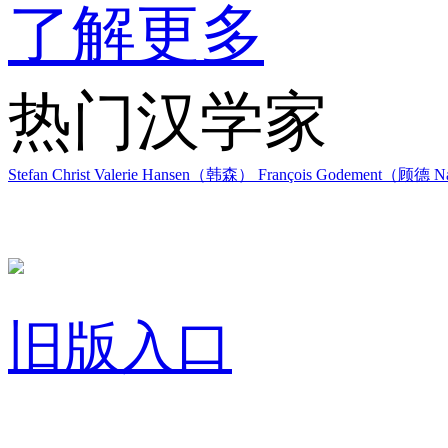
了解更多
热门汉学家
Stefan Christ
Valerie Hansen（韩森）
François Godement（顾德
Na
旧版入口