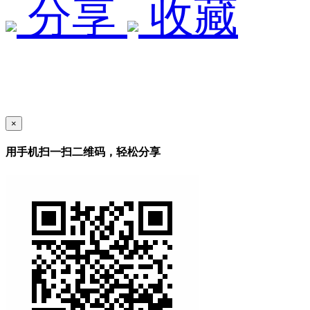
分享
收藏
×
用手机扫一扫二维码，轻松分享