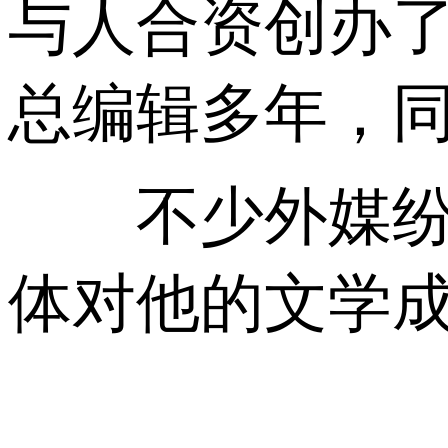
与人合资创办了
总编辑多年，
不少外媒纷纷
体对他的文学