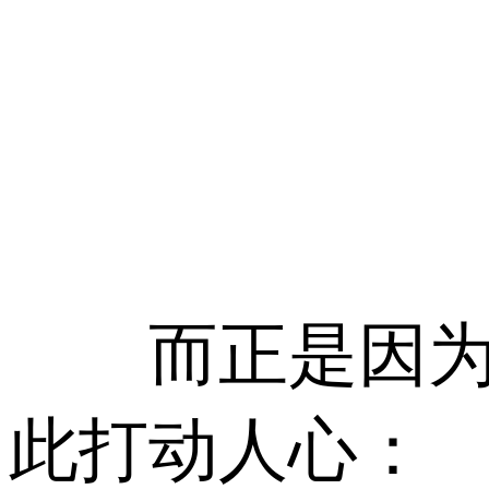
而正是因为这
此打动人心：