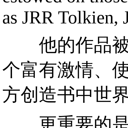
as JRR Tolkien,
他的作品被改
个富有激情、
方创造书中世界
更重要的是，