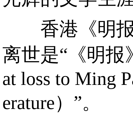
香港《明报》发表的
离世是“《明报
at loss to Ming 
erature）”。