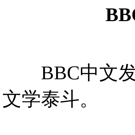
B
BBC中文发
文学泰斗。