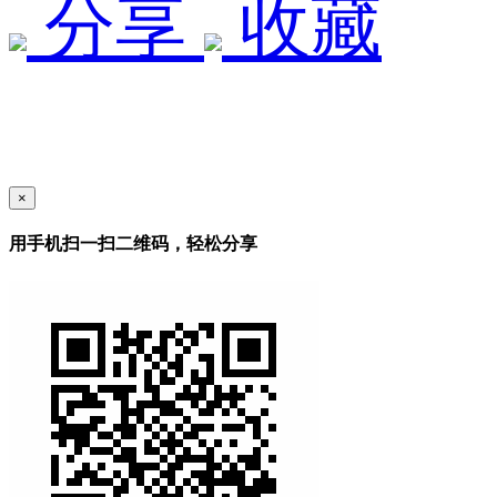
分享
收藏
×
用手机扫一扫二维码，轻松分享