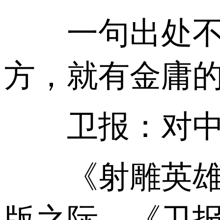
一句出处不详
方，就有金庸的
卫报：对中国
《射雕英雄传
版之际，《卫