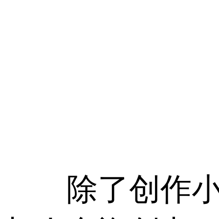
除了创作小说