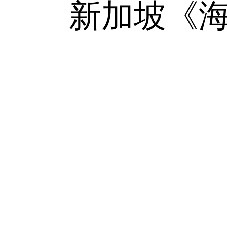
新加坡《海峡