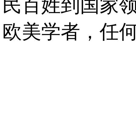
民百姓到国家
欧美学者，任