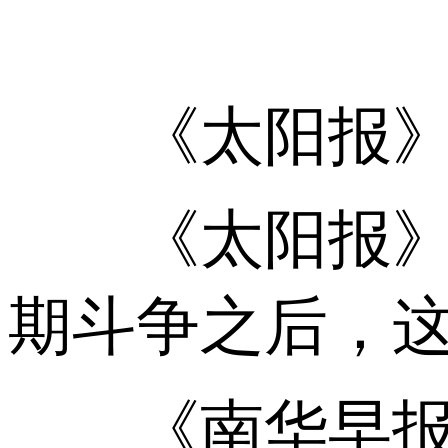
《太阳报》称他为“
《太阳报》：
期斗争之后，这
《南华早报》