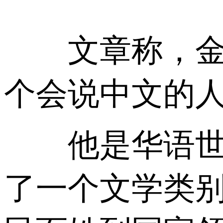
文章称，金庸
个会说中文的人
他是华语世界
了一个文学类