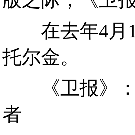
在去年4月1
托尔金。
《卫报》：英
者