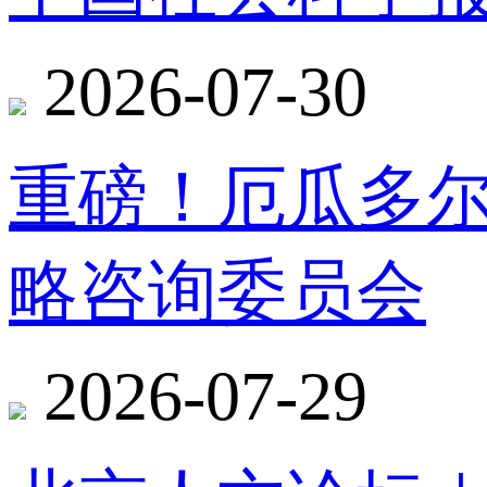
2026-07-30
重磅！厄瓜多
略咨询委员会
2026-07-29