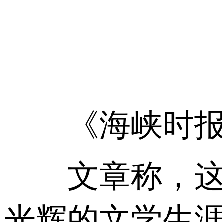
《海峡时报》
文章称，这位
光辉的文学生