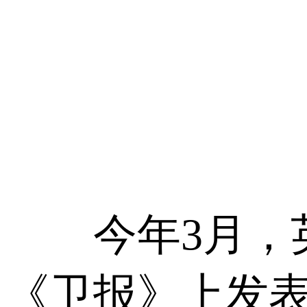
今年3月，英国小
《卫报》上发