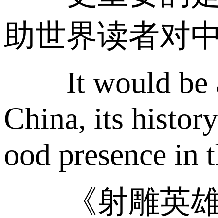
助世界读者对中
It would be a wo
China, its histor
ood presence in 
《射雕英雄传