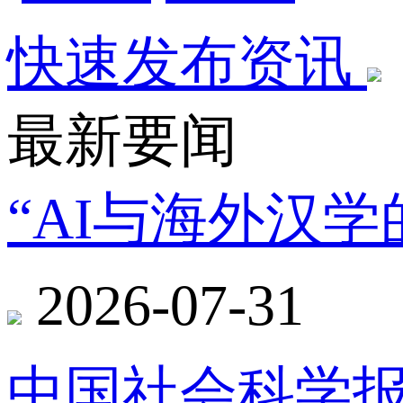
快速发布资讯
最新要闻
“AI与海外汉
2026-07-31
中国社会科学报