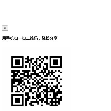
×
用手机扫一扫二维码，轻松分享