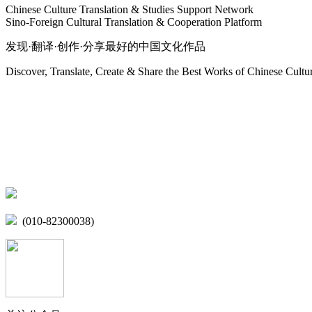
Chinese Culture Translation & Studies Support Network
Sino-Foreign Cultural Translation & Cooperation Platform
发现·翻译·创作·分享最好的中国文化作品
Discover, Translate, Create & Share the Best Works of Chinese Cultu
网站地图
微博
联系我们
北京市海淀区学院路15号综合楼A座6层
(010-82300038)