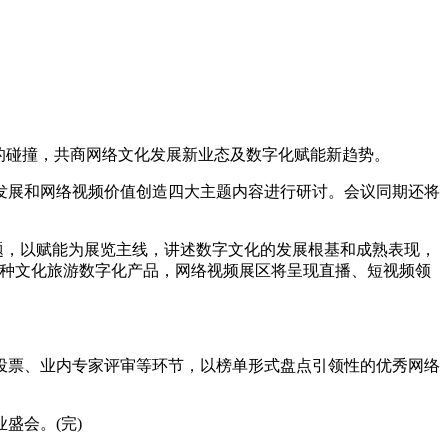
的碰撞，共商网络文化发展新业态及数字化赋能新趋势。
展和网络视频价值创造四大主题内容进行研讨。会议同期还将
题，以赋能为展览主线，讲述数字文化的发展根基和成熟表现，
各种文化旅游数字化产品，网络视频展区将呈现直播、短视频领
投票、业内专家评审等环节，以榜单形式盘点引领性的优秀网络
盛会。(完)