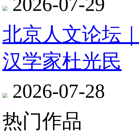
2026-07-29
北京人文论坛
汉学家杜光民
2026-07-28
热门作品