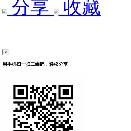
分享
收藏
×
用手机扫一扫二维码，轻松分享