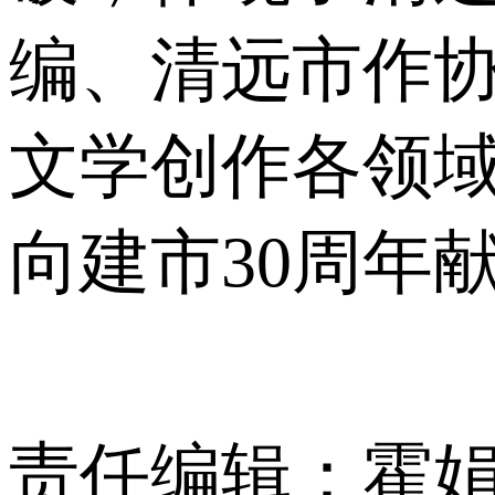
编、清远市作协
文学创作各领域
向建市30周年
责任编辑：霍