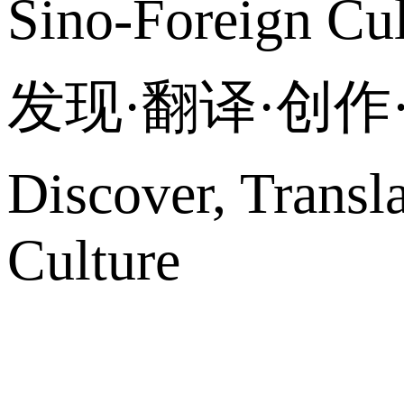
Sino-Foreign Cul
发现·翻译·创
Discover, Transl
Culture
网站地图