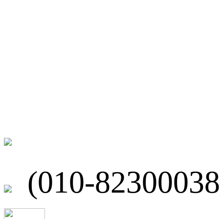
微博
联系我们
北京市海淀区
(010-82300038