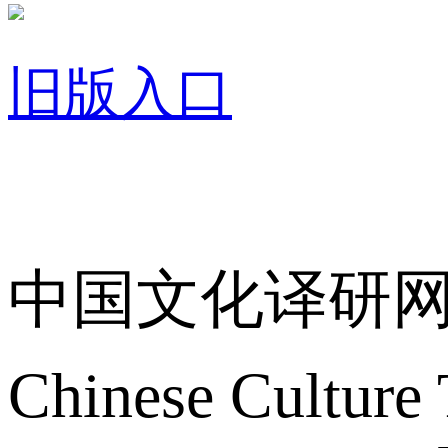
旧版入口
关于我们
中国文化译研
Chinese Culture 