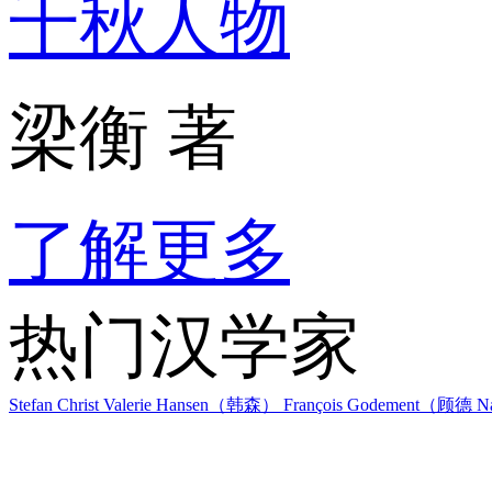
千秋人物
梁衡 著
了解更多
热门汉学家
Stefan Christ
Valerie Hansen（韩森）
François Godement（顾德
Na