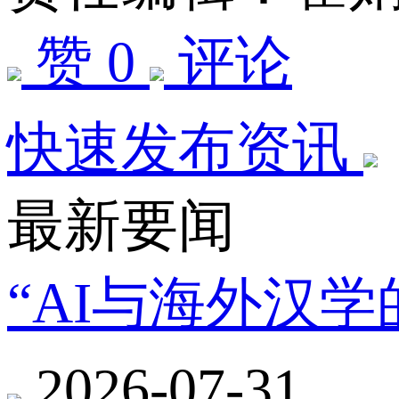
赞 0
评论
快速发布资讯
最新要闻
“AI与海外汉
2026-07-31