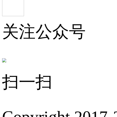
关注公众号
扫一扫
Copyright 2