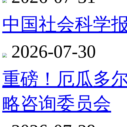
中国社会科学报
2026-07-30
重磅！厄瓜多
略咨询委员会