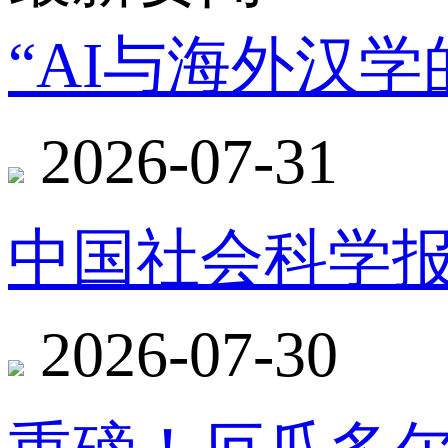
“AI与海外汉
2026-07-31
中国社会科学报
2026-07-30