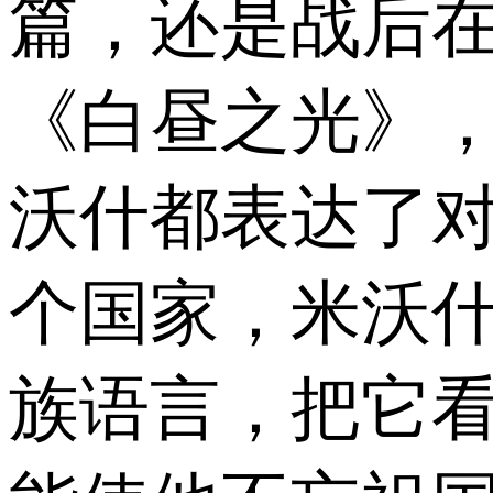
篇，还是战后
《白昼之光》
沃什都表达了
个国家，米沃
族语言，把它