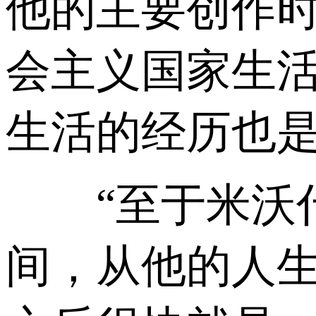
他的主要创作
会主义国家生
生活的经历也是
“至于米沃什
间，从他的人