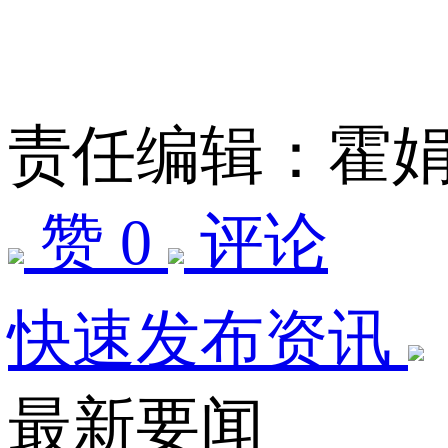
责任编辑：霍
赞 0
评论
快速发布资讯
最新要闻