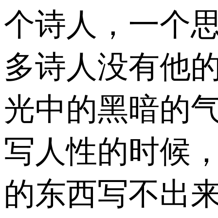
个诗人，一个
多诗人没有他
光中的黑暗的
写人性的时候
的东西写不出