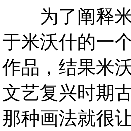
为了阐释米沃
于米沃什的一个
作品，结果米
文艺复兴时期
那种画法就很