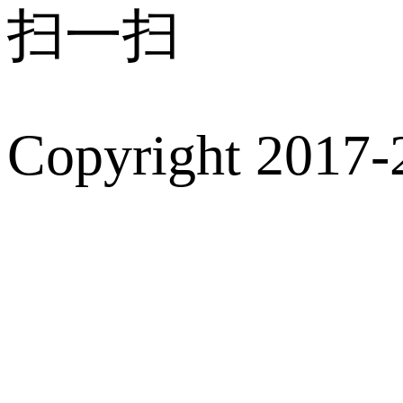
扫一扫
Copyright 2