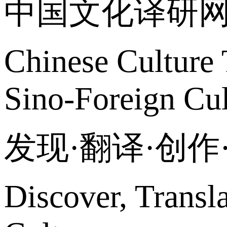
中国文化译研
Chinese Culture 
Sino-Foreign Cul
发现·翻译·创
Discover, Transl