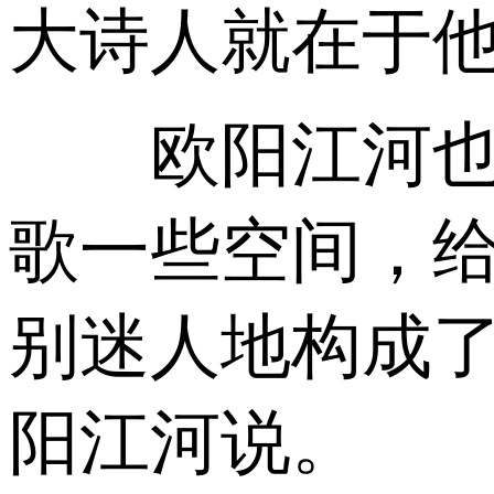
大诗人就在于他
欧阳江河也认
歌一些空间，给
别迷人地构成了
阳江河说。