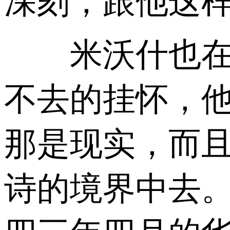
深刻，跟他这样
米沃什也在自
不去的挂怀，他
那是现实，而
诗的境界中去