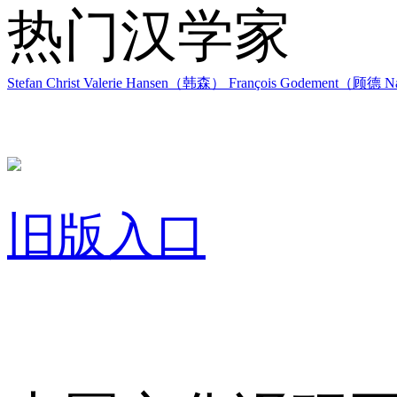
热门汉学家
Stefan Christ
Valerie Hansen（韩森）
François Godement（顾德
Na
旧版入口
关于我们