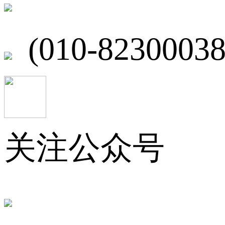
北京市海淀区
(010-82300038
关注公众号