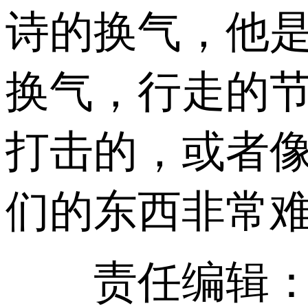
诗的换气，他
换气，行走的
打击的，或者
们的东西非常难
责任编辑：