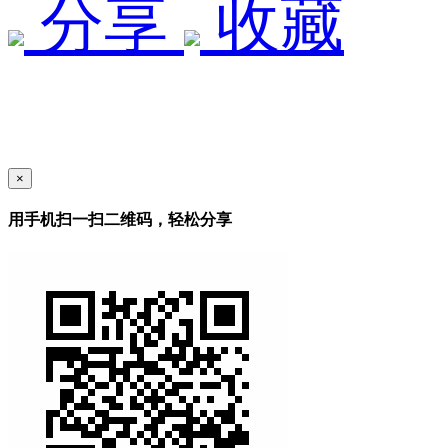
分享
收藏
×
用手机扫一扫二维码，轻松分享