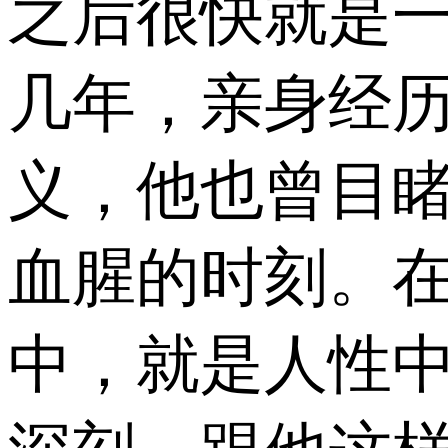
之后很快就是
几年，亲身经历
义，他也曾目
血腥的时刻。
中，就是人性