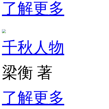
了解更多
千秋人物
梁衡 著
了解更多