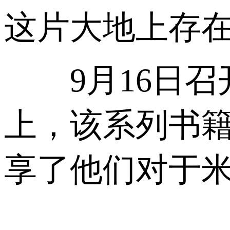
这片大地上存在
9月16日召
上，该系列书
享了他们对于