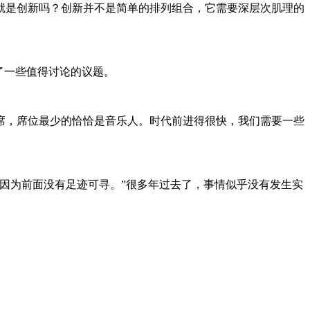
就是创新吗？创新并不是简单的排列组合，它需要深层次肌理的
了一些值得讨论的议题。
，席位最少的恰恰是音乐人。时代前进得很快，我们需要一些
因为前面没有足迹可寻。”很多年过去了，事情似乎没有发生实