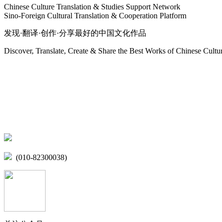
Chinese Culture Translation & Studies Support Network
Sino-Foreign Cultural Translation & Cooperation Platform
发现·翻译·创作·分享最好的中国文化作品
Discover, Translate, Create & Share the Best Works of Chinese Cultu
网站地图
微博
联系我们
北京市海淀区学院路15号综合楼A座6层
(010-82300038)