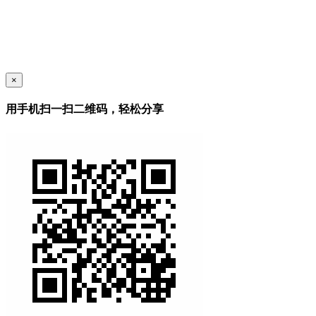
×
用手机扫一扫二维码，轻松分享