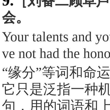
9.
［刘备二顾草芦
会。
Your talents and yo
ve not had the hono
“缘分”等词和命
它只是泛指一种机遇
句，用的词语和