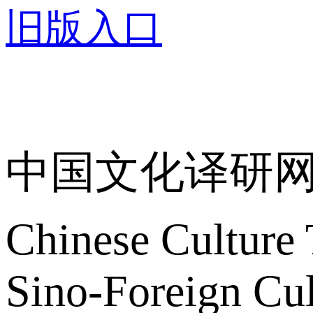
旧版入口
关于我们
中国文化译研
Chinese Culture 
Sino-Foreign Cul