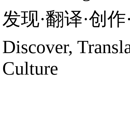
发现·翻译·创
Discover, Transl
Culture
网站地图