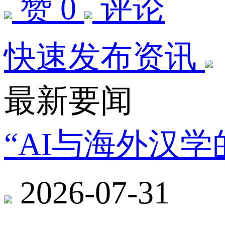
赞 0
评论
快速发布资讯
最新要闻
“AI与海外汉
2026-07-31