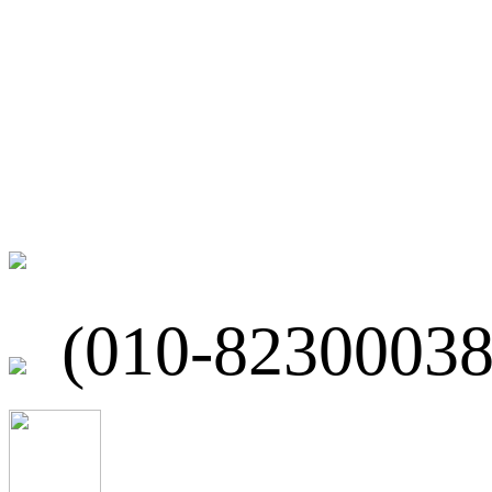
微博
联系我们
北京市海淀区
(010-82300038