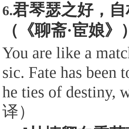
君琴瑟之好，自
6.
（《聊斋·宦娘》
You are like a matc
sic. Fate has been 
he ties of destiny,
译）