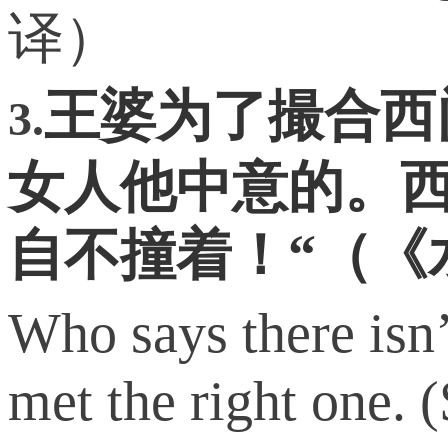
译）
王婆为了撮合西
3.
女人他中意的。
自不撞着！“（《
Who says there isn’
met the right one.