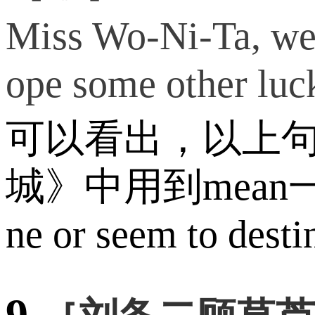
Miss Wo-Ni-Ta, we j
ope some other luc
可以看出，以上句
城》中用到mean一词，
ne or seem to