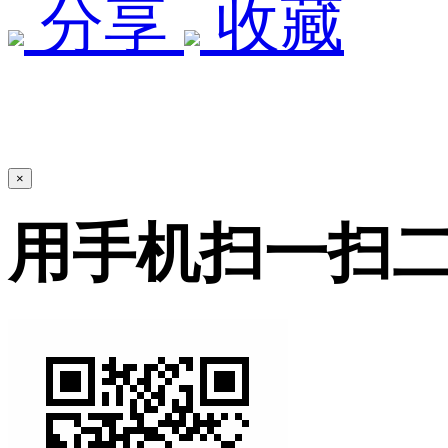
分享
收藏
×
用手机扫一扫