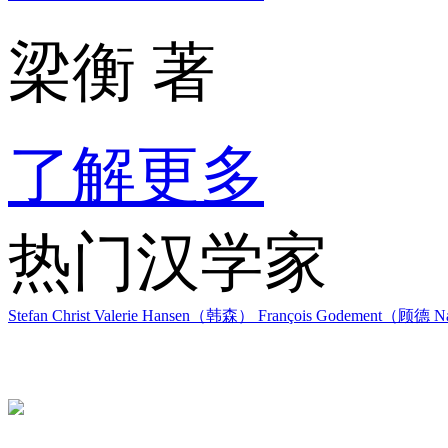
梁衡 著
了解更多
热门汉学家
Stefan Christ
Valerie Hansen（韩森）
François Godement（顾德
Na