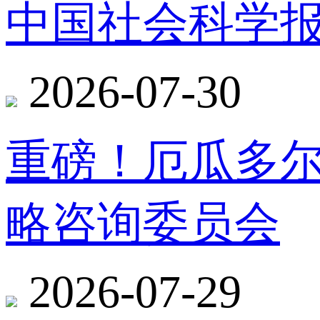
中国社会科学报
2026-07-30
重磅！厄瓜多
略咨询委员会
2026-07-29