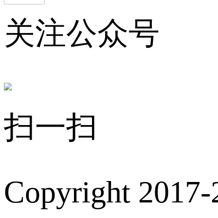
关注公众号
扫一扫
Copyright 2