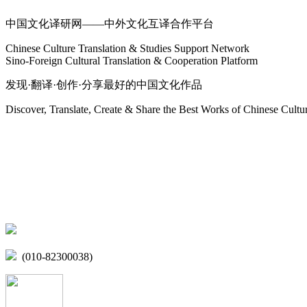
中国文化译研网——中外文化互译合作平台
Chinese Culture Translation & Studies Support Network
Sino-Foreign Cultural Translation & Cooperation Platform
发现·翻译·创作·分享最好的中国文化作品
Discover, Translate, Create & Share the Best Works of Chinese Cultu
网站地图
微博
联系我们
北京市海淀区学院路15号综合楼A座6层
(010-82300038)