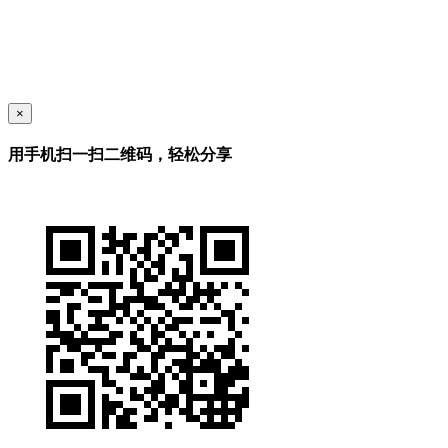
×
用手机扫一扫二维码，轻松分享