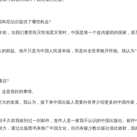
和尼泊尔提供了哪些机会?
前，当我们遭受毁灭性地震灾害时，中国是第一个提供援助的国家，甚至
的助益。他不只是为中国人民谋幸福，而是向全世界敞开怀抱。我认为“一
议?
，这是很好的事情。
大的发展。我认为，接下来中国出版人需要向世界介绍更多的中国作家
久前我收到过一封邮件，发件人是一家我不认识的中国出版社。邮件中
努力，通过出版图书来推广中国文化，但仍有极少数出版社借此敛财，因