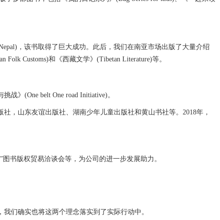
and Nepal)，该书取得了巨大成功。此后，我们在南亚市场出版了大量介绍
olk Customs)和《西藏文学》(Tibetan Literature)等。
ne road Initiative)。
，山东友谊出版社、湖南少年儿童出版社和黄山书社等。2018年，
”图书版权贸易洽谈会等，为公司的进一步发展助力。
，我们确实也将这两个理念落实到了实际行动中。