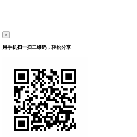
×
用手机扫一扫二维码，轻松分享