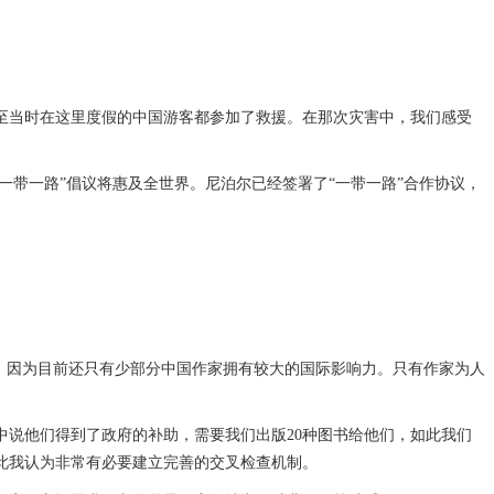
当时在这里度假的中国游客都参加了救援。在那次灾害中，我们感受
带一路”倡议将惠及全世界。尼泊尔已经签署了“一带一路”合作协议，
，因为目前还只有少部分中国作家拥有较大的国际影响力。只有作家为人
说他们得到了政府的补助，需要我们出版20种图书给他们，如此我们
此我认为非常有必要建立完善的交叉检查机制。