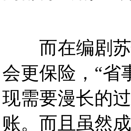
而在编剧苏悦
会更保险，“省
现需要漫长的
账。而且虽然