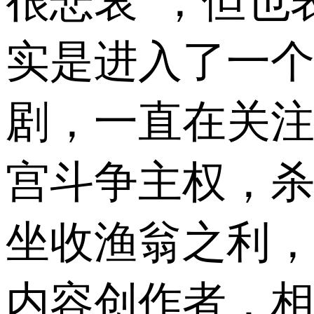
很悲哀”，但也
实是进入了一
剧，一直在关注
宫斗争主权，
坐收渔翁之利
内容创作者，