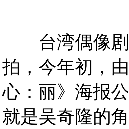
台湾偶像剧《
拍，今年初，
心：丽》海报
就是吴奇隆的角