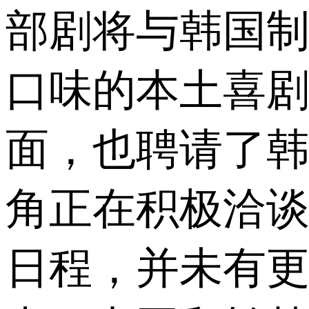
部剧将与韩国制作
口味的本土喜剧
面，也聘请了
角正在积极洽谈
日程，并未有