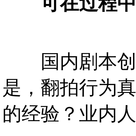
可在过程中借
国内剧本创作
是，翻拍行为真
的经验？业内