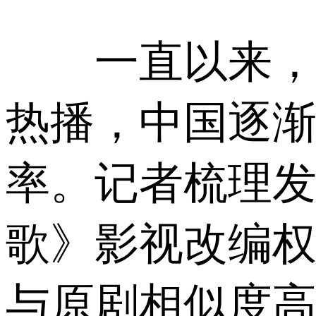
一直以来，韩
热播，中国逐
率。记者梳理发
歌》影视改编
与原剧相似度高