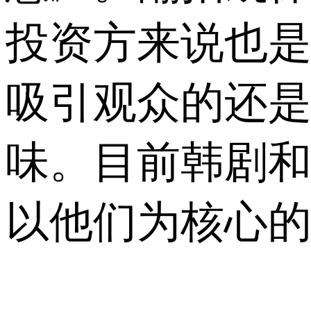
投资方来说也
吸引观众的还是
味。目前韩剧和
以他们为核心的