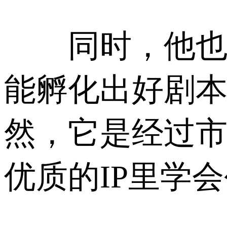
同时，他也强调
能孵化出好剧本
然，它是经过
优质的IP里学