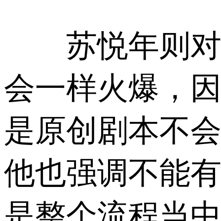
苏悦年则对这
会一样火爆，因
是原创剧本不会
他也强调不能有
是整个流程当