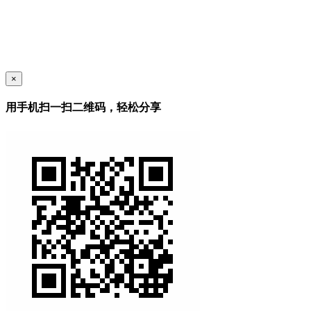
×
用手机扫一扫二维码，轻松分享