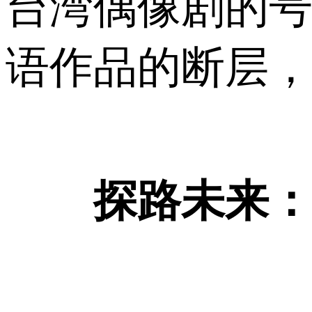
台湾偶像剧的
语作品的断层，
探路未来：