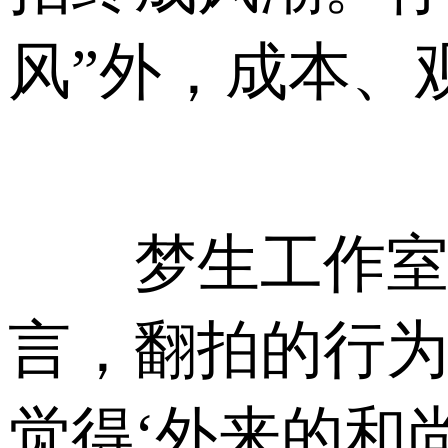
风”外，成本、
梦生工作室联
言，翻拍的行为
觉得‘外来的和