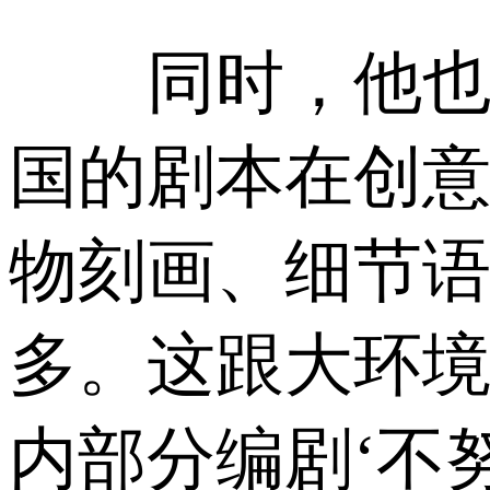
同时，他也指
国的剧本在创
物刻画、细节
多。这跟大环
内部分编剧‘不