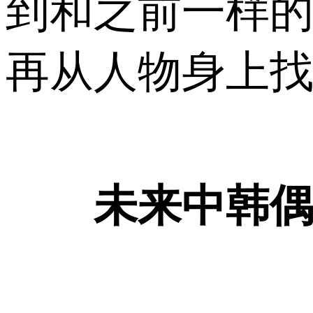
到和之前一样
再从人物身上找
未来中韩偶像