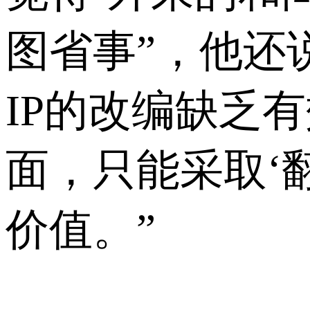
图省事”，他还
IP的改编缺乏
面，只能采取‘
价值。”