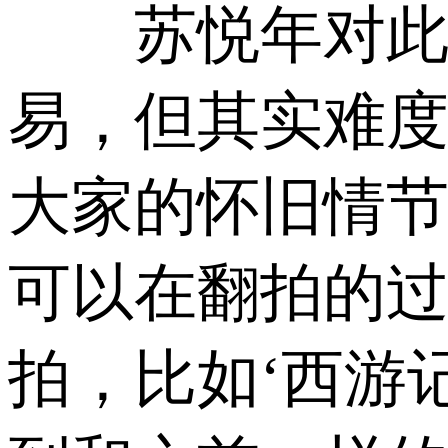
苏悦年对此也
易，但其实难度
大家的怀旧情节
可以在翻拍的过
拍，比如‘西游