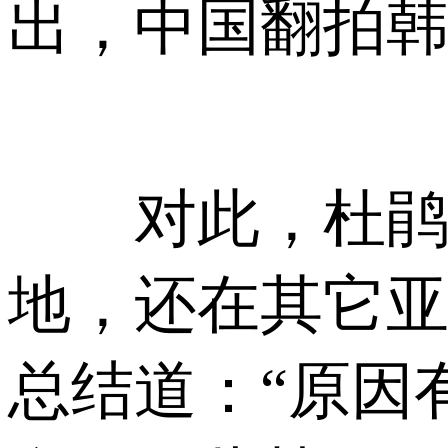
出，中国翻拍韩
对此，杜鹃用
地，还在其它亚
总结道：“原因