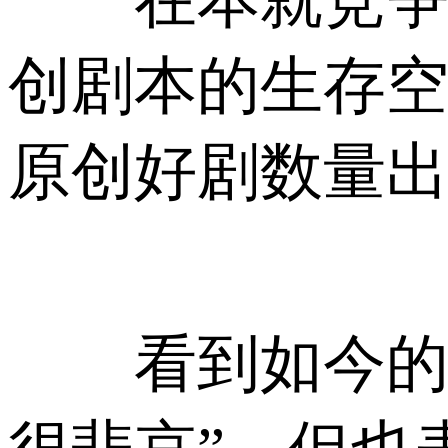
创剧本的生存
原创好剧数量
看到如今的现