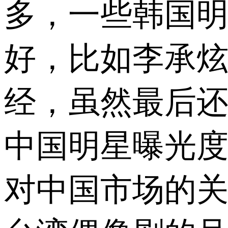
多，一些韩国
好，比如李承
经，虽然最后
中国明星曝光
对中国市场的