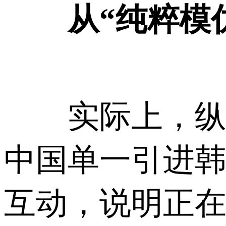
从“纯粹模仿
实际上，纵观
中国单一引进
互动，说明正