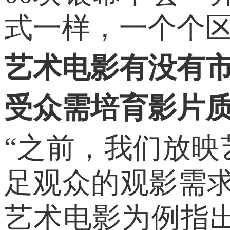
式一样，一个个
艺术电影有没有
受众需培育影片
“之前，我们放
足观众的观影需
艺术电影为例指