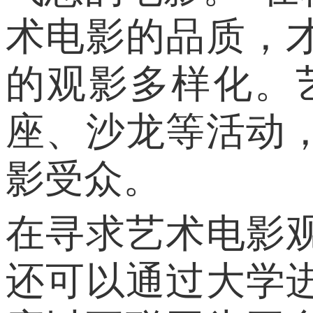
术电影的品质，
的观影多样化。
座、沙龙等活动
影受众。
在寻求艺术电影
还可以通过大学