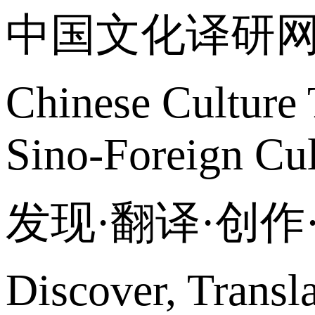
中国文化译研
Chinese Culture 
Sino-Foreign Cul
发现·翻译·创
Discover, Transl