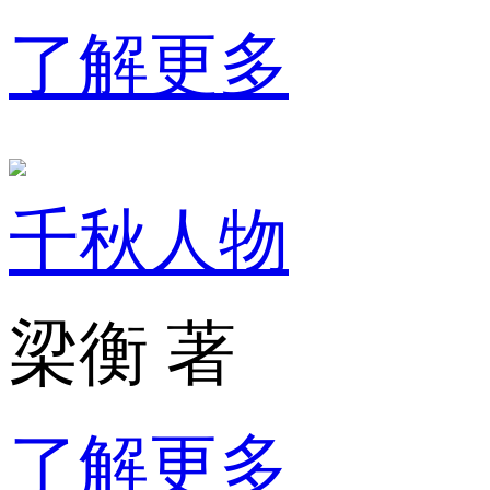
了解更多
千秋人物
梁衡 著
了解更多