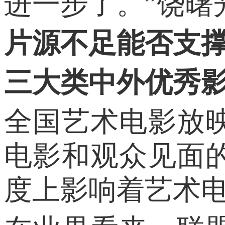
进一步了。”饶曙
片源不足能否支
三大类中外优秀
全国艺术电影放
电影和观众见面
度上影响着艺术