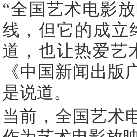
“全国艺术电影
线，但它的成立
道，也让热爱艺
《中国新闻出版
是说道。
当前，全国艺术电
作为艺术电影放