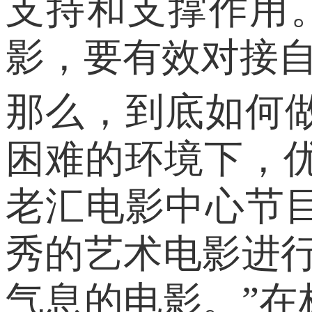
支持和支撑作用
影，要有效对接自
那么，到底如何
困难的环境下，
老汇电影中心节
秀的艺术电影进
气息的电影。”