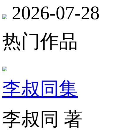
2026-07-28
热门作品
李叔同集
李叔同 著