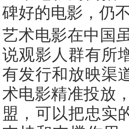
碑好的电影，仍
艺术电影在中国
说观影人群有所
有发行和放映渠
术电影精准投放
盟，可以把忠实