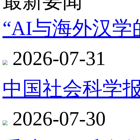
最新要闻
“AI与海外汉
2026-07-31
中国社会科学报
2026-07-30