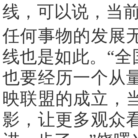
线，可以说，当前
任何事物的发展
线也是如此。“
也要经历一个从
映联盟的成立，
影，让更多观众