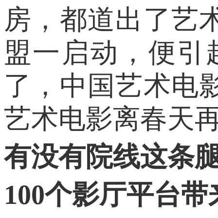
房，都道出了艺
盟一启动，便引
了，中国艺术电
艺术电影离春天
有没有院线这条
100个影厅平台