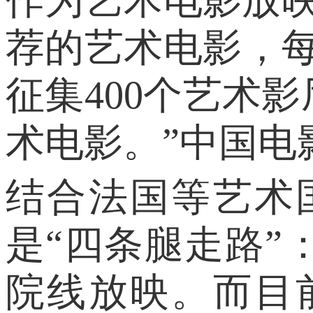
荐的艺术电影，每
征集400个艺术
术电影。”中国电
结合法国等艺术
是“四条腿走路
院线放映。而目