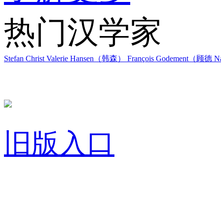
热门汉学家
Stefan Christ
Valerie Hansen（韩森）
François Godement（顾德
Na
旧版入口
关于我们