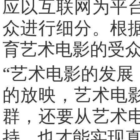
应以互联网为平
众进行细分。根
育艺术电影的受
“艺术电影的发
的放映，艺术电
群，还要从艺术
持，也才能实现