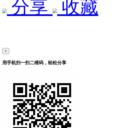
分享
收藏
×
用手机扫一扫二维码，轻松分享