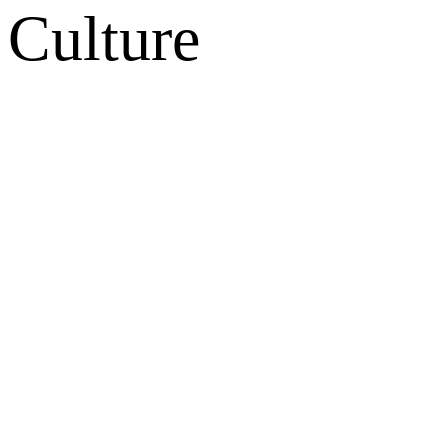
Culture
网站地图
微博
联系我们