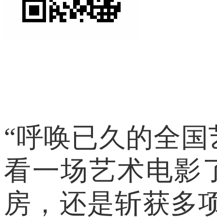
“呼唤已久的全国
看一场艺术电影
房，还是斩获多