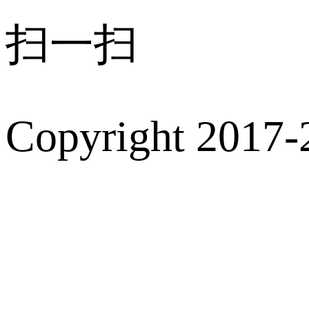
扫一扫
Copyright 2