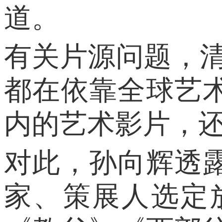
道。
有关片源问题，
都在依靠全球艺
内的艺术影片，还
对此，孙向辉透
家、策展人选定