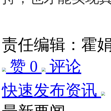
责任编辑：霍
赞 0
评论
快速发布资讯