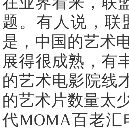
在业界看来，联
题。有人说，联
是，中国的艺术
展得很成熟，有
的艺术电影院线
的艺术片数量太
代MOMA百老