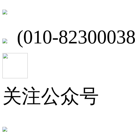
北京市海淀区
(010-82300038
关注公众号