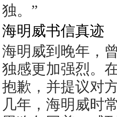
独。”
海明威书信真迹
海明威到晚年，
独感更加强烈。
抱歉，并提议对
几年，海明威时