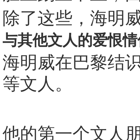
除了这些，海明
与其他文人的爱恨情
海明威在巴黎结识
等文人。
他的第一个文人朋