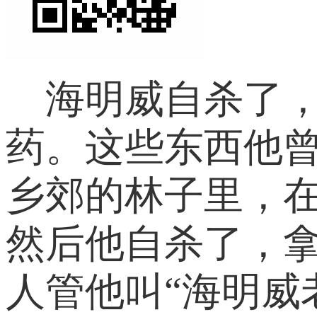
海明威自杀了，在
药。这些东西他
乡郊的林子里，
然后他自杀了，
人管他叫“海明威