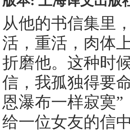
版本: 上海译文出版社 2
从他的书信集里
活，重活，肉体
折磨他。这种时候
信，我孤独得要命
恩瀑布一样寂寞
给一位女友的信