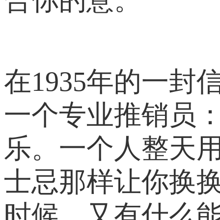
在1935年的一
一个专业推销员：
乐。一个人整天
士忌那样让你换
时候，又有什么