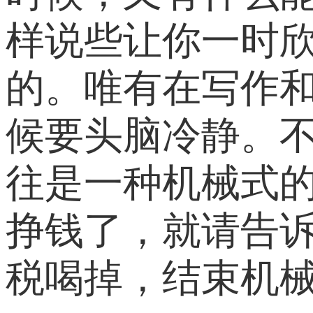
样说些让你一时
的。唯有在写作
候要头脑冷静。
往是一种机械式
挣钱了，就请告
税喝掉，结束机械