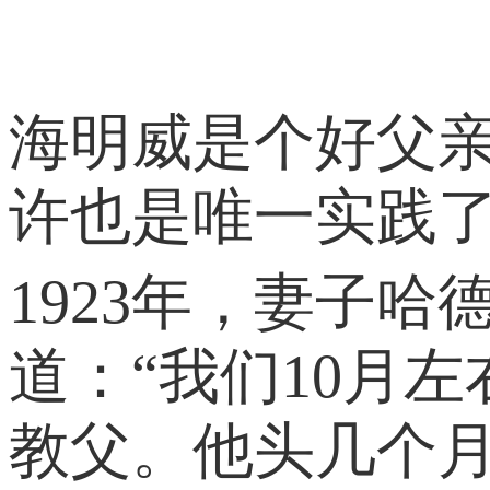
海明威是个好父亲
许也是唯一实践了
1923年，妻子
道：“我们10月
教父。他头几个