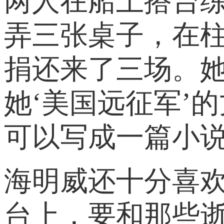
两人在船上搭台
弄三张桌子，在
捐还来了三场。她
她‘美国远征军’
可以写成一篇小
海明威还十分喜
台上，要和那些逝