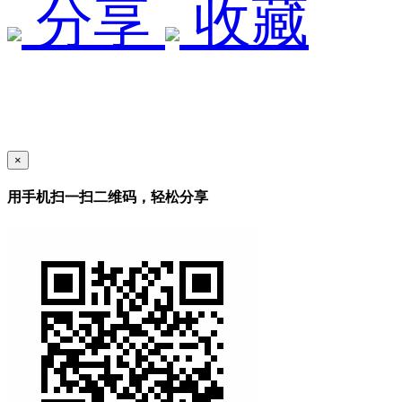
分享
收藏
×
用手机扫一扫二维码，轻松分享