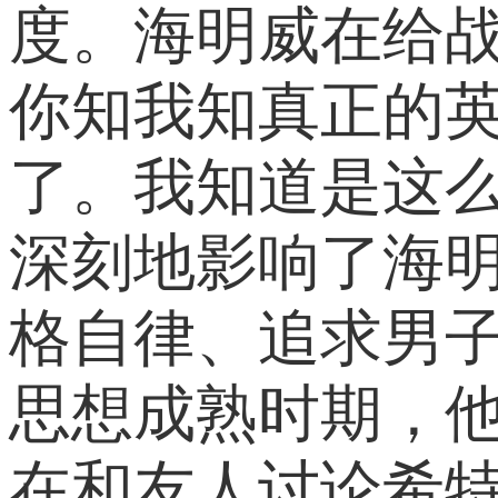
度。海明威在给
你知我知真正的
了。我知道是这
深刻地影响了海
格自律、追求男
思想成熟时期，他
在和友人讨论希