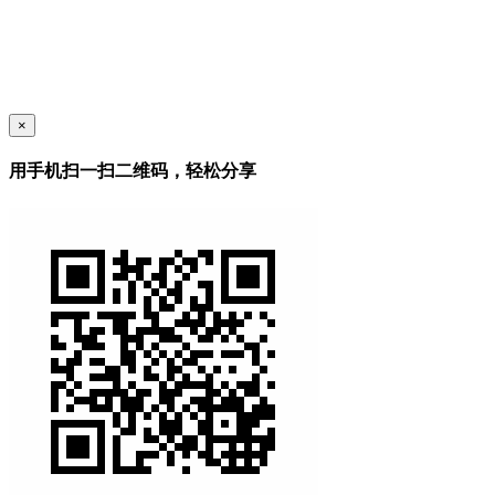
×
用手机扫一扫二维码，轻松分享