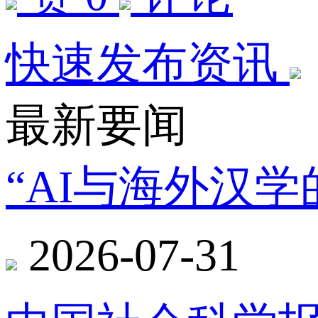
快速发布资讯
最新要闻
“AI与海外汉
2026-07-31