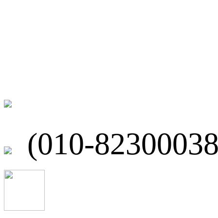
联系我们
北京市海淀区
(010-82300038