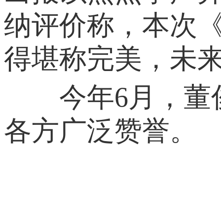
纳评价称，本次
得堪称完美，未
今年6月，董俊
各方广泛赞誉。