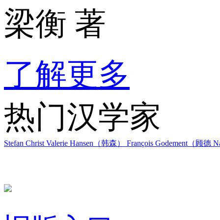
梁衡 著
了解更多
热门汉学家
Stefan Christ
Valerie Hansen（韩森）
François Godement（顾德
Na