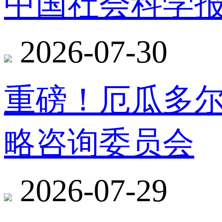
中国社会科学报
2026-07-30
重磅！厄瓜多
略咨询委员会
2026-07-29