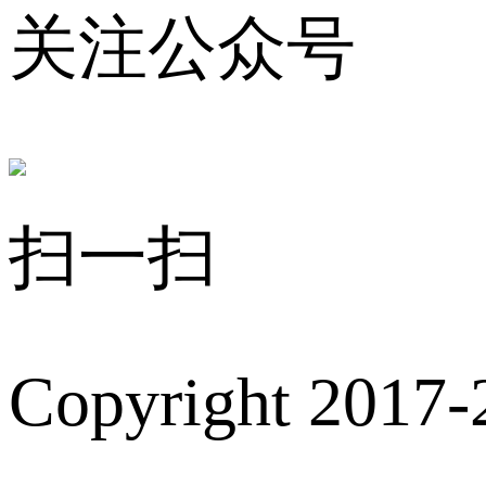
关注公众号
扫一扫
Copyright 2