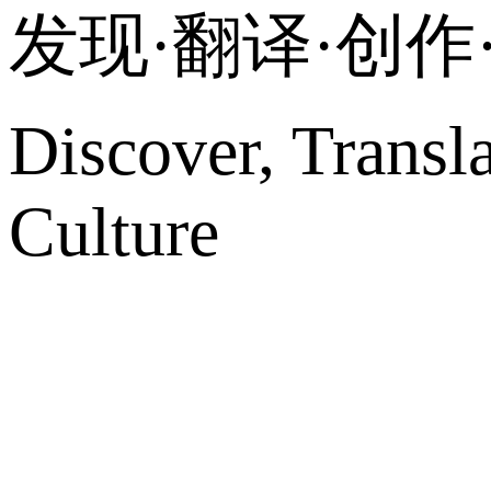
发现·翻译·创
Discover, Transl
Culture
网站地图
微博