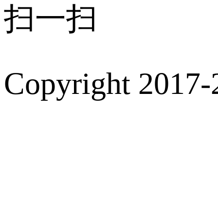
扫一扫
Copyright 2