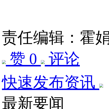
责任编辑：霍
赞 0
评论
快速发布资讯
最新要闻