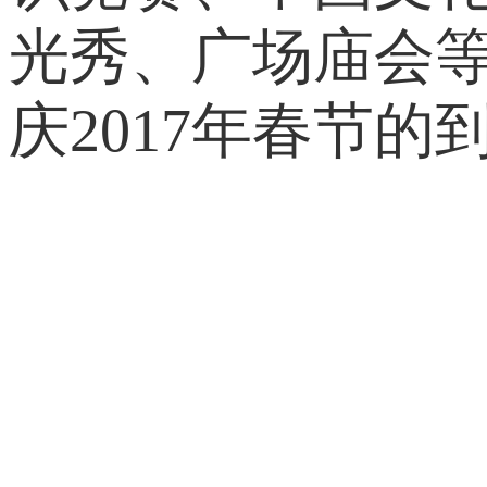
光秀、广场庙会
庆2017年春节的