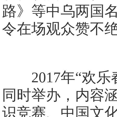
路》等中乌两国
令在场观众赞不
2017年“欢乐
同时举办，内容涵
识竞赛、中国文化