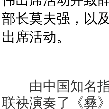
部长莫夫强，以
出席活动。
由中国知名指挥
联袂演奏了《彝