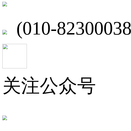
北京市海淀区
(010-82300038
关注公众号