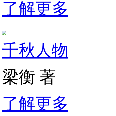
了解更多
千秋人物
梁衡 著
了解更多