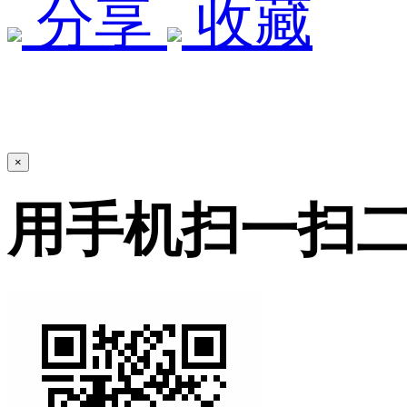
分享
收藏
×
用手机扫一扫