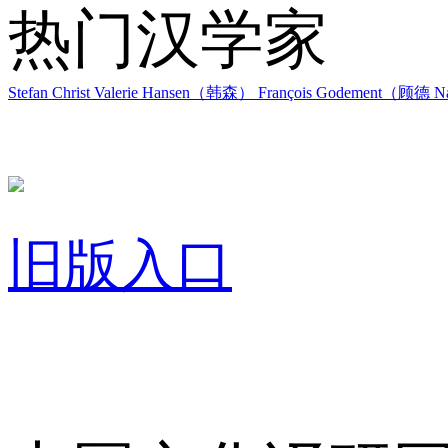
热门汉学家
Stefan Christ
Valerie Hansen（韩森）
François Godement（顾德
Na
旧版入口
关于我们