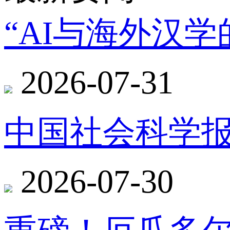
“AI与海外汉
2026-07-31
中国社会科学报
2026-07-30