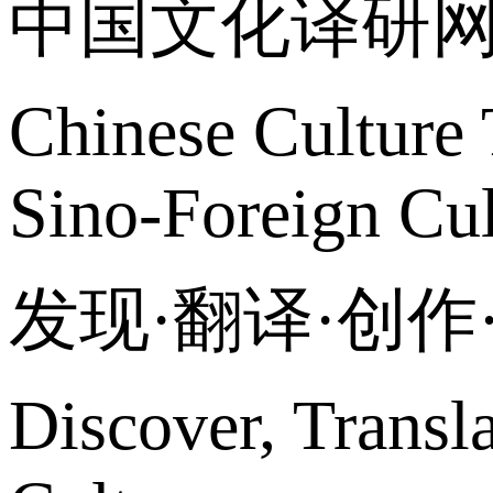
中国文化译研
Chinese Culture 
Sino-Foreign Cul
发现·翻译·创
Discover, Transl