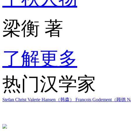
梁衡 著
了解更多
热门汉学家
Stefan Christ
Valerie Hansen（韩森）
François Godement（顾德
Na