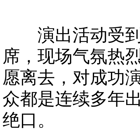
演出活动受到保
席，现场气氛热
愿离去，对成功
众都是连续多年出
绝口。