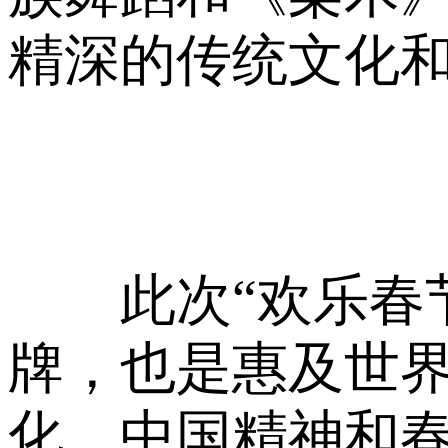
精深的传统文化
此次“欢乐春节
牌，也是惠及世
化、中国精神和