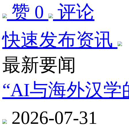
赞 0
评论
快速发布资讯
最新要闻
“AI与海外汉
2026-07-31