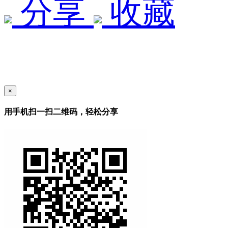
分享
收藏
×
用手机扫一扫二维码，轻松分享