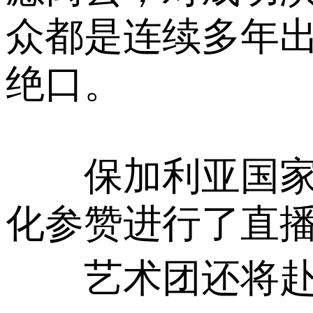
众都是连续多年出
绝口。
保加利亚国家电
化参赞进行了直
艺术团还将赴波