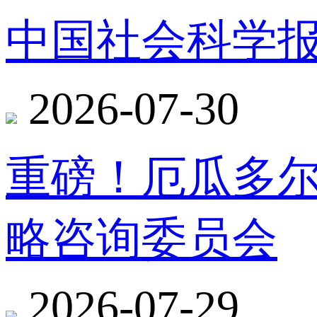
中国社会科学报
2026-07-30
重磅！厄瓜多
略咨询委员会
2026-07-29