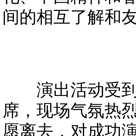
间的相互了解和
演出活动受到保
席，现场气氛热
愿离去，对成功