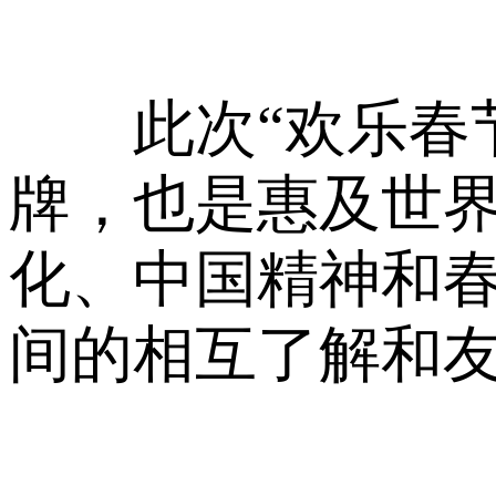
此次“欢乐春节
牌，也是惠及世
化、中国精神和
间的相互了解和