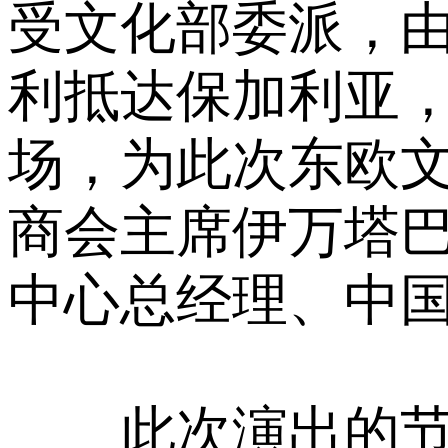
受文化部委派，由
利抵达保加利亚，
场，为此次东欧
商会主席伊万塔
中心总经理、中
此次演出的节目