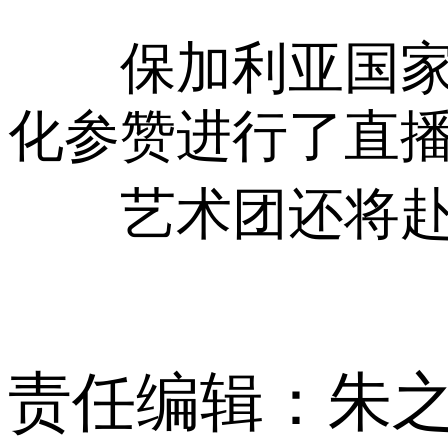
保加利亚国家电
化参赞进行了直
艺术团还将赴波
责任编辑：朱