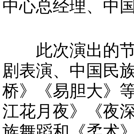
中心总经理、中
此次演出的节目
剧表演、中国民
桥》《易胆大》
江花月夜》《夜
族舞蹈和《柔术