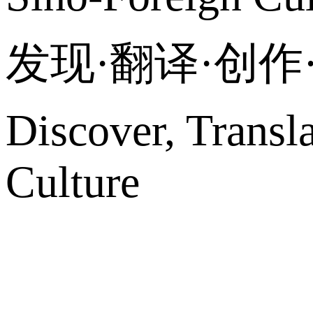
发现·翻译·创
Discover, Transl
Culture
网站地图