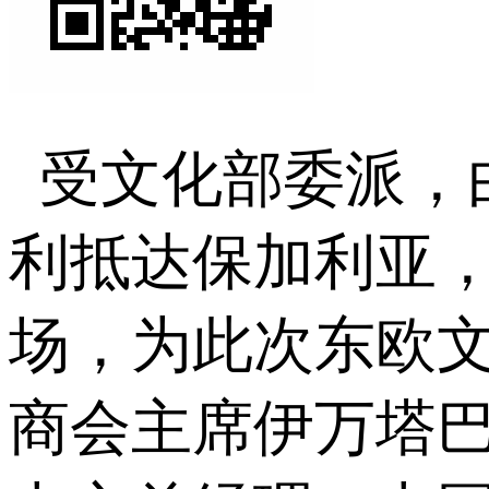
受文化部委派，
利抵达保加利亚，
场，为此次东欧
商会主席伊万塔