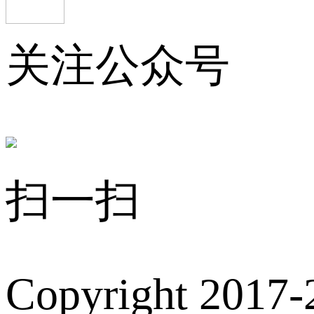
关注公众号
扫一扫
Copyright 2