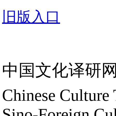
旧版入口
关于我们
中国文化译研
Chinese Culture 
Sino-Foreign Cul