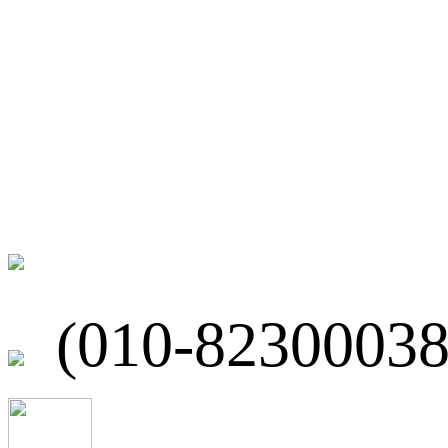
微博
联系我们
北京市海淀区
(010-82300038