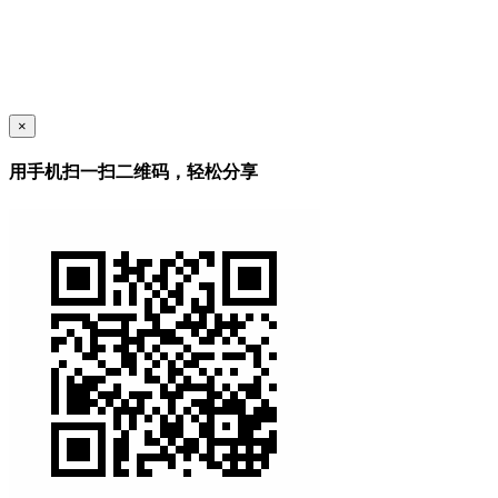
×
用手机扫一扫二维码，轻松分享