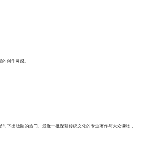
竭的创作灵感。
时下出版圈的热门。最近一批深耕传统文化的专业著作与大众读物，