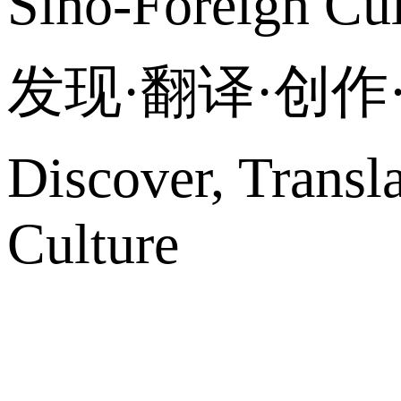
Sino-Foreign Cul
发现·翻译·创
Discover, Transl
Culture
网站地图