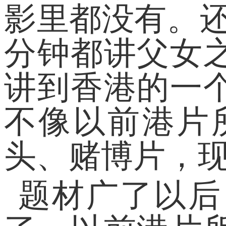
影里都没有。还
分钟都讲父女
讲到香港的一
不像以前港片
头、赌博片，
题材广了以后