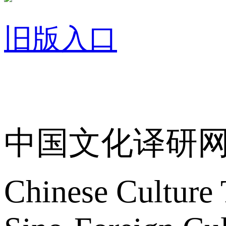
旧版入口
关于我们
中国文化译研
Chinese Culture 