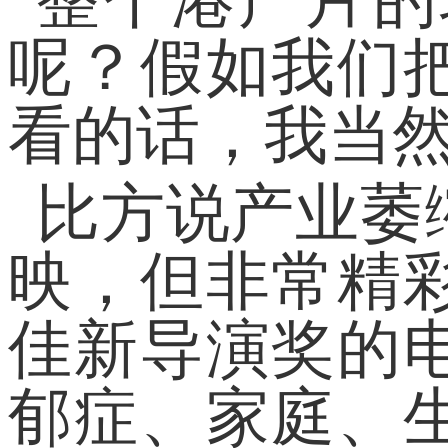
呢？假如我们
看的话，我当
比方说产业萎
映，但非常精
佳新导演奖的
郁症、家庭、