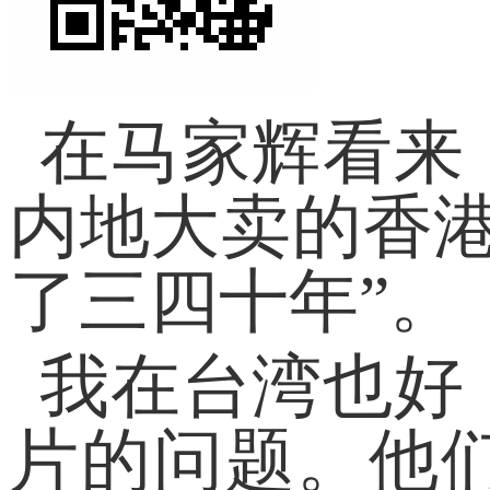
在马家辉看来
内地大卖的香
了三四十年”。
我在台湾也好
片的问题。他