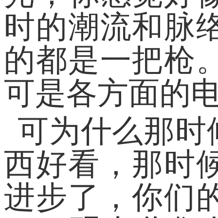
时的潮流和脉
的都是一把枪
可是各方面的
可为什么那时
西好看，那时
进步了，你们