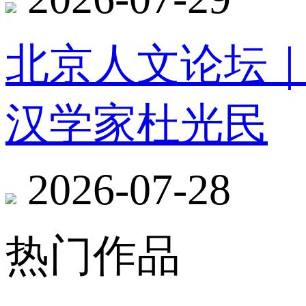
北京人文论坛
汉学家杜光民
2026-07-28
热门作品