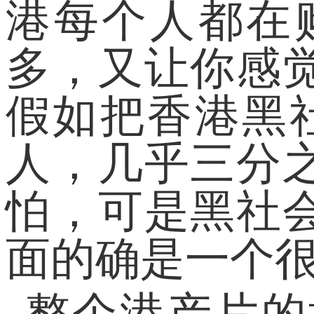
港每个人都在
多，又让你感
假如把香港黑社
人，几乎三分
怕，可是黑社
面的确是一个
整个港产片的