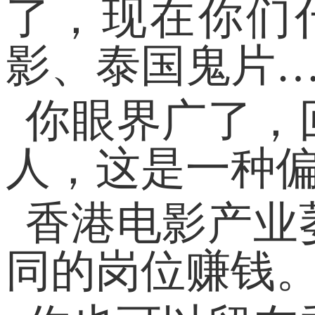
了，现在你们
影、泰国鬼片
你眼界广了，
人，这是一种
香港电影产业
同的岗位赚钱