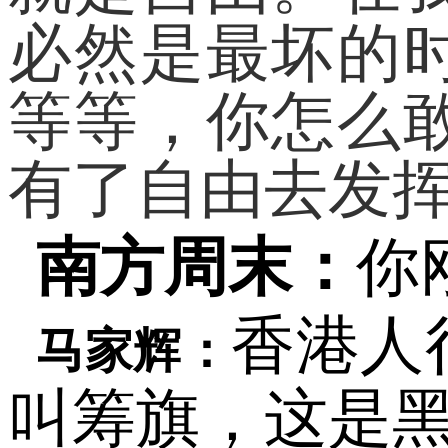
必然是最坏的
等等，你怎么
有了自由去发
南方周末：
你
香港人
马家辉：
叫筹旗，这是