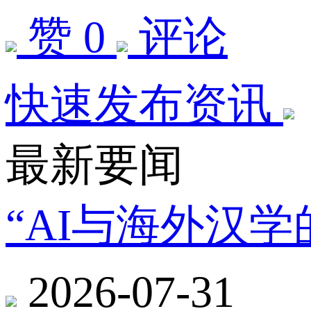
赞 0
评论
快速发布资讯
最新要闻
“AI与海外汉
2026-07-31