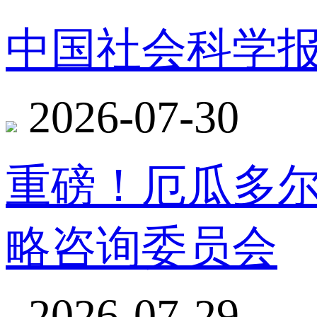
中国社会科学报
2026-07-30
重磅！厄瓜多
略咨询委员会
2026-07-29