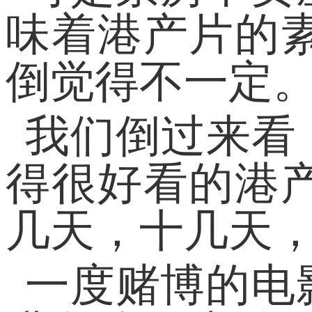
味着港产片的
倒觉得不一定
我们倒过来看，
得很好看的港
几天，十几天
一度赌博的电