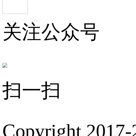
关注公众号
扫一扫
Copyright 2