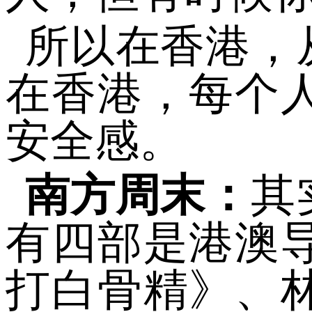
所以在香港，
在香港，每个
安全感。
南方周末：
其
有四部是港澳
打白骨精》、