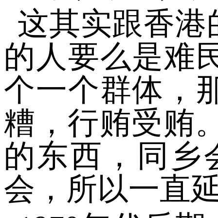
这其实跟香港
的人要么是难
个一个群体，
糟，行贿受贿
的东西，同乡
会，所以一直