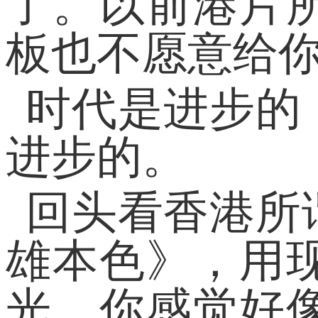
了。以前港片
板也不愿意给
时代是进步的
进步的。
回头看香港所
雄本色》，用
光，你感觉好