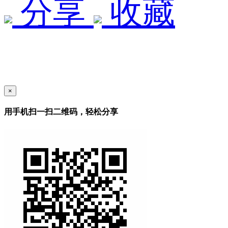
分享
收藏
×
用手机扫一扫二维码，轻松分享