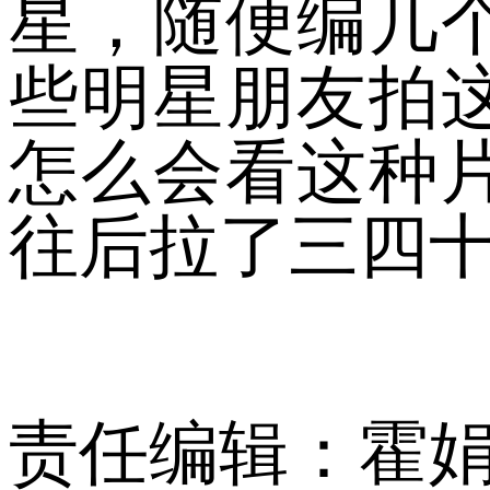
星，随便编几
些明星朋友拍
怎么会看这种
往后拉了三四
责任编辑：霍