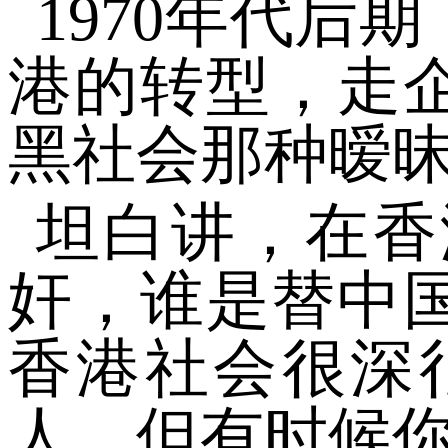
1970年代
港的转型，走
黑社会那种暧
坦白讲，在香
奸，谁是替中
香港社会很深
人，但有时候