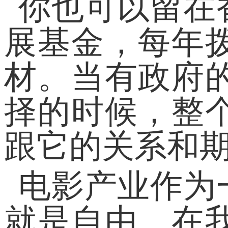
你也可以留在
展基金，每年
材。当有政府
择的时候，整
跟它的关系和
电影产业作为
就是自由。在