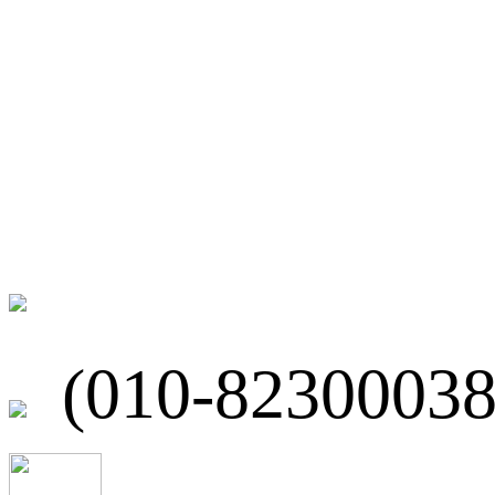
微博
联系我们
北京市海淀区
(010-82300038