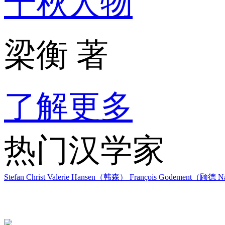
千秋人物
梁衡 著
了解更多
热门汉学家
Stefan Christ
Valerie Hansen（韩森）
François Godement（顾德
Na