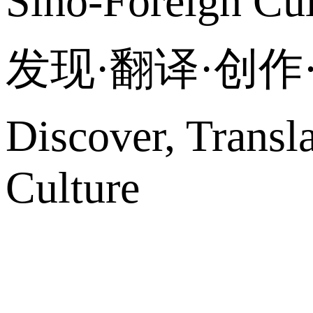
Sino-Foreign Cul
发现·翻译·创
Discover, Transl
Culture
网站地图