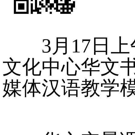
3月17日上
文化中心华文
媒体汉语教学