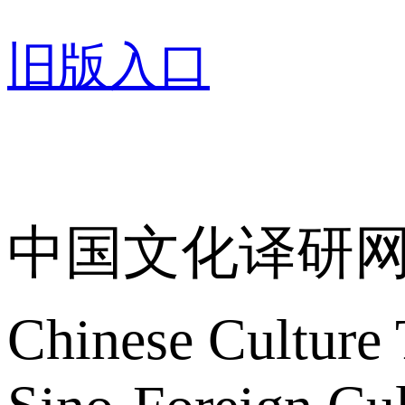
旧版入口
关于我们
中国文化译研
Chinese Culture 