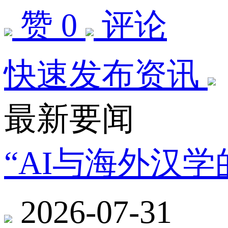
赞 0
评论
快速发布资讯
最新要闻
“AI与海外汉
2026-07-31