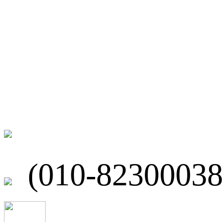
微博
联系我们
北京市海淀区
(010-82300038