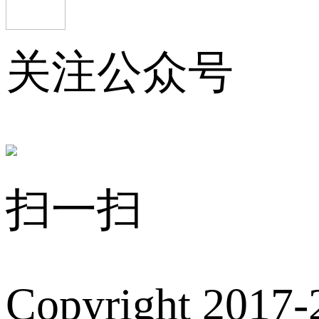
关注公众号
扫一扫
Copyright 2