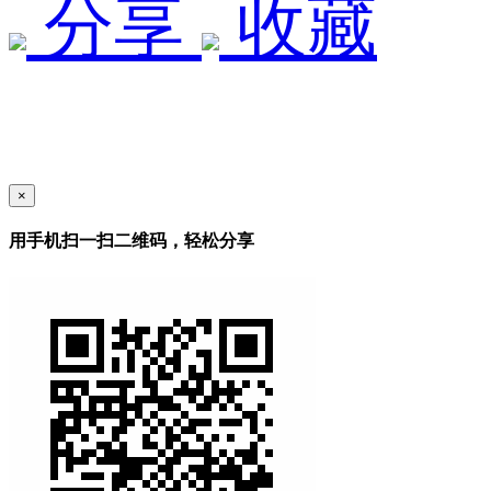
分享
收藏
×
用手机扫一扫二维码，轻松分享