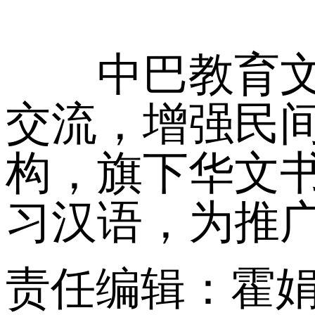
中巴教育文化
交流，增强民
构，旗下华文
习汉语，为推
责任编辑：霍