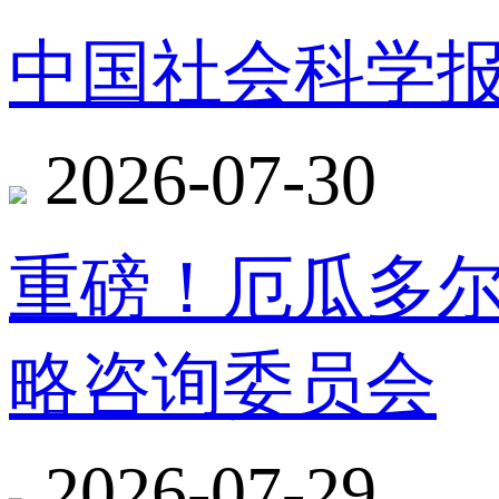
中国社会科学报
2026-07-30
重磅！厄瓜多
略咨询委员会
2026-07-29