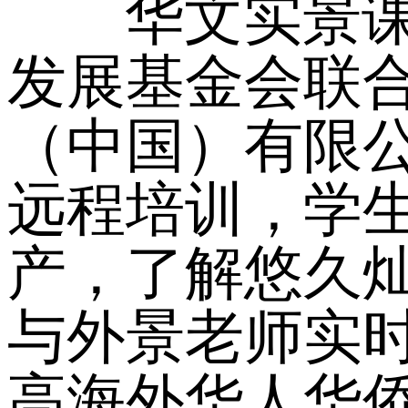
华文实景
发展基金会联
（中国）有限
远程培训，学
产，了解悠久
与外景老师实
高海外华人华