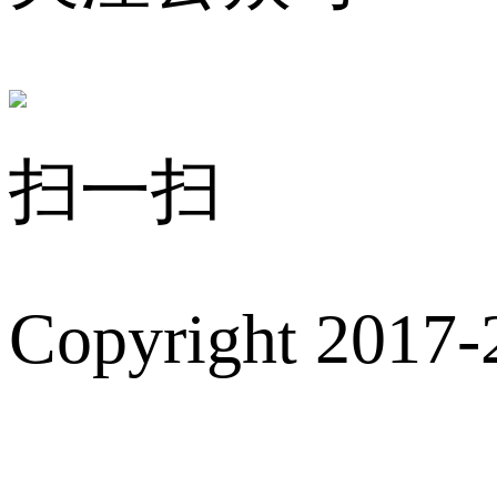
扫一扫
Copyright 2