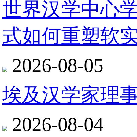
世界汉学中心
式如何重塑软
2026-08-05
埃及汉学家理
2026-08-04