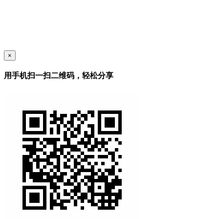
×
用手机扫一扫二维码，轻松分享