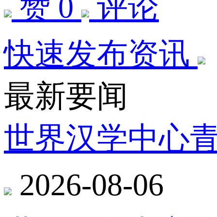
赞 0
评论
快速发布资讯
最新要闻
世界汉学中心
2026-08-06