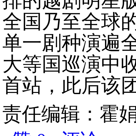
排的越剧明星版
全国乃至全球的
单一剧种演遍
大等国巡演中
首站，此后该
责任编辑：霍