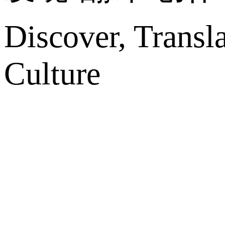
Discover, Transl
Culture
网站地图
微博