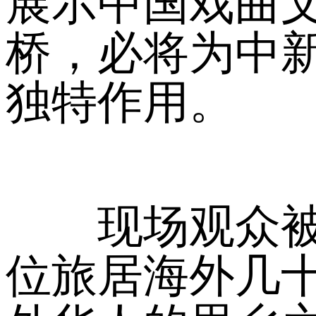
展示中国戏曲
桥，必将为中
独特作用。
现场观众被越
位旅居海外几