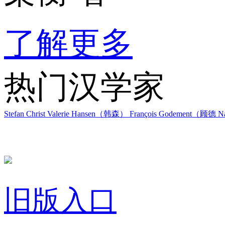
了解更多
热门汉学家
Stefan Christ
Valerie Hansen（韩森）
François Godement（顾德
Na
旧版入口