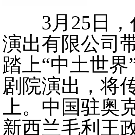
3月25日，作
演出有限公司带
踏上“中土世界
剧院演出，将传
上。中国驻奥
新西兰毛利王政治