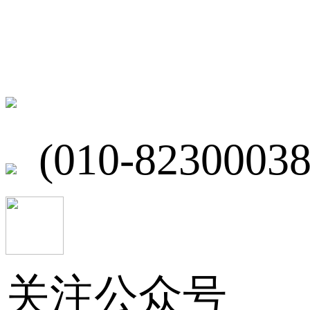
联系我们
北京市海淀区
(010-82300038
关注公众号