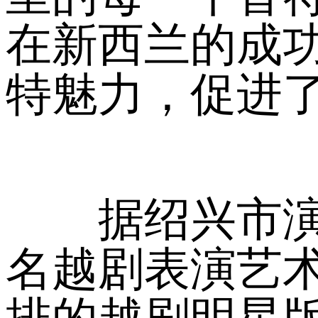
在新西兰的成
特魅力，促进
据绍兴市演出
名越剧表演艺