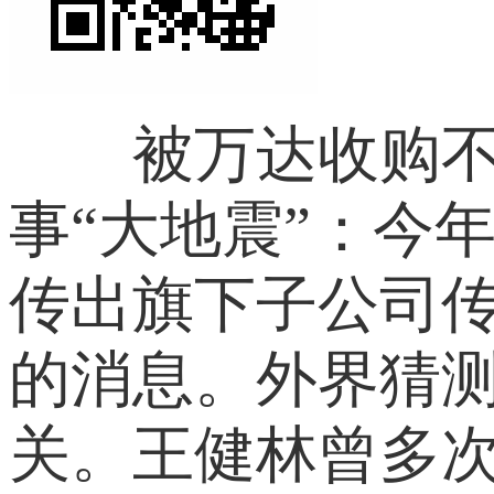
被万达收购不到
事“大地震”：今
传出旗下子公司传
的消息。外界猜
关。王健林曾多次