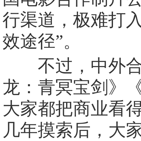
行渠道，极难打
效途径”。
不过，中外合拍
龙：青冥宝剑》
大家都把商业看
几年摸索后，大