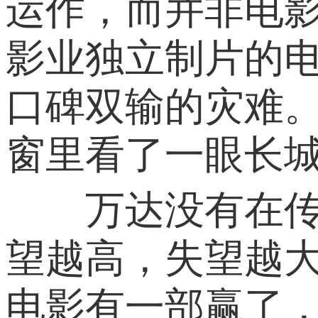
运作，而并非电
影业独立制片的
口碑双输的灾难
窗里看了一眼长
万达没有在传奇
望越高，失望越
电影有一部赢了