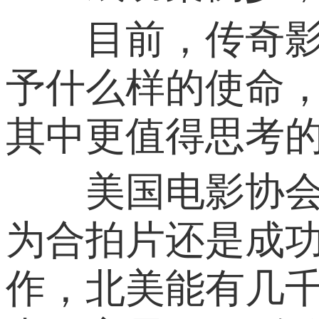
目前，传奇影业
予什么样的使命
其中更值得思考
美国电影协会亚
为合拍片还是成功
作，北美能有几