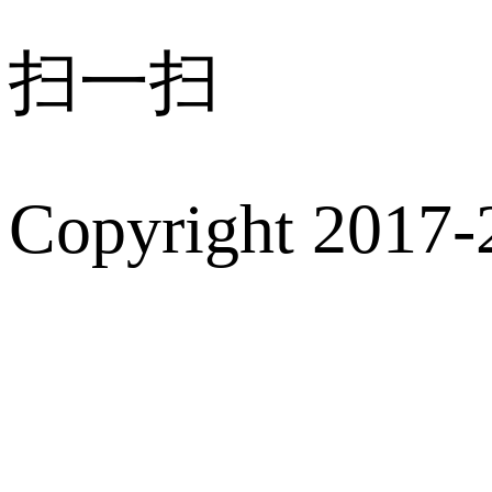
扫一扫
Copyright 2