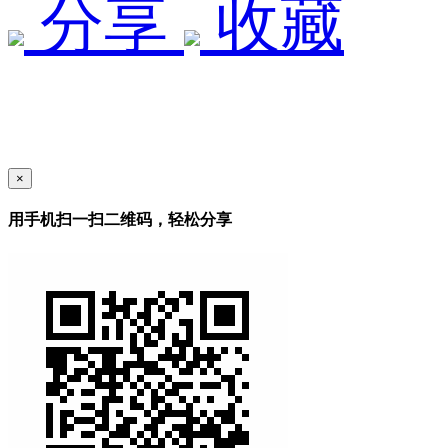
分享
收藏
×
用手机扫一扫二维码，轻松分享