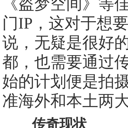
《盗梦空间》等
门IP，这对于想
说，无疑是很好的
都，也需要通过
始的计划便是拍
准海外和本土两
传奇现状