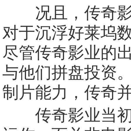
况且，传奇影业
对于沉浮好莱坞
尽管传奇影业的
与他们拼盘投资
制片能力，传奇
传奇影业当初能