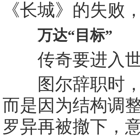
《长城》的失败，
万达“目标”
传奇要进入世
图尔辞职时，万
而是因为结构调
罗异再被撤下，