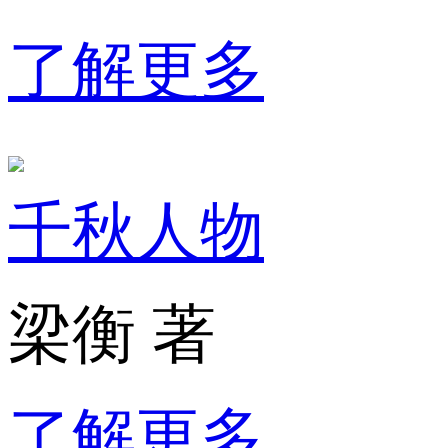
了解更多
千秋人物
梁衡 著
了解更多