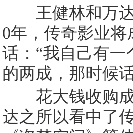
王健林和万达集
0年，传奇影业
话：“我自己有一
的两成，那时候话
花大钱收购成熟
达之所以看中了传