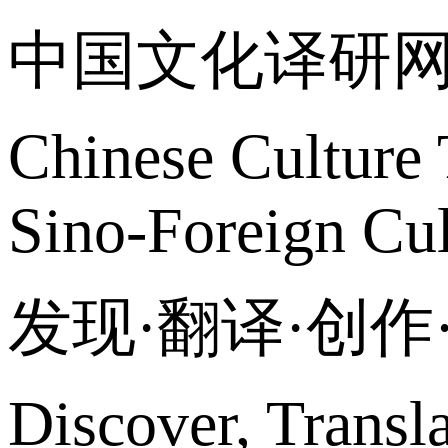
中国文化译研
Chinese Culture 
Sino-Foreign Cul
发现·翻译·创
Discover, Transl