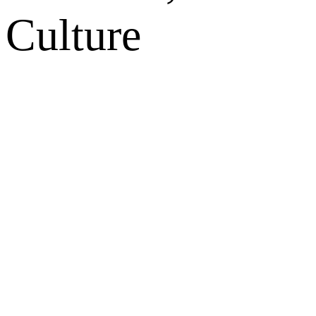
Culture
网站地图
微博
联系我们