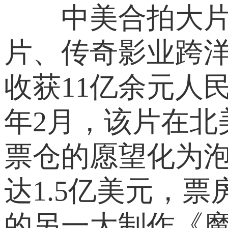
中美合拍大片《
片、传奇影业跨
收获11亿余元人
年2月，该片在北
票仓的愿望化为泡
达1.5亿美元，
的另一大制作《