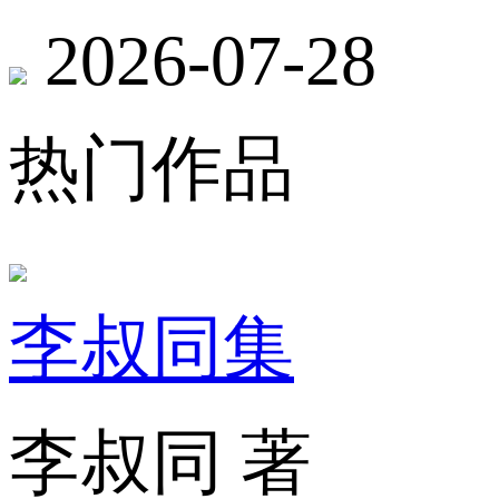
2026-07-28
热门作品
李叔同集
李叔同 著