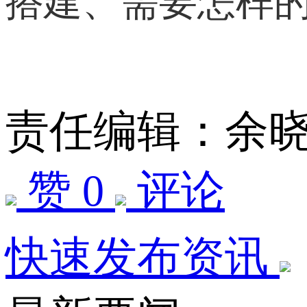
搭建、需要怎样的
责任编辑：余
赞 0
评论
快速发布资讯