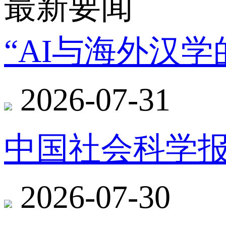
最新要闻
“AI与海外汉
2026-07-31
中国社会科学报
2026-07-30