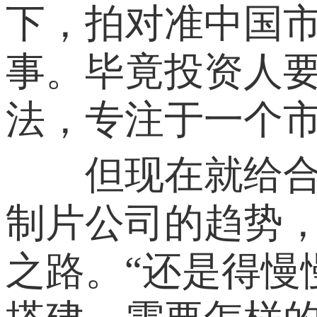
下，拍对准中国
事。毕竟投资人要
法，专注于一个
但现在就给合拍
制片公司的趋势
之路。“还是得