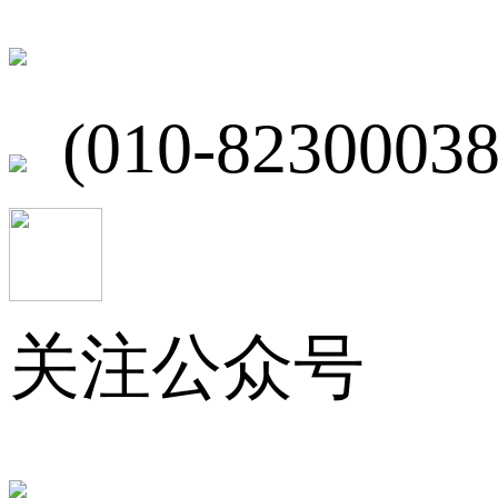
北京市海淀区
(010-82300038
关注公众号