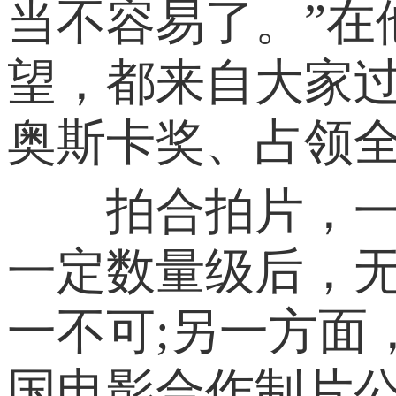
当不容易了。”在
望，都来自大家
奥斯卡奖、占领全
拍合拍片，一方
一定数量级后，
一不可;另一方面
国电影合作制片