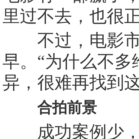
里过不去，也很正
不过，电影市场
早。“为什么不多
异，很难再找到这
合拍前景
成功案例少，