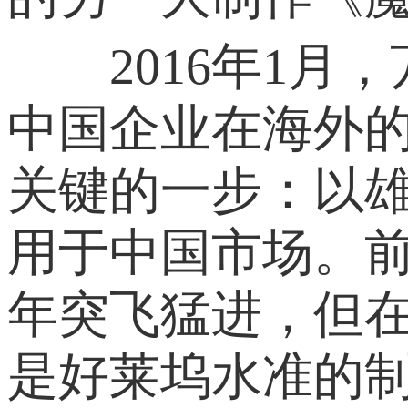
2016年1月，
中国企业在海外
关键的一步：以
用于中国市场。
年突飞猛进，但
是好莱坞水准的制