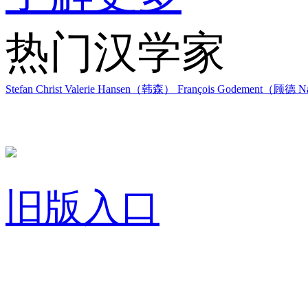
热门汉学家
Stefan Christ
Valerie Hansen（韩森）
François Godement（顾德
Na
旧版入口
关于我们