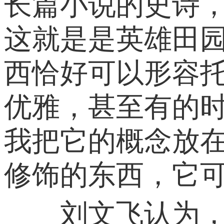
长篇小说的史诗
这就是是英雄田
西恰好可以形容
优雅，甚至有的
我把它的概念放
修饰的东西，它可
刘文飞认为，《