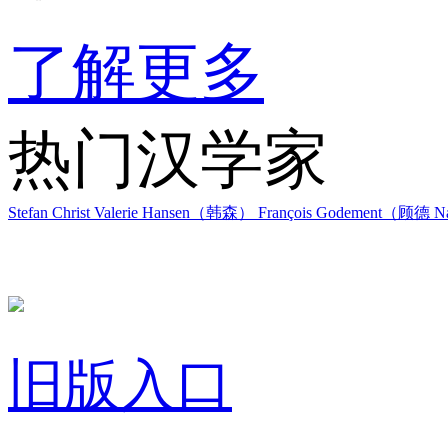
了解更多
热门汉学家
Stefan Christ
Valerie Hansen（韩森）
François Godement（顾德
Na
旧版入口