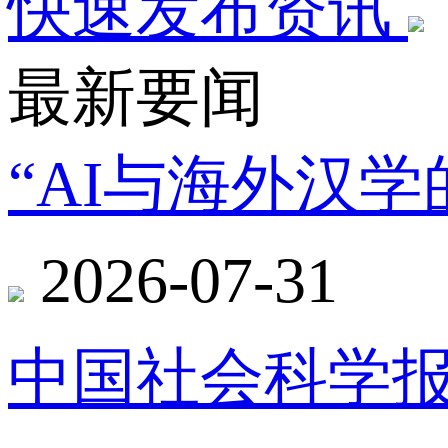
快速发布资讯
最新要闻
“AI与海外汉
2026-07-31
中国社会科学报