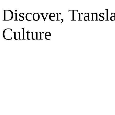
Discover, Transl
Culture
网站地图
微博