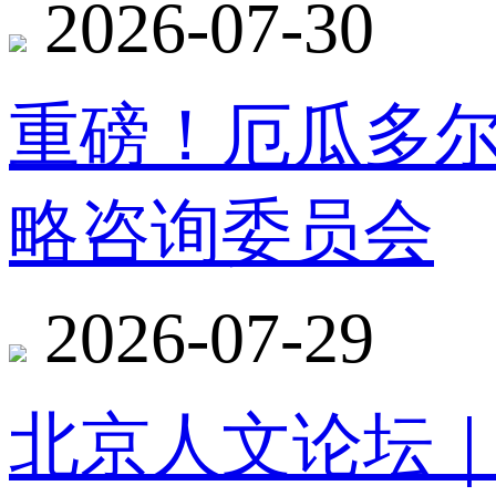
2026-07-30
重磅！厄瓜多
略咨询委员会
2026-07-29
北京人文论坛