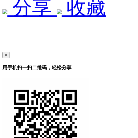
分享
收藏
×
用手机扫一扫二维码，轻松分享