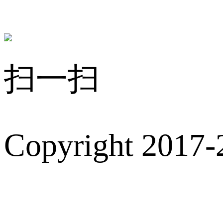
扫一扫
Copyright 2