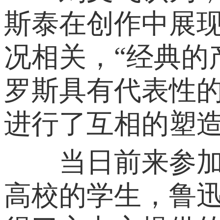
斯泰在创作中展
况相关，“经典
罗斯具有代表性
进行了互相的塑造
当日前来参加活
高校的学生，鲁