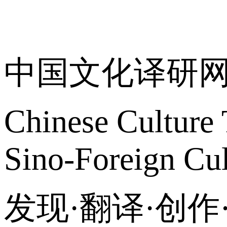
关于我们
中国文化译研
Chinese Culture 
Sino-Foreign Cul
发现·翻译·创