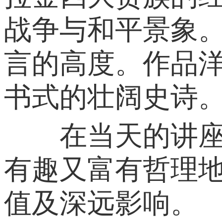
战争与和平景象。
言的高度。作品
书式的壮阔史诗
在当天的讲座上
有趣又富有哲理
值及深远影响。