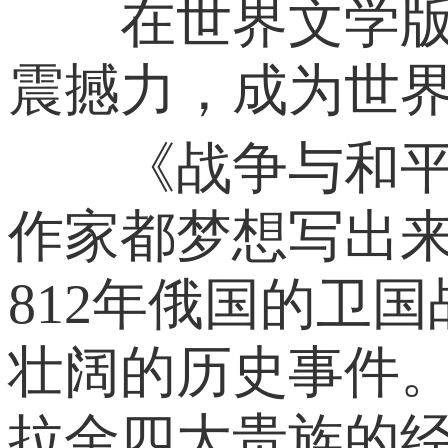
在世界文学版图
震撼力，成为世
《战争与和平》
作家都梦想写出
812年俄国的卫国
壮阔的历史事件
拉金四大贵族的