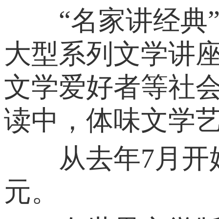
“名家讲经典”
大型系列文学讲
文学爱好者等社
读中，体味文学
从去年7月开始
元。