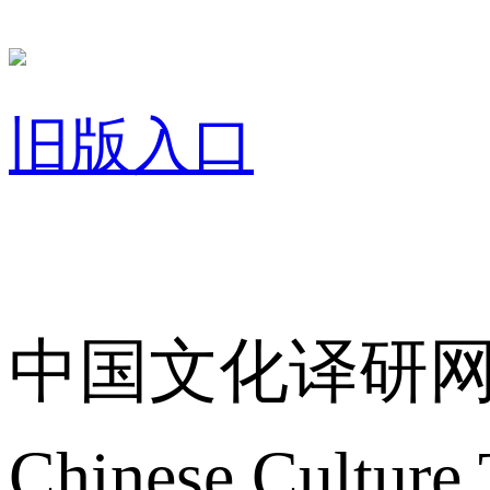
旧版入口
关于我们
中国文化译研
Chinese Culture 