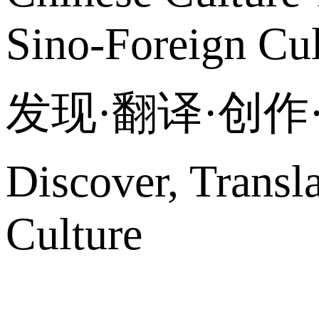
Sino-Foreign Cul
发现·翻译·创
Discover, Transl
Culture
网站地图