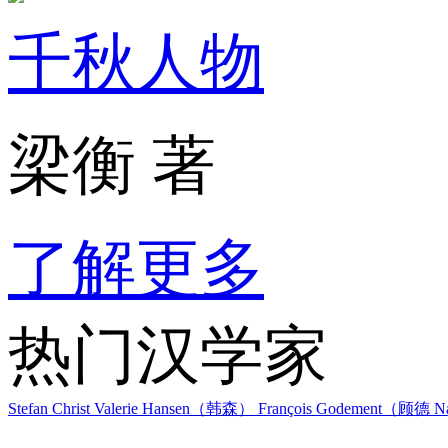
千秋人物
梁衡 著
了解更多
热门汉学家
Stefan Christ
Valerie Hansen（韩森）
François Godement（顾德
Na