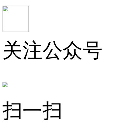
关注公众号
扫一扫