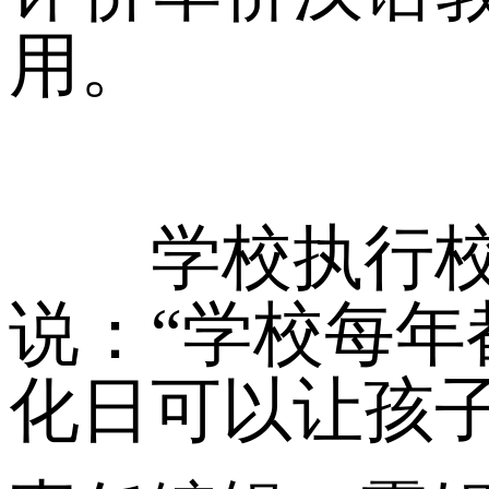
用。
学校执行校长
说：“学校每
化日可以让孩