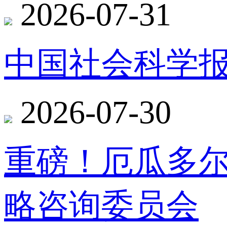
2026-07-31
中国社会科学报
2026-07-30
重磅！厄瓜多
略咨询委员会