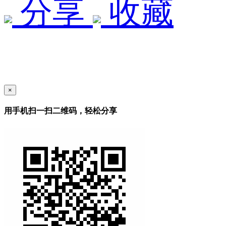
分享
收藏
×
用手机扫一扫二维码，轻松分享