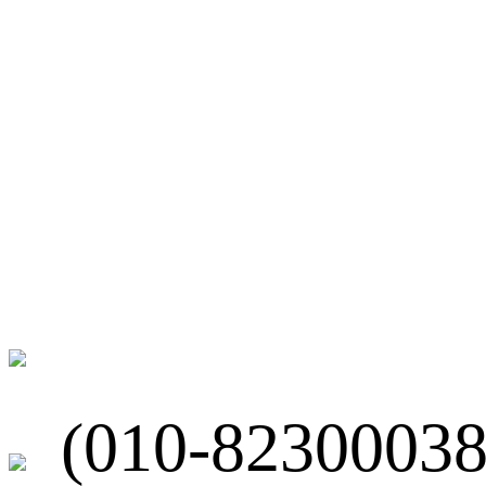
微博
联系我们
北京市海淀区
(010-82300038