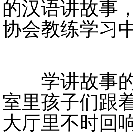
的汉语讲故事
协会教练学习
学讲故事的孩
室里孩子们跟着
大厅里不时回