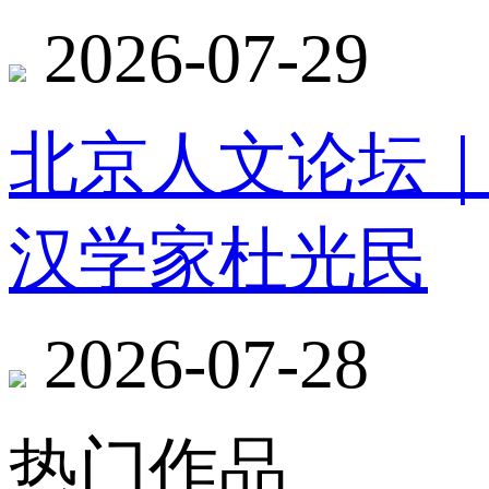
2026-07-29
北京人文论坛
汉学家杜光民
2026-07-28
热门作品