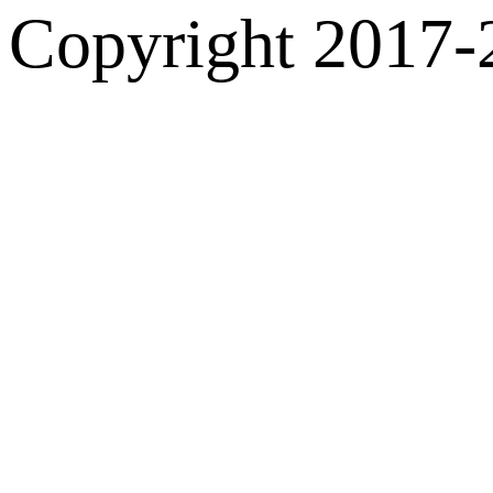
Copyright 2