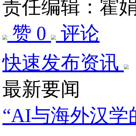
责任编辑：霍
赞 0
评论
快速发布资讯
最新要闻
“AI与海外汉