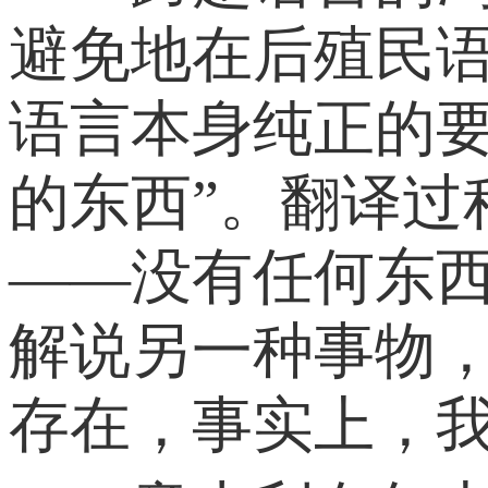
避免地在后殖民
语言本身纯正的
的东西”。翻译
——没有任何东
解说另一种事物
存在，事实上，