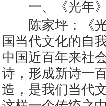
一、《光年》从
陈家坪：《光年
国当代文化的自
中国近百年来社
诗，形成新诗一
造，是我们当代
这样一个传统之