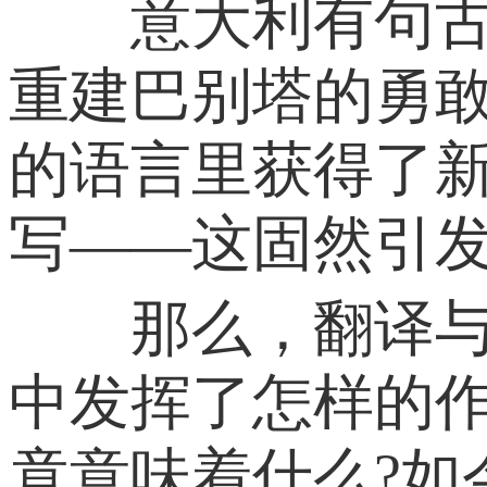
意大利有句古谚
重建巴别塔的勇
的语言里获得了
写——这固然引
那么，翻译与我
中发挥了怎样的作
竟意味着什么?如