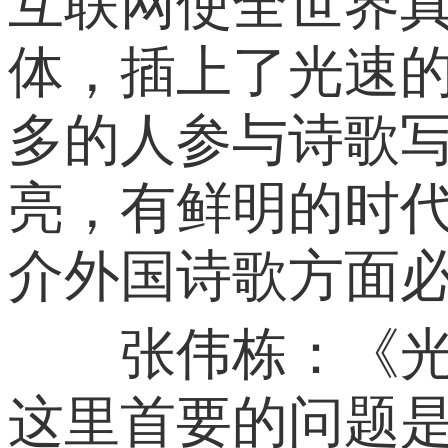
互联网使全世界
体，插上了光速
多的人参与诗歌
亮，有鲜明的时
介外国诗歌方面
张伟栋：《光年
这里首要的问题