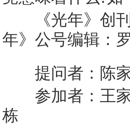
《光年》创刊号
年》公号编辑：罗
提问者：陈家
参加者：王家新
栋