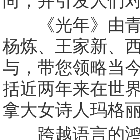
尚，并引发人们
《光年》由青年
杨炼、王家新、
与，带您领略当今
括近两年来在世界
拿大女诗人玛格丽
跨越语言的鸿沟