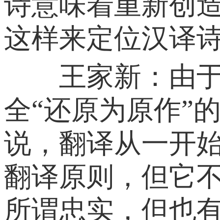
诗意味着重新创
这样来定位汉译诗
王家新：由于两
全“还原为原作”
说，翻译从一开始
翻译原则，但它不
所谓忠实，但也有