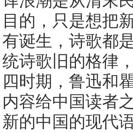
译浪潮是从清末
目的，只是想把
有诞生，诗歌都
统诗歌旧的格律
四时期，鲁迅和瞿
内容给中国读者
新的中国的现代语