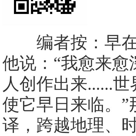
编者按：早在1
他说：“我愈来
人创作出来...
使它早日来临。”
译，跨越地理、