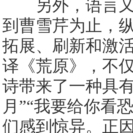
另外，语言又总
到曹雪芹为止，纵
拓展、刷新和激
译《荒原》，不仅
诗带来了一种具有
月”“我要给你看
们感到惊异。正因