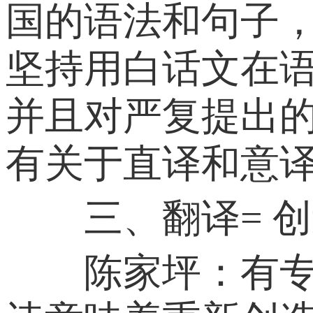
国的语法和句子
坚持用白话文在
并且对严复提出的
有关于直译和意
三、翻译= 创
陈家坪：有专家