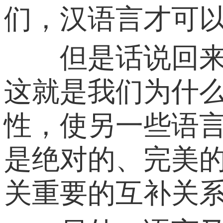
们，汉语言才可
但是话说回来，
这就是我们为什
性，使另一些语
是绝对的、完美
关重要的互补关系