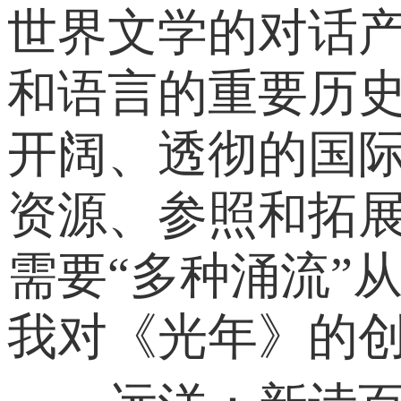
世界文学的对话
和语言的重要历
开阔、透彻的国
资源、参照和拓
需要“多种涌流”
我对《光年》的