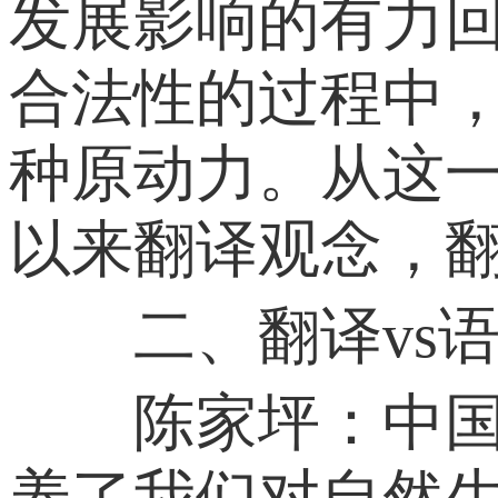
发展影响的有力
合法性的过程中
种原动力。从这
以来翻译观念，
二、翻译vs语
陈家坪：中国是
养了我们对自然