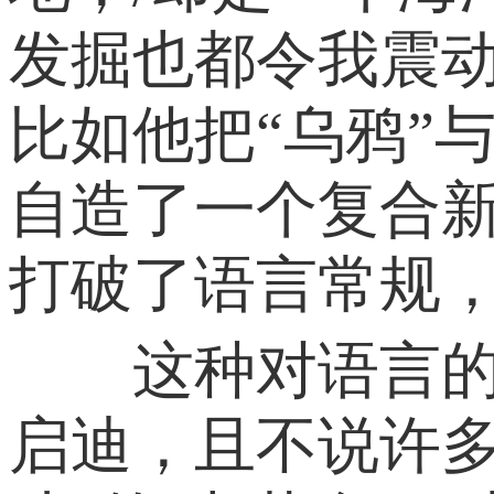
发掘也都令我震
比如他把“乌鸦”与
自造了一个复合
打破了语言常规
这种对语言的挑
启迪，且不说许多