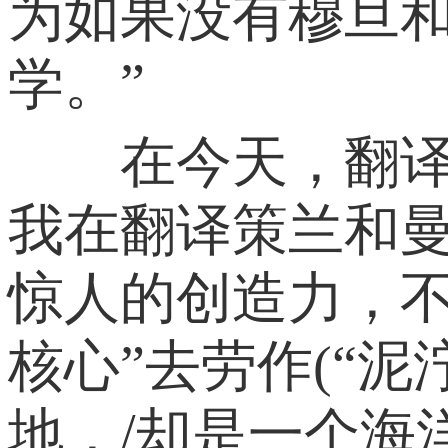
为如果没有穆旦
学。”
在今天，翻译依
我在翻译策兰和
惊人的创造力，不
核心”去劳作(“
地，/却是一个海