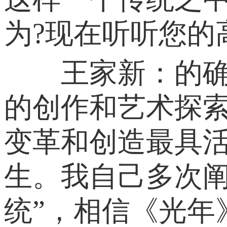
为?现在听听您的
王家新：的确，
的创作和艺术探
变革和创造最具活
生。我自己多次阐
统”，相信《光