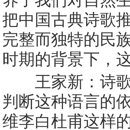
把中国古典诗歌
完整而独特的民
时期的背景下，这
王家新：诗歌是
判断这种语言的
维李白杜甫这样的