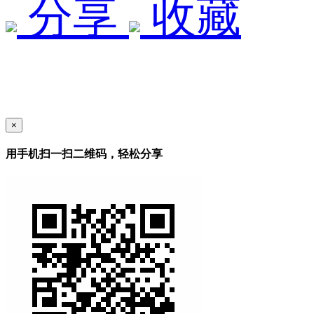
分享
收藏
×
用手机扫一扫二维码，轻松分享