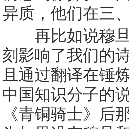
异质，他们在三
再比如说穆旦自
刻影响了我们的
且通过翻译在锤
中国知识分子的
《青铜骑士》后那