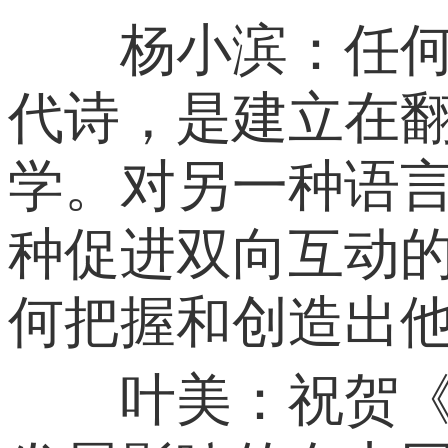
杨小滨：任何主
代诗，是建立在
学。对另一种语
种促进双向互动
何把握和创造出
叶美：祝贺《光