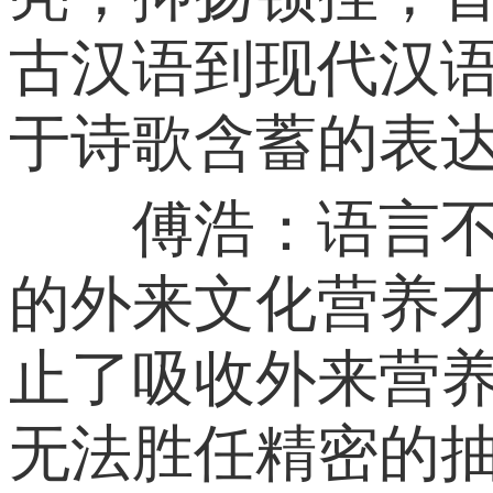
古汉语到现代汉语
于诗歌含蓄的表
傅浩：语言不是
的外来文化营养
止了吸收外来营
无法胜任精密的