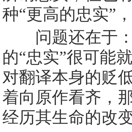
种“更高的忠实”
问题还在于：如
的“忠实”很可能
对翻译本身的贬
着向原作看齐，
经历其生命的改变和更