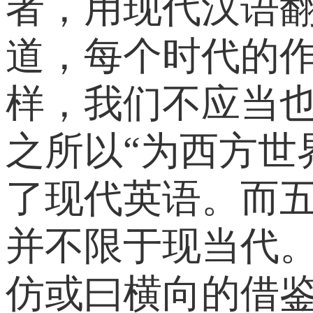
者，用现代汉语
道，每个时代的
样，我们不应当也
之所以“为西方世
了现代英语。而
并不限于现当代
仿或曰横向的借