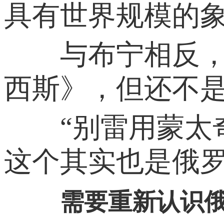
具有世界规模的
与布宁相反，别
西斯》，但还不是
“别雷用蒙太奇
这个其实也是俄罗
需要重新认识