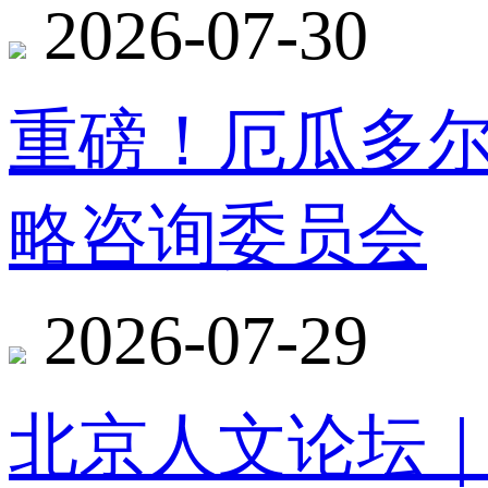
2026-07-30
重磅！厄瓜多
略咨询委员会
2026-07-29
北京人文论坛