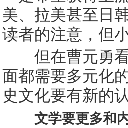
美、拉美甚至日
读者的注意，但
但在曹元勇看来
面都需要多元化
史文化要有新的认
文学要更多和