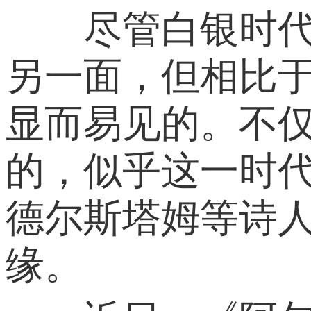
尽管白银时代的
另一面，但相比
显而易见的。不仅
的，似乎这一时
德尔斯塔姆等诗
缘。