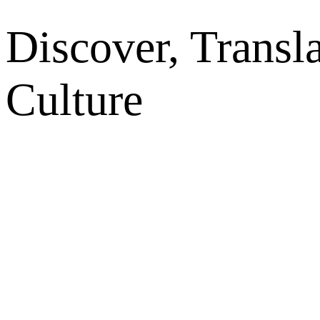
Discover, Transl
Culture
网站地图
微博