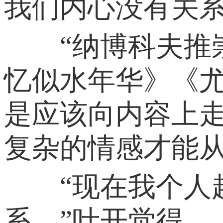
我们内心没有关
“纳博科夫推崇
忆似水年华》《
是应该向内容上
复杂的情感才能
“现在我个人越
系。”叶开觉得