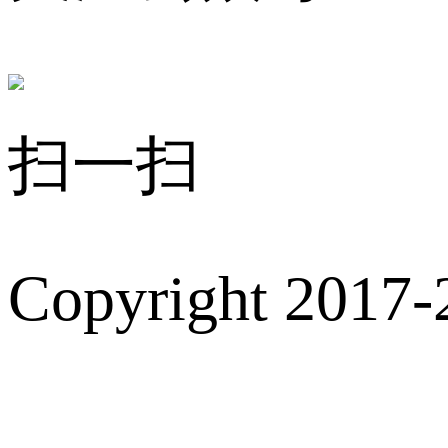
扫一扫
Copyright 2