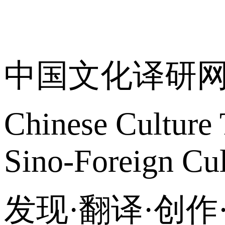
关于我们
中国文化译研
Chinese Culture 
Sino-Foreign Cul
发现·翻译·创