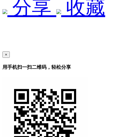
分享
收藏
×
用手机扫一扫二维码，轻松分享