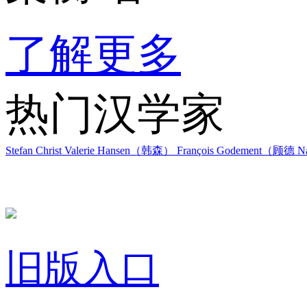
了解更多
热门汉学家
Stefan Christ
Valerie Hansen（韩森）
François Godement（顾德
Na
旧版入口