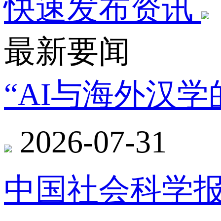
快速发布资讯
最新要闻
“AI与海外汉
2026-07-31
中国社会科学报