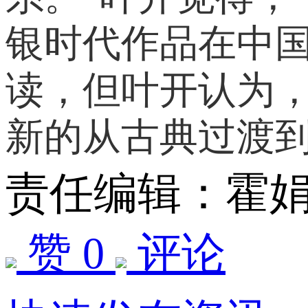
银时代作品在中
读，但叶开认为
新的从古典过渡到
责任编辑：霍
赞 0
评论