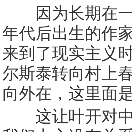
因为长期在一线
年代后出生的作
来到了现实主义
尔斯泰转向村上
向外在，这里面是
这让叶开对中国