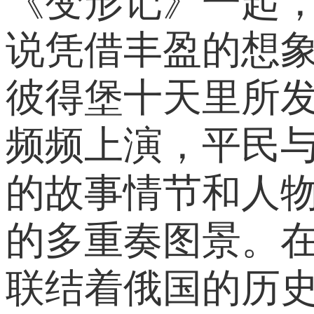
《变形记》一起，
说凭借丰盈的想象
彼得堡十天里所
频频上演，平民
的故事情节和人物
的多重奏图景。在
联结着俄国的历史