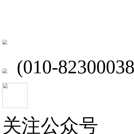
联系我们
北京市海淀区
(010-82300038
关注公众号