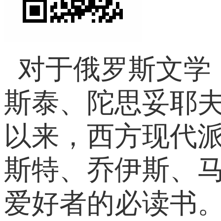
对于俄罗斯文学
斯泰、陀思妥耶夫
以来，西方现代
斯特、乔伊斯、
爱好者的必读书