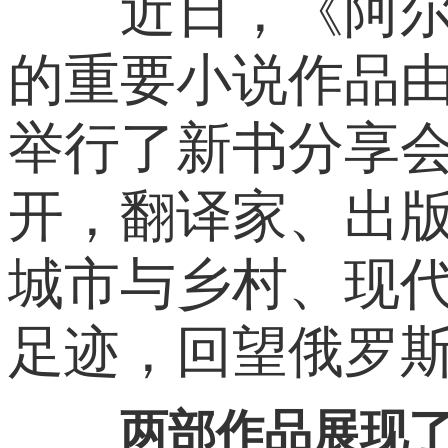
近日，《阿尔谢
的重要小说作品由
举行了新书分享
开，翻译家、出
城市与乡村、现
足迹，回望俄罗
两部作品展现