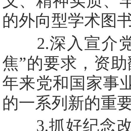
义、精神实质、
的外向型学术图
2.深入宣介党
焦”的要求，资
年来党和国家事
的一系列新的重
3.抓好纪念改