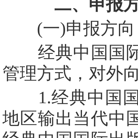
二、申报
(一)申报方向
经典中国国际出
管理方式，对外
1.经典中国国
地区输出当代中