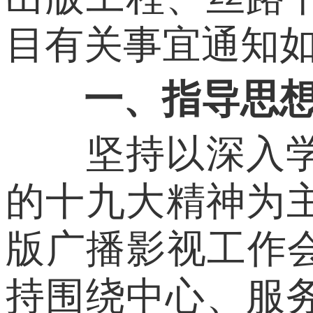
目有关事宜通知
一、指导思
坚持以深入学习
的十九大精神为主
版广播影视工作会
持围绕中心、服