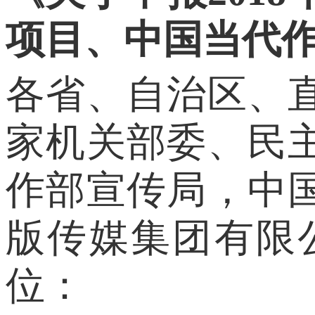
项目、中国当代
各省、自治区、
家机关部委、民
作部宣传局，中
版传媒集团有限
位：