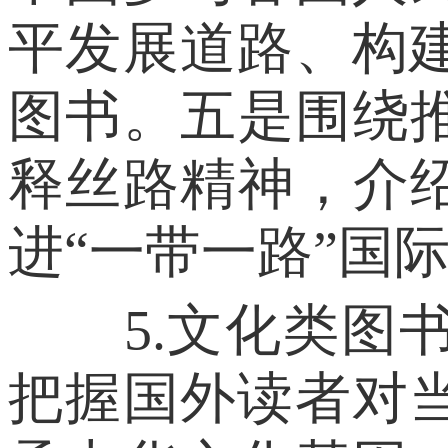
平发展道路、构
图书。五是围绕
释丝路精神，介
进“一带一路”国
5.文化类图书
把握国外读者对