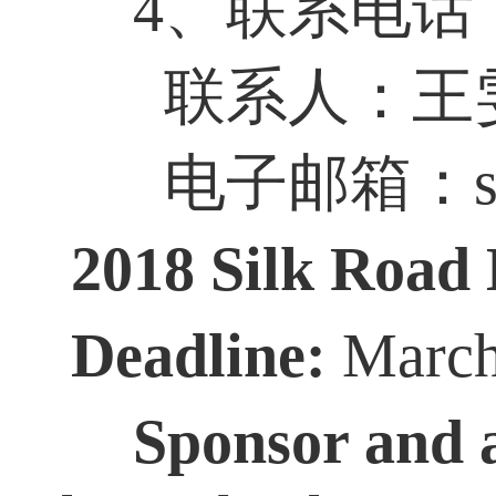
4、联系电话：010
联系人：王
电子邮箱：siluf
2018 Silk Road 
Deadline:
March
Sponsor and a