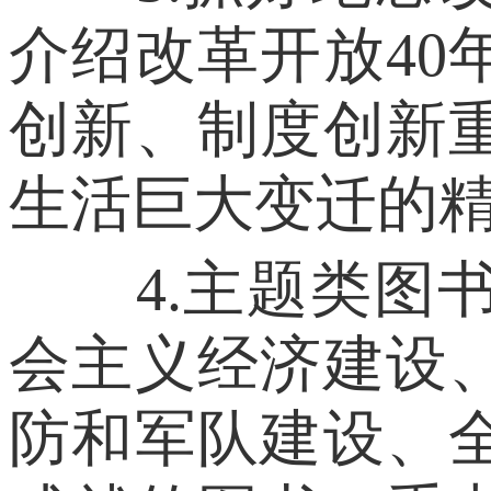
介绍改革开放40
创新、制度创新
生活巨大变迁的
4.主题类图书
会主义经济建设
防和军队建设、