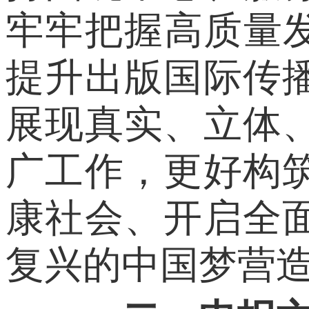
牢牢把握高质量
提升出版国际传
展现真实、立体
广工作，更好构
康社会、开启全
复兴的中国梦营