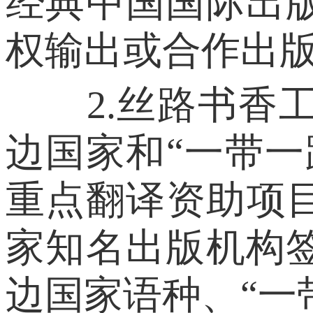
经典中国国际出
权输出或合作出
2.丝路书香工
边国家和“一带
重点翻译资助项
家知名出版机构
边国家语种、“一