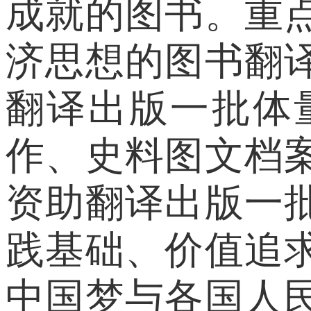
成就的图书。重
济思想的图书翻
翻译出版一批体
作、史料图文档
资助翻译出版一
践基础、价值追
中国梦与各国人