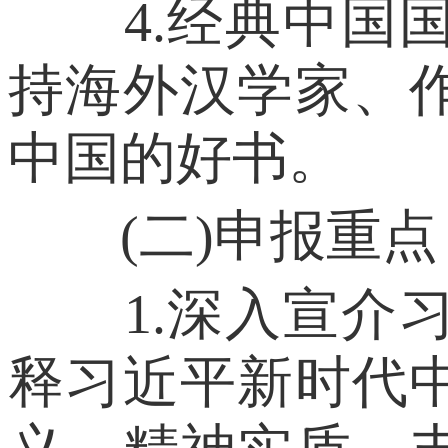
4.经典中国国
持海外汉学家、
中国的好书。
(二)申报重点
1.深入宣介习
释习近平新时代