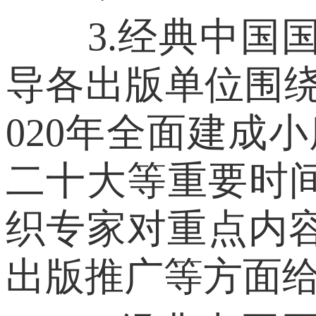
3.经典中国国
导各出版单位围绕2
020年全面建成小
二十大等重要时
织专家对重点内
出版推广等方面