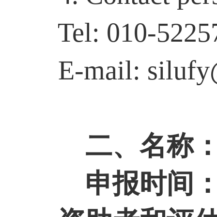
Tel: 010-5225
E-mail: silufy
二、名称
申报时间