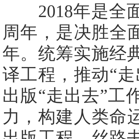
2018年是全
周年，是决胜全
年。统筹实施经
译工程，推动“
出版“走出去”
力，构建人类命运
出版工程、丝路