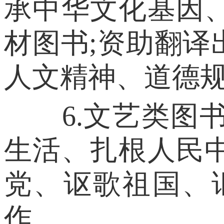
承中华文化基因
材图书;资助翻
人文精神、道德
6.文艺类图书
生活、扎根人民
党、讴歌祖国、
作。