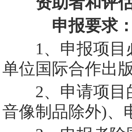
资助者和评
申报要求：
1、申报项目必
单位国际合作出
2、申请项目的
音像制品除外)、