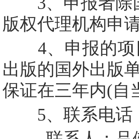
3、申报者除国
版权代理机构申
4、申报的项目
出版的国外出版单
保证在三年内(自
5、联系电话：010
联系人：吕