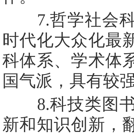
7.哲学社会科
时代化大众化最
科体系、学术体
国气派，具有较
8.科技类图书
新和知识创新，