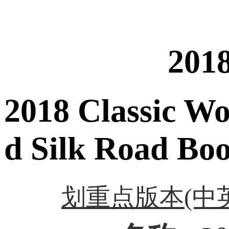
20
2018 Classic Wo
d Silk Road Boo
划重点版本(中