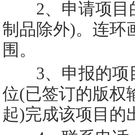
2、申请项目的
制品除外)。连环
围。
3、申报的项目
位(已签订的版权
起)完成该项目的