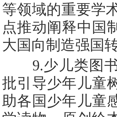
等领域的重要学
点推动阐释中国
大国向制造强国
9.少儿类图书
批引导少年儿童
助各国少年儿童