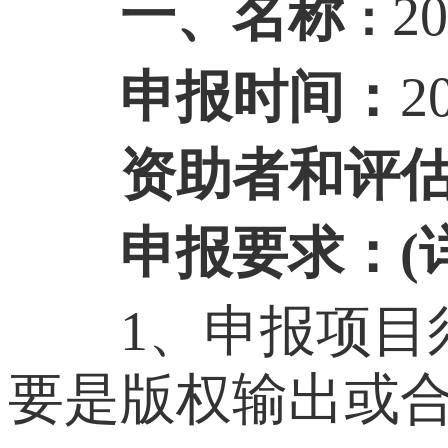
一、名称
2
：
申报时间：
2
资助者和评估
申报要求：(详
1、申报项目须
要是版权输出或