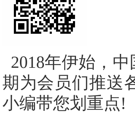
2018年伊始，
期为会员们推送
小编带您划重点!