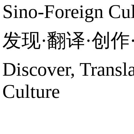
Sino-Foreign Cul
发现·翻译·创
Discover, Transl
Culture
网站地图