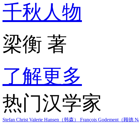
千秋人物
梁衡 著
了解更多
热门汉学家
Stefan Christ
Valerie Hansen（韩森）
François Godement（顾德
Na