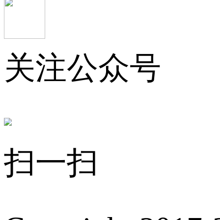
关注公众号
扫一扫