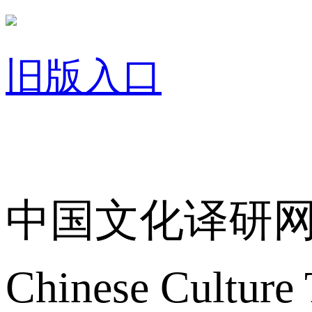
旧版入口
关于我们
中国文化译研
Chinese Culture 