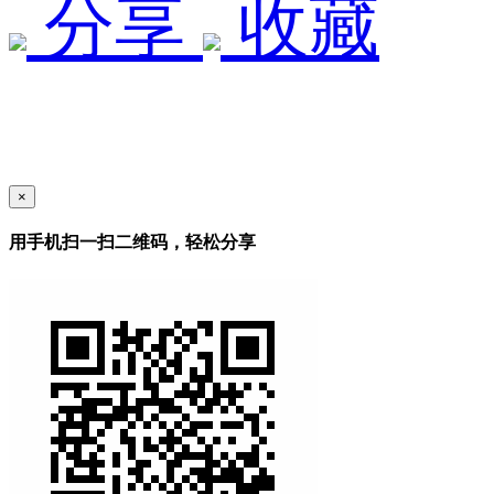
分享
收藏
×
用手机扫一扫二维码，轻松分享