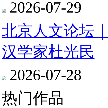
2026-07-29
北京人文论坛
汉学家杜光民
2026-07-28
热门作品