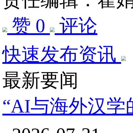
赞 0
评论
快速发布资讯
最新要闻
“AI与海外汉