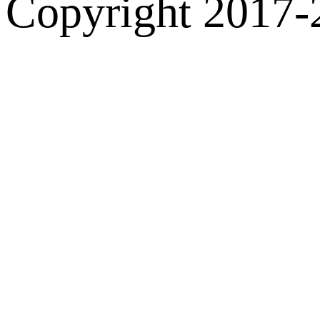
Copyright 2