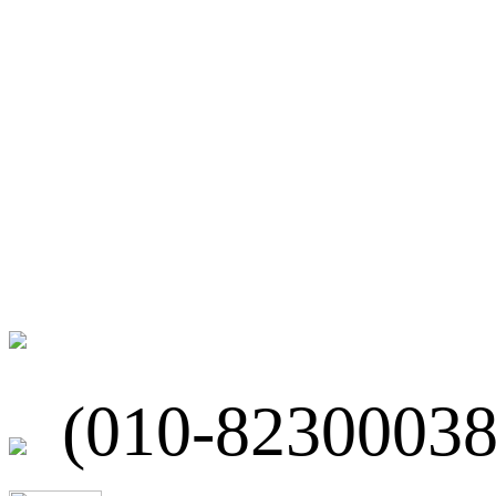
微博
联系我们
北京市海淀区
(010-82300038