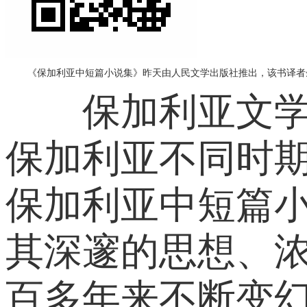
《保加利亚中短篇小说集》昨天由人民文学出版社推出，该书译者余
保加利亚文学是
保加利亚不同时
保加利亚中短篇
其深邃的思想、
百多年来不断变