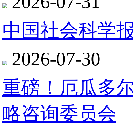
2026-07-31
中国社会科学报
2026-07-30
重磅！厄瓜多
略咨询委员会