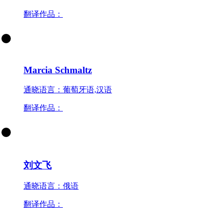
翻译作品：
Marcia Schmaltz
通晓语言：葡萄牙语,汉语
翻译作品：
刘文飞
通晓语言：俄语
翻译作品：