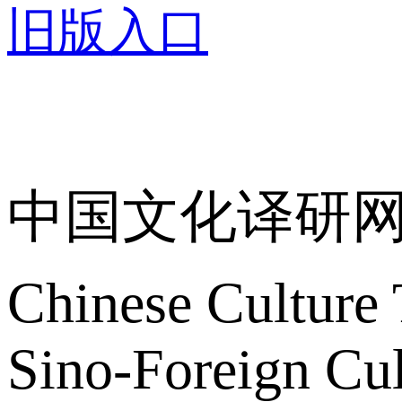
旧版入口
关于我们
中国文化译研
Chinese Culture 
Sino-Foreign Cul