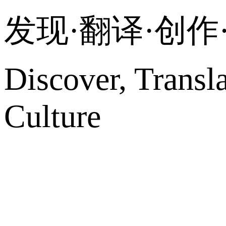
发现·翻译·创
Discover, Transl
Culture
网站地图