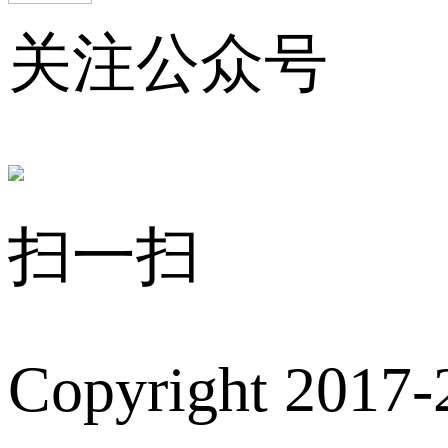
关注公众号
扫一扫
Copyright 2