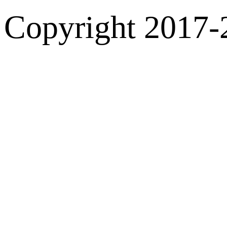
Copyright 2