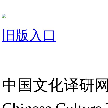
旧版入口
关于我们
中国文化译研