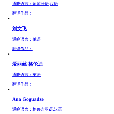
通晓语言：葡萄牙语,汉语
翻译作品：
刘文飞
通晓语言：俄语
翻译作品：
爱丽丝·格伦迪
通晓语言：英语
翻译作品：
Ana Goguadze
通晓语言：格鲁吉亚语,汉语