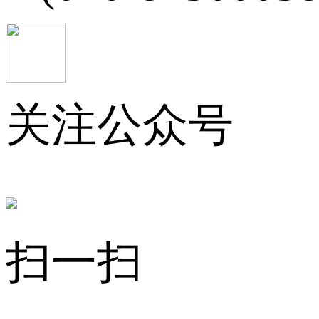
关注公众号
扫一扫