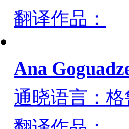
翻译作品：
Ana Goguadz
通晓语言：格
翻译作品：