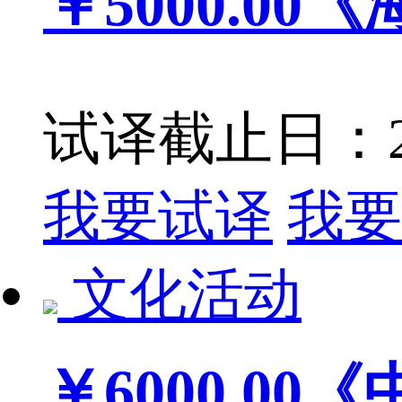
￥5000.00
《
试译截止日：201
我要试译
我要
文化活动
￥6000.00
《