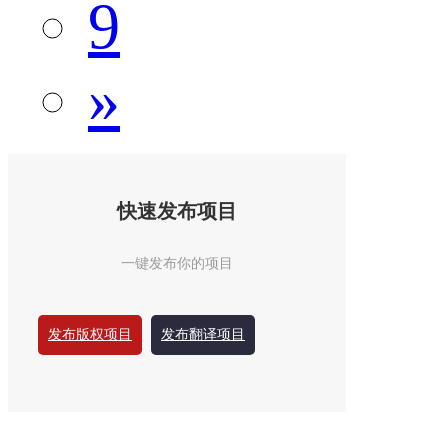
9
»
快速发布项目
一键发布你的项目
发布版权项目
发布翻译项目