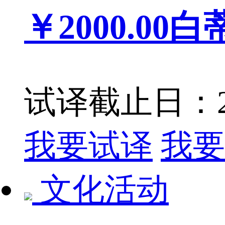
￥2000.00
白
试译截止日：201
我要试译
我要
文化活动