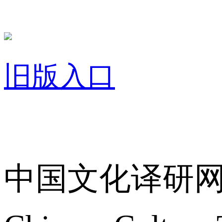
旧版入口
关于我们
中国文化译研