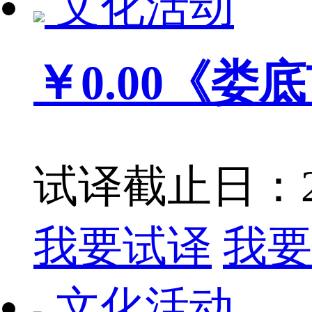
文化活动
￥0.00
《娄底
试译截止日：201
我要试译
我要
文化活动