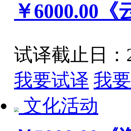
￥6000.00
《
试译截止日：201
我要试译
我要
文化活动