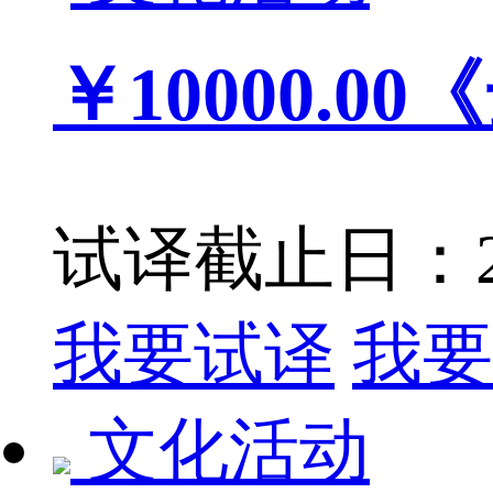
￥10000.00
《
试译截止日：201
我要试译
我要
文化活动