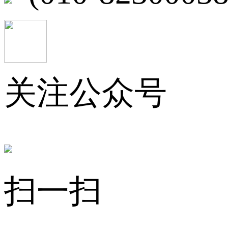
关注公众号
扫一扫