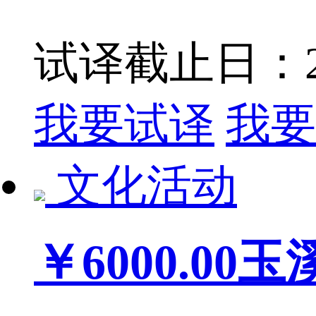
试译截止日：201
我要试译
我要
文化活动
￥6000.00
玉