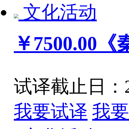
文化活动
￥7500.00
《
试译截止日：201
我要试译
我要