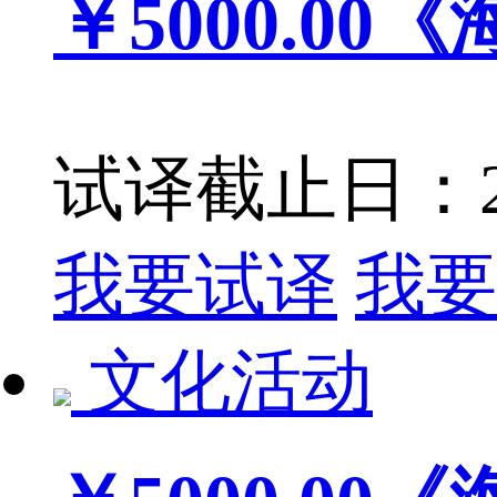
￥5000.00
《
试译截止日：201
我要试译
我要
文化活动