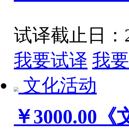
试译截止日：201
我要试译
我要
文化活动
￥3000.00
《