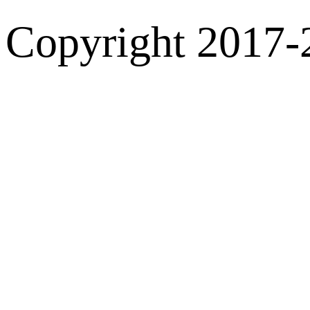
Copyright 2