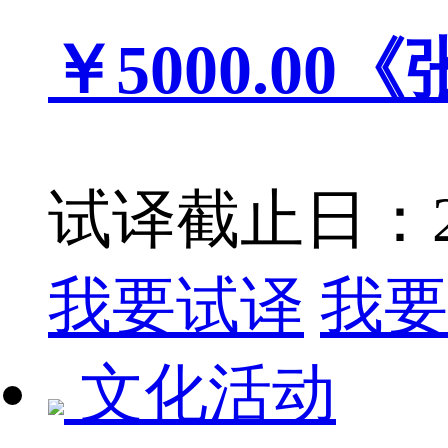
￥5000.00
《
试译截止日：201
我要试译
我要
文化活动