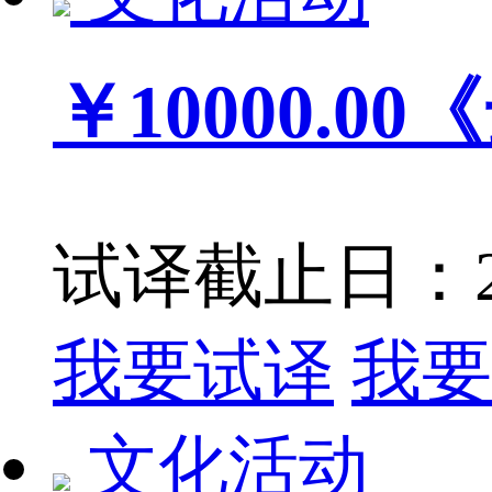
￥10000.00
《
试译截止日：201
我要试译
我要
文化活动