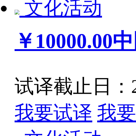
文化活动
￥10000.00
中
试译截止日：201
我要试译
我要