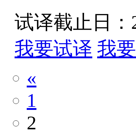
试译截止日：201
我要试译
我要
«
1
2