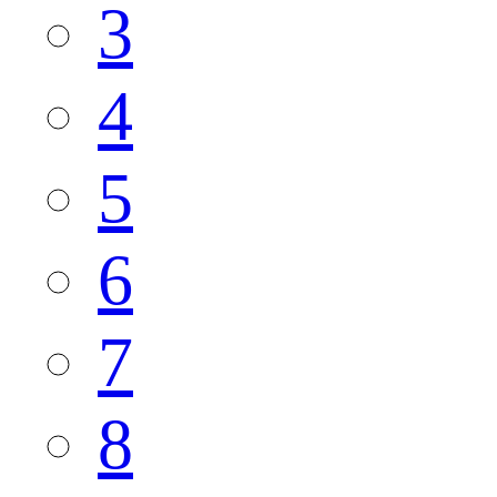
3
4
5
6
7
8