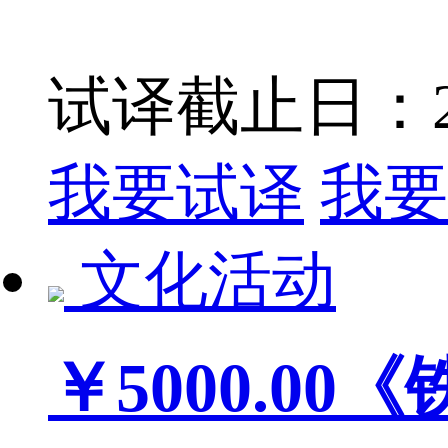
试译截止日：201
我要试译
我要
文化活动
￥5000.00
《