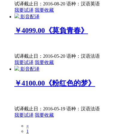
试译截止日：2016-08-20
语种：汉语
英语
我要试译
我要收藏
影音配译
￥4099.00
《莫負青春》
试译截止日：2016-05-20
语种：汉语
法语
我要试译
我要收藏
影音配译
￥4100.00
《粉红色的梦》
试译截止日：2016-05-19
语种：汉语
法语
我要试译
我要收藏
«
1