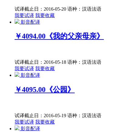
试译截止日：2016-05-20
语种：汉语
法语
我要试译
我要收藏
影音配译
￥4094.00
《我的父亲母亲》
试译截止日：2016-05-18
语种：汉语
法语
我要试译
我要收藏
影音配译
￥4095.00
《公园》
试译截止日：2016-05-19
语种：汉语
法语
我要试译
我要收藏
影音配译