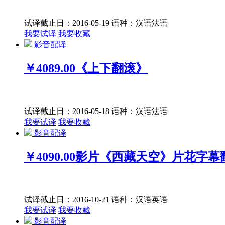
试译截止日：2016-05-19
语种：汉语
法语
我要试译
我要收藏
影音配译
￥4089.00
《上下翻滚》
试译截止日：2016-05-18
语种：汉语
法语
我要试译
我要收藏
影音配译
￥4090.00
影片《西藏天空》片花字幕
试译截止日：2016-10-21
语种：汉语
英语
我要试译
我要收藏
影音配译