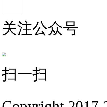
关注公众号
扫一扫
Copyright 2