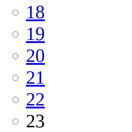
18
19
20
21
22
23