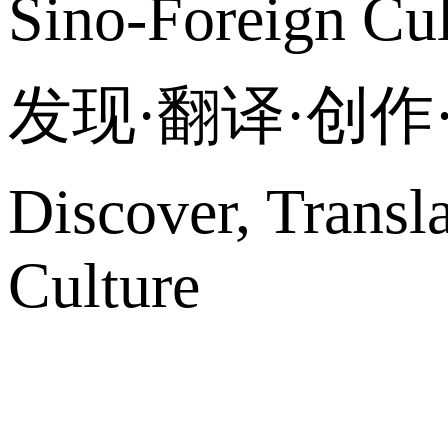
Sino-Foreign Cul
发现·翻译·创
Discover, Transl
Culture
网站地图