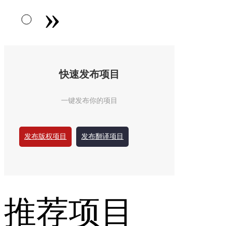
»
快速发布项目
一键发布你的项目
发布版权项目
发布翻译项目
推荐项目