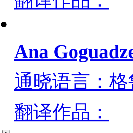
翻译作品：
Ana Goguadz
通晓语言：格
翻译作品：
×