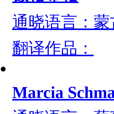
通晓语言：蒙
翻译作品：
Marcia Schma