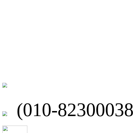
微博
联系我们
北京市海淀区
(010-82300038