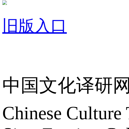
旧版入口
关于我们
中国文化译研
Chinese Culture 