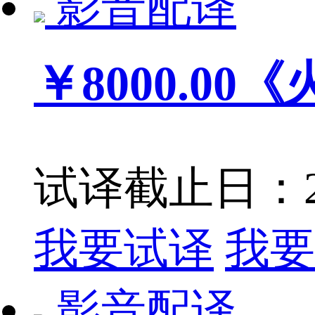
影音配译
￥8000.00
《
试译截止日：201
我要试译
我要
影音配译