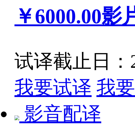
￥6000.00
影
试译截止日：201
我要试译
我要
影音配译