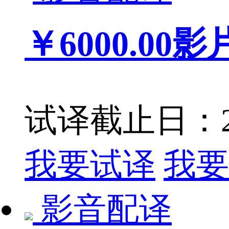
￥6000.00
影
试译截止日：201
我要试译
我要
影音配译