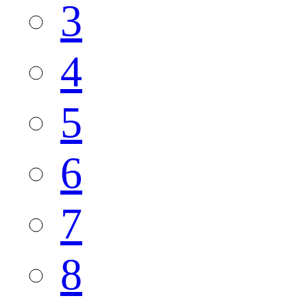
3
4
5
6
7
8