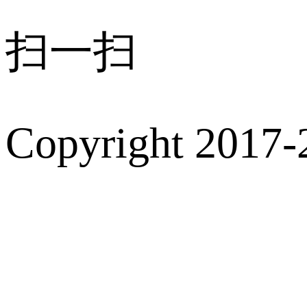
扫一扫
Copyright 2