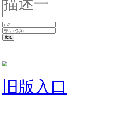
发送
旧版入口
关于我们