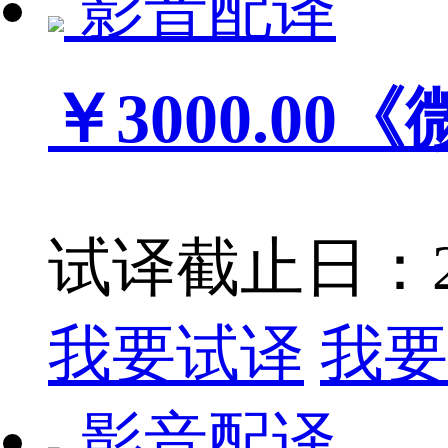
影音配译
￥3000.00
《
试译截止日：201
我要试译
我要
影音配译