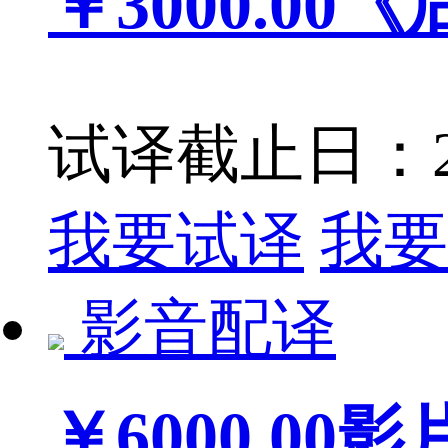
￥3000.00
《
试译截止日：201
我要试译
我要
影音配译
￥6000.00
影