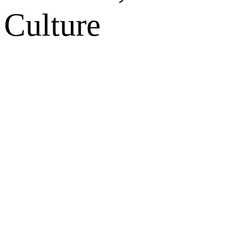
Culture
网站地图
微博
联系我们