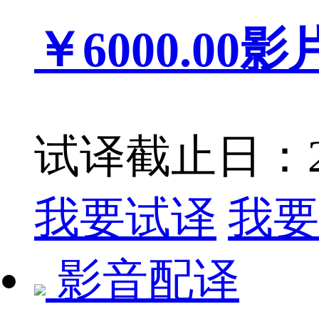
￥6000.00
影
试译截止日：201
我要试译
我要
影音配译