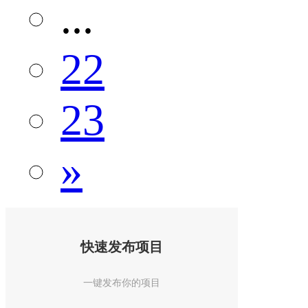
...
22
23
»
快速发布项目
一键发布你的项目