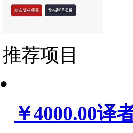
发布版权项目
发布翻译项目
推荐项目
￥4000.00
译