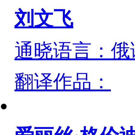
刘文飞
通晓语言：俄
翻译作品：