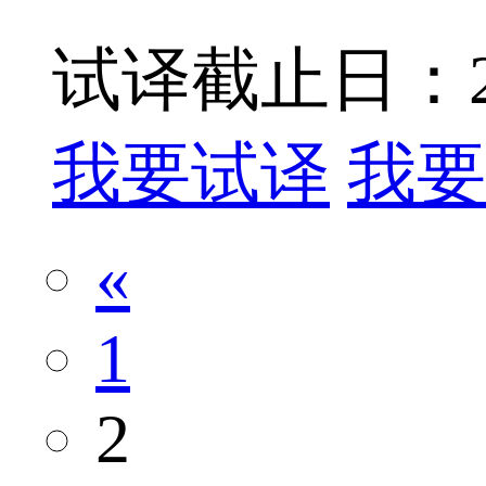
试译截止日：201
我要试译
我要
«
1
2