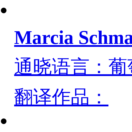
Marcia Schma
通晓语言：葡
翻译作品：