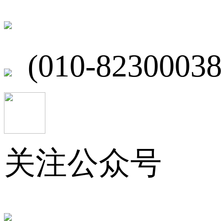
北京市海淀区
(010-82300038
关注公众号