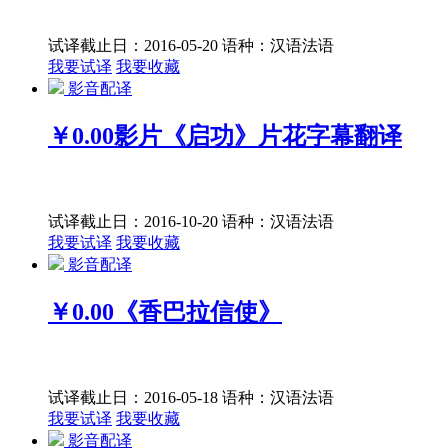
试译截止日：2016-05-20
语种：汉语
法语
我要试译
我要收藏
影音配译
￥0.00
影片《启功》片花字幕翻译
试译截止日：2016-10-20
语种：汉语
法语
我要试译
我要收藏
影音配译
￥0.00
《香巴拉信使》
试译截止日：2016-05-18
语种：汉语
法语
我要试译
我要收藏
影音配译