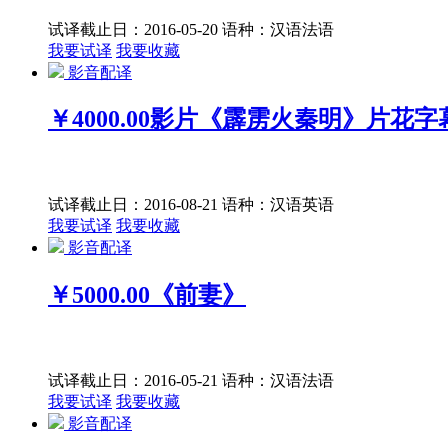
试译截止日：2016-05-20
语种：汉语
法语
我要试译
我要收藏
影音配译
￥4000.00
影片《霹雳火秦明》片花字
试译截止日：2016-08-21
语种：汉语
英语
我要试译
我要收藏
影音配译
￥5000.00
《前妻》
试译截止日：2016-05-21
语种：汉语
法语
我要试译
我要收藏
影音配译