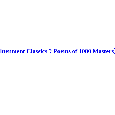
ghtenment Classics ? Poems of 1000 Master