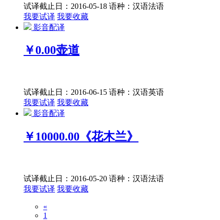
试译截止日：2016-05-18
语种：汉语
法语
我要试译
我要收藏
影音配译
￥0.00
壶道
试译截止日：2016-06-15
语种：汉语
英语
我要试译
我要收藏
影音配译
￥10000.00
《花木兰》
试译截止日：2016-05-20
语种：汉语
法语
我要试译
我要收藏
«
1