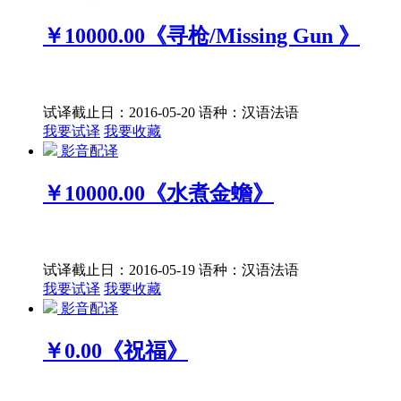
￥10000.00
《寻枪/Missing Gun 》
试译截止日：2016-05-20
语种：汉语
法语
我要试译
我要收藏
影音配译
￥10000.00
《水煮金蟾》
试译截止日：2016-05-19
语种：汉语
法语
我要试译
我要收藏
影音配译
￥0.00
《祝福》