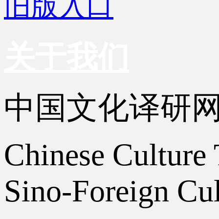
旧版入口
关于我们
中国文化译研
Chinese Culture 
Sino-Foreign Cul