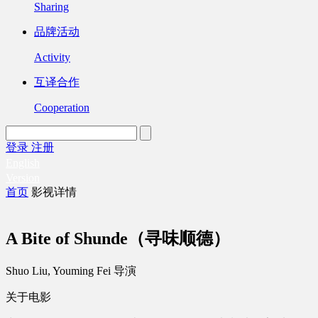
Sharing
品牌活动
Activity
互译合作
Cooperation
登录
注册
English
Version
首页
影视详情
A Bite of Shunde（寻味顺德）
Shuo Liu, Youming Fei 导演
关于电影