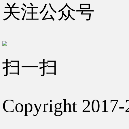
关注公众号
扫一扫
Copyright 2