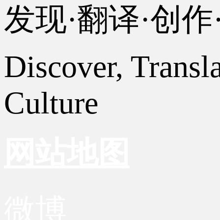
发现·翻译·创
Discover, Transl
Culture
网站地图
微博