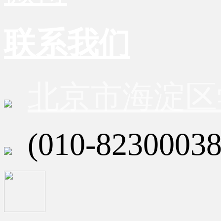
联系我们
北京市海淀区
(010-82300038