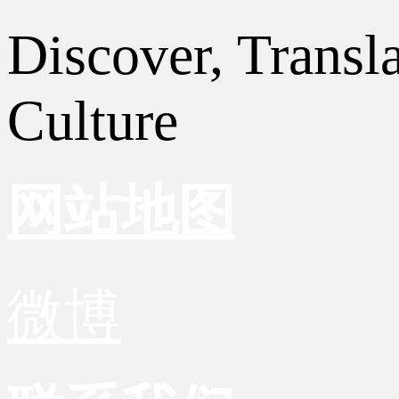
Discover, Transl
Culture
网站地图
微博