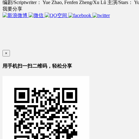
编剧/Scriptwriter： Yue Zhao, Fenfen Zheng/Xu Lǚ
主演/Stars： Yuc
我要分享
×
用手机扫一扫二维码，轻松分享