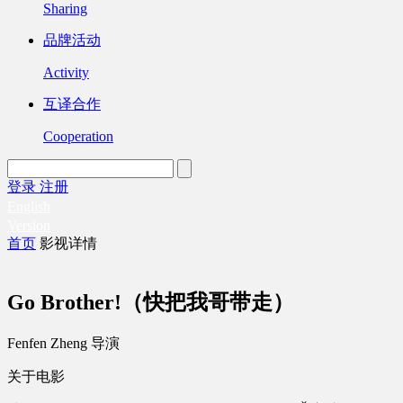
Sharing
品牌活动
Activity
互译合作
Cooperation
登录
注册
English
Version
首页
影视详情
Go Brother!（快把我哥带走）
Fenfen Zheng 导演
关于电影