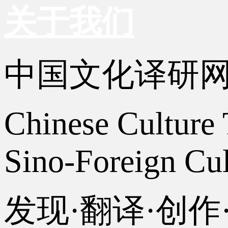
关于我们
中国文化译研
Chinese Culture 
Sino-Foreign Cul
发现·翻译·创