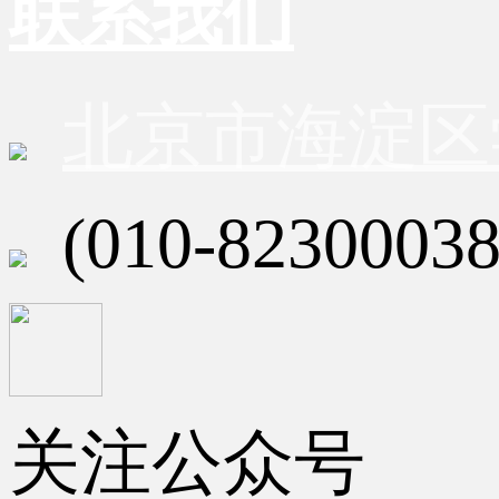
联系我们
北京市海淀区
(010-82300038
关注公众号