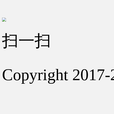
扫一扫
Copyright 2