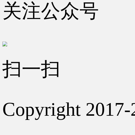
关注公众号
扫一扫
Copyright 2