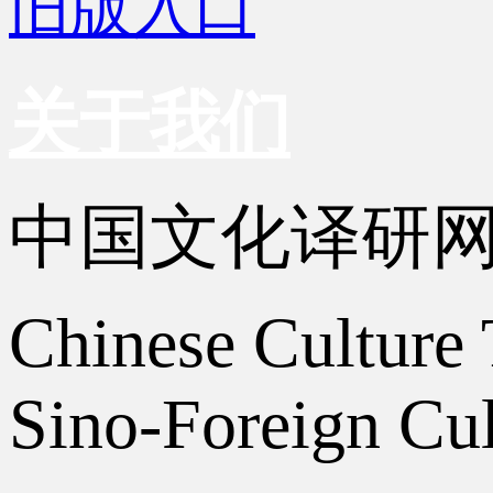
旧版入口
关于我们
中国文化译研
Chinese Culture 
Sino-Foreign Cul