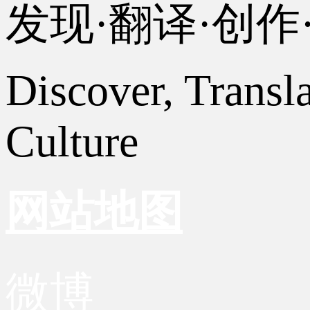
发现·翻译·创
Discover, Transl
Culture
网站地图
微博