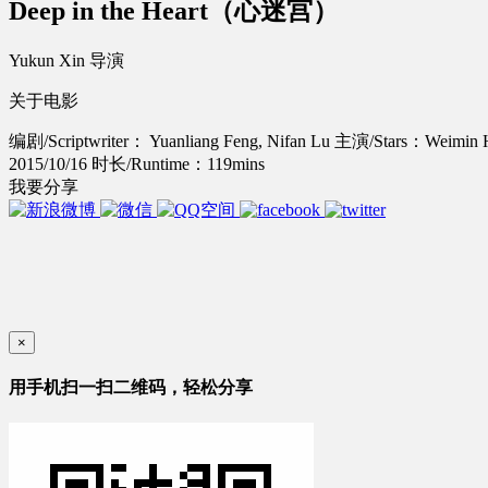
Deep in the Heart（心迷宫）
Yukun Xin 导演
关于电影
编剧/Scriptwriter： Yuanliang Feng, Nifan Lu
主演/Stars：Weimin Hu
2015/10/16
时长/Runtime：119mins
我要分享
×
用手机扫一扫二维码，轻松分享