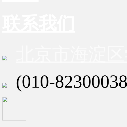
联系我们
北京市海淀区
(010-82300038