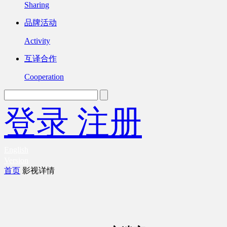
Sharing
品牌活动
Activity
互译合作
Cooperation
登录
注册
English
Version
首页
影视详情