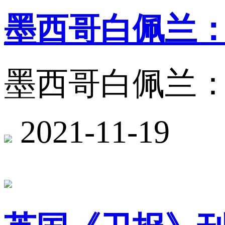
墨西哥白佩兰：
墨西哥白佩兰：
2021-11-19