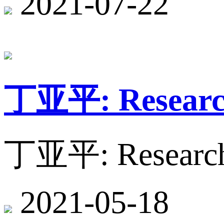
2021-07-22
丁亚平: Research 
丁亚平: Research I
2021-05-18