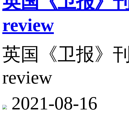
英国《卫报》刊载麦
review
英国《卫报》刊载麦
review
2021-08-16