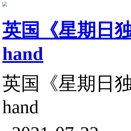
英国《星期日独立
hand
英国《星期日独立报
hand