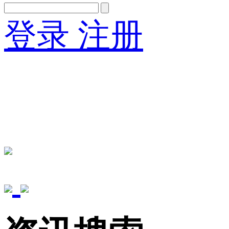
登录
注册
English
Version