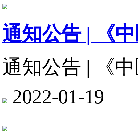
通知公告 | 
通知公告 | 
2022-01-19