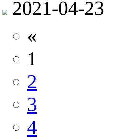
2021-04-23
«
1
2
3
4