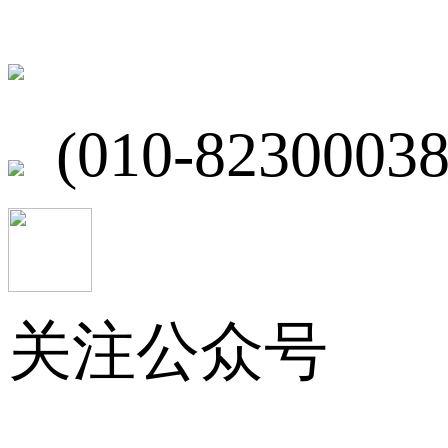
北京市海淀区
(010-82300038
关注公众号