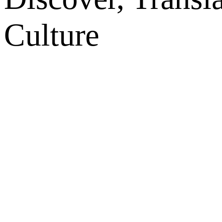
Culture
网站地图
微博
联系我们