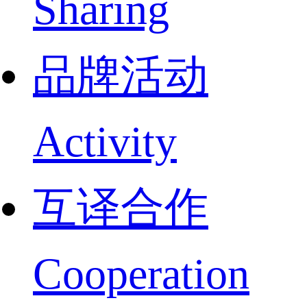
Sharing
品牌活动
Activity
互译合作
Cooperation