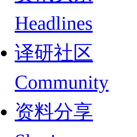
Headlines
译研社区
Community
资料分享