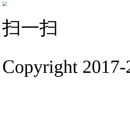
扫一扫
Copyright 2