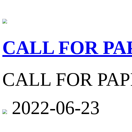
CALL FOR
CALL FOR
2022-06-23