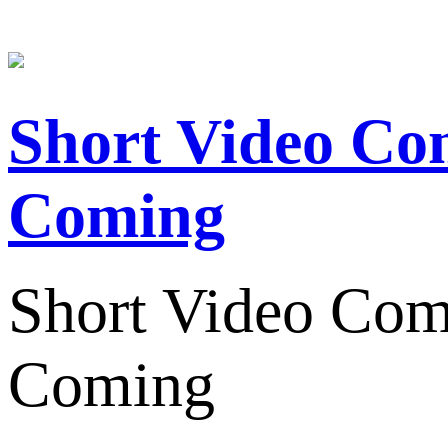
Short Video Co
Coming
Short Video Com
Coming