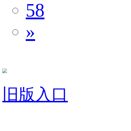
58
»
旧版入口
关于我们