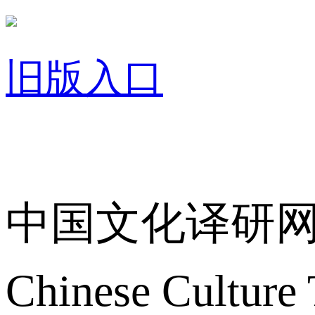
旧版入口
关于我们
中国文化译研
Chinese Culture 