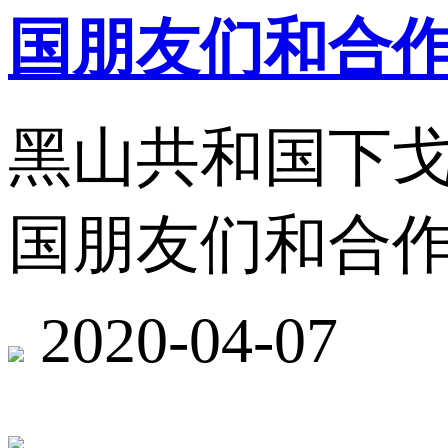
国朋友们和合
黑山共和国下
国朋友们和合
2020-04-07