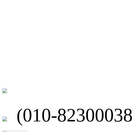
微博
联系我们
北京市海淀区
(010-82300038