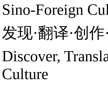
Sino-Foreign Cul
发现·翻译·创
Discover, Transl
Culture
网站地图