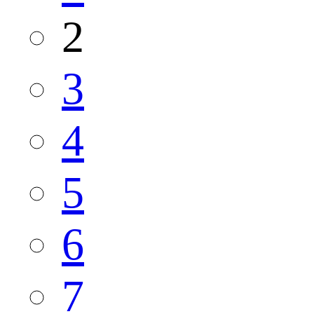
2
3
4
5
6
7