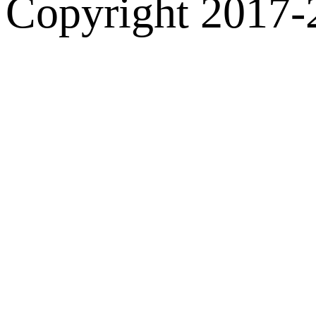
Copyright 2