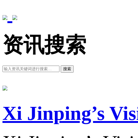
资讯搜索
搜索
Xi Jinping’s Vi