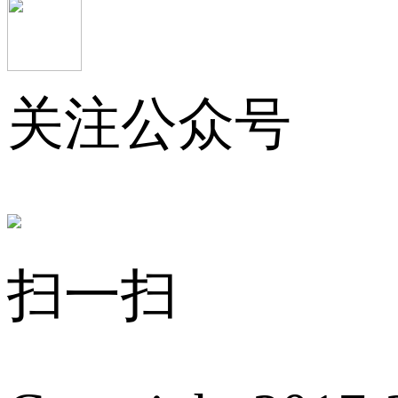
关注公众号
扫一扫