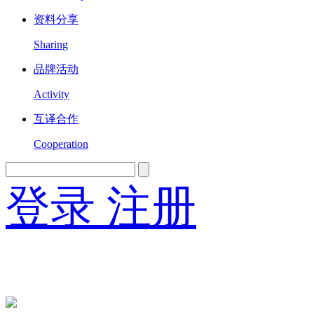
资料分享
Sharing
品牌活动
Activity
互译合作
Cooperation
登录
注册
English
Version