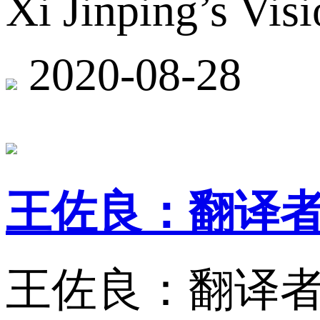
Xi Jinping’s Vis
2020-08-28
王佐良：翻译
王佐良：翻译