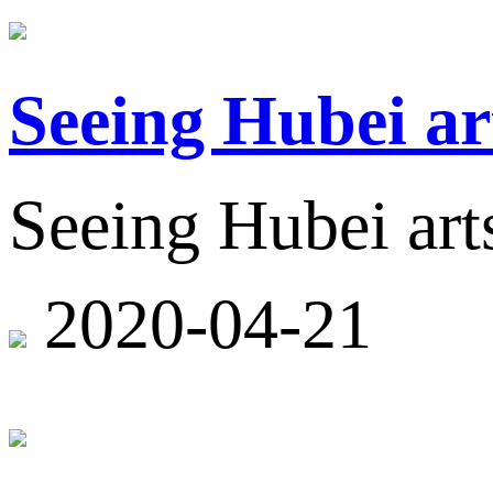
Seeing Hubei ar
Seeing Hubei arts
2020-04-21