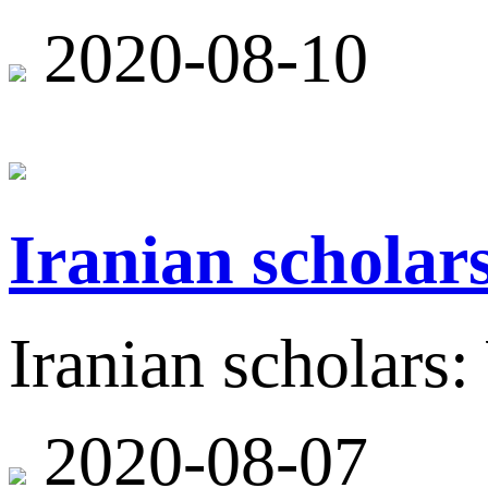
2020-08-10
Iranian scholar
Iranian scholars
2020-08-07