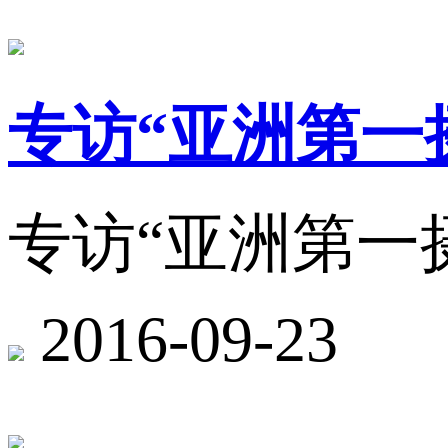
专访“亚洲第一
专访“亚洲第一
2016-09-23