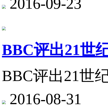
2016-09-23
BBC评出21
BBC评出21
2016-08-31