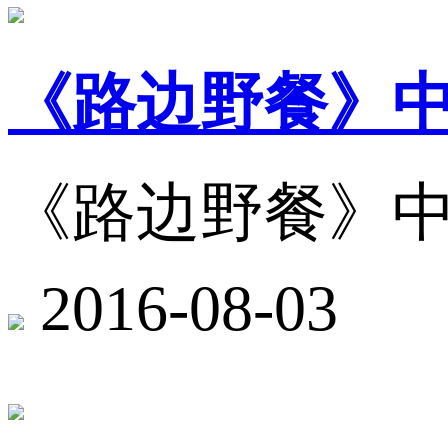
《路边野餐》
《路边野餐》
2016-08-03