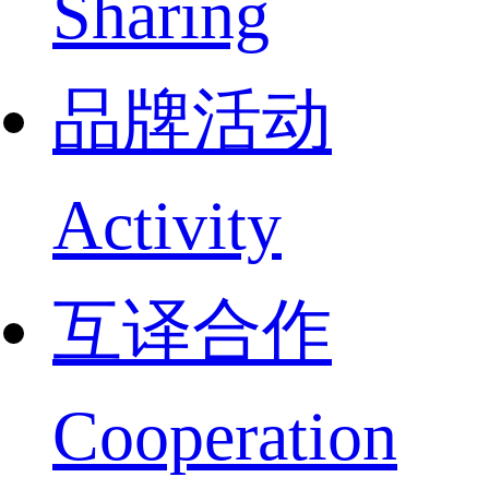
Sharing
品牌活动
Activity
互译合作
Cooperation