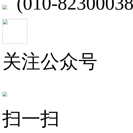
(010-82300038
关注公众号
扫一扫