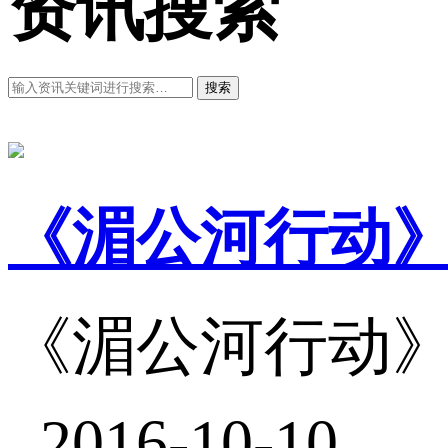
资讯搜索
搜索
《湄公河行动
《湄公河行动
2016-10-10