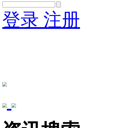
登录
注册
English
Version