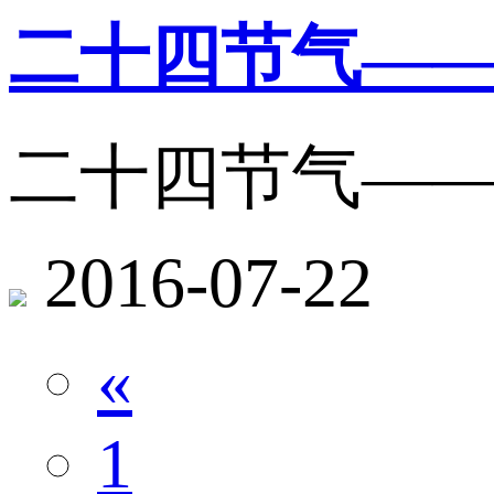
二十四节气—
二十四节气—
2016-07-22
«
1