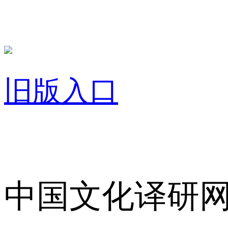
旧版入口
关于我们
中国文化译研