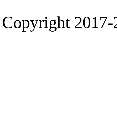
Copyright 2