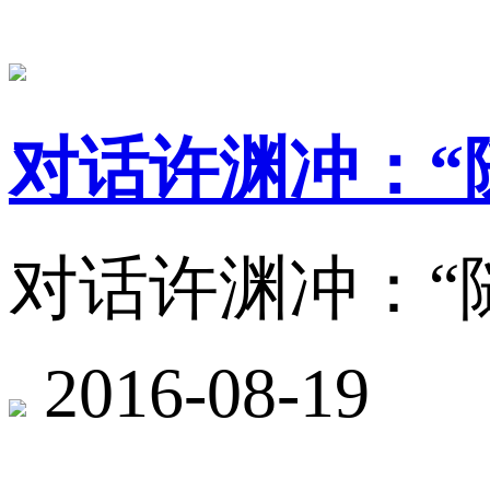
对话许渊冲：“
对话许渊冲：“
2016-08-19