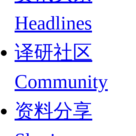
Headlines
译研社区
Community
资料分享