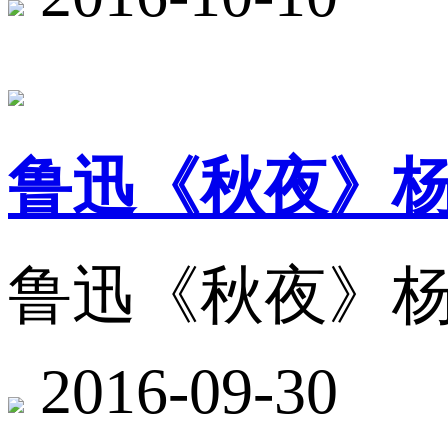
鲁迅《秋夜》
鲁迅《秋夜》
2016-09-30