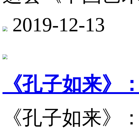
2019-12-13
《孔子如来》
《孔子如来》