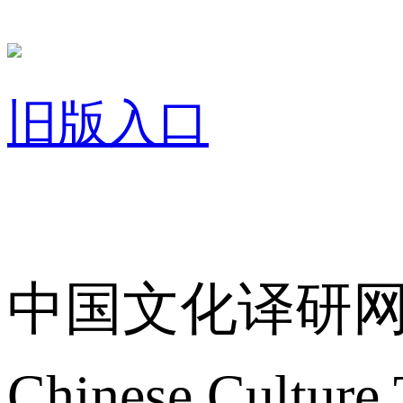
旧版入口
关于我们
中国文化译研
Chinese Culture 