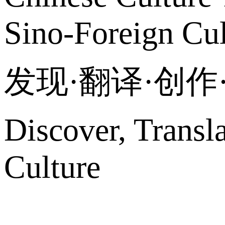
Sino-Foreign Cul
发现·翻译·创
Discover, Transl
Culture
网站地图