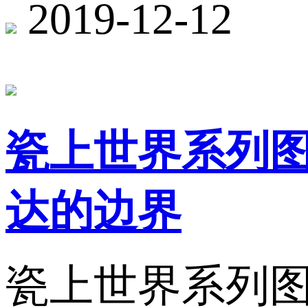
2019-12-12
瓷上世界系列
达的边界
瓷上世界系列