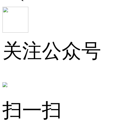
关注公众号
扫一扫