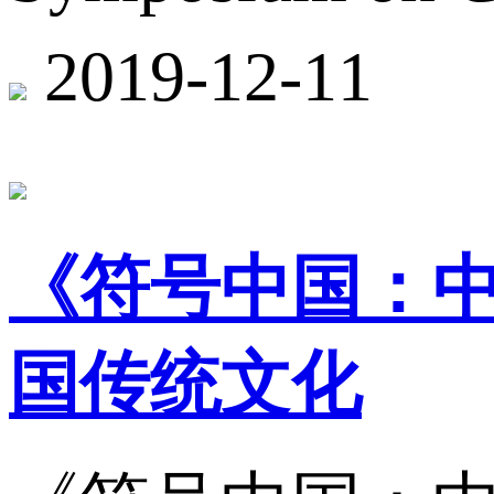
2019-12-11
《符号中国：
国传统文化