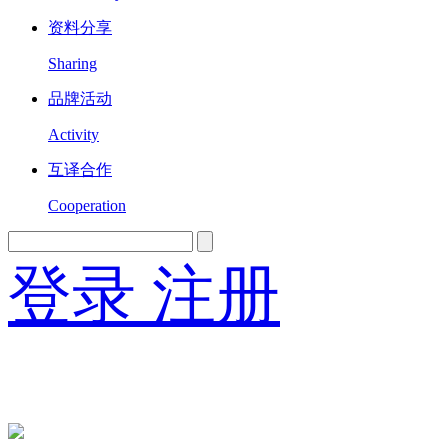
资料分享
Sharing
品牌活动
Activity
互译合作
Cooperation
登录
注册
English
Version