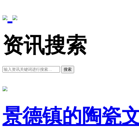
资讯搜索
搜索
景德镇的陶瓷