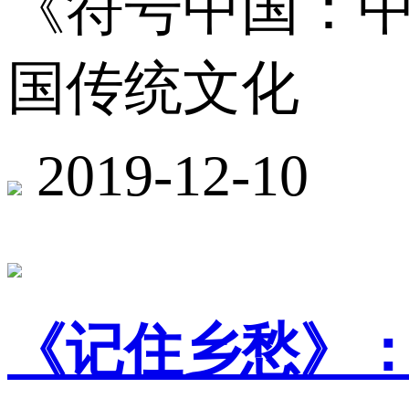
《符号中国：
国传统文化
2019-12-10
《记住乡愁》：