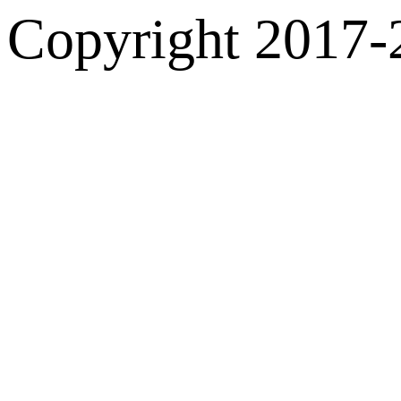
Copyright 2