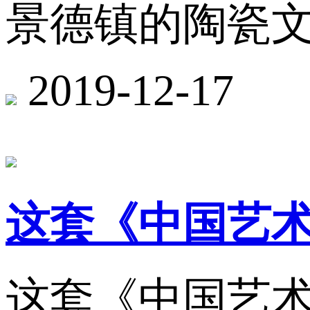
景德镇的陶瓷
2019-12-17
这套《中国艺
这套《中国艺