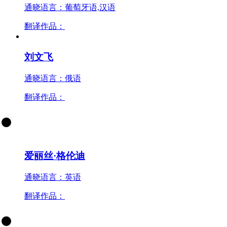
通晓语言：葡萄牙语,汉语
翻译作品：
刘文飞
通晓语言：俄语
翻译作品：
爱丽丝·格伦迪
通晓语言：英语
翻译作品：