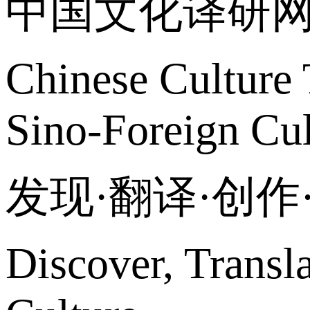
中国文化译研
Chinese Culture 
Sino-Foreign Cul
发现·翻译·创
Discover, Transl