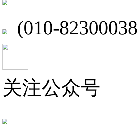
(010-82300038
关注公众号