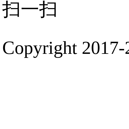
扫一扫
Copyright 2