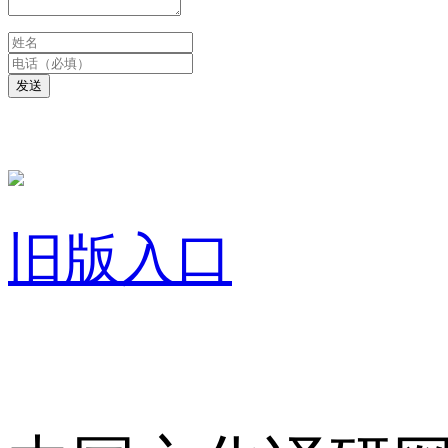
发送
旧版入口
关于我们