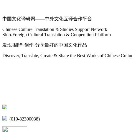
关于我们
中国文化译研网——中外文化互译合作平台
Chinese Culture Translation & Studies Support Network
Sino-Foreign Cultural Translation & Cooperation Platform
发现·翻译·创作·分享最好的中国文化作品
Discover, Translate, Create & Share the Best Works of Chinese Cultu
网站地图
微博
联系我们
北京市海淀区学院路15号综合楼A座6层
(010-82300038)