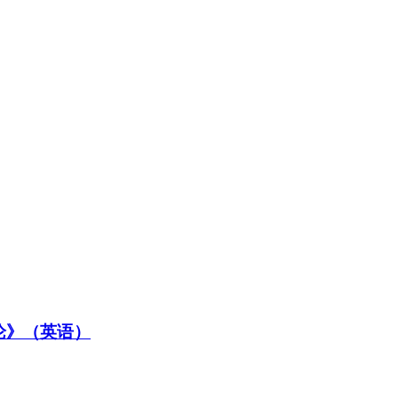
论》（英语）