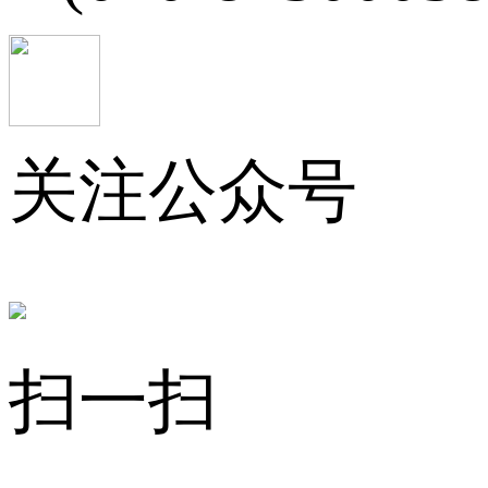
关注公众号
扫一扫