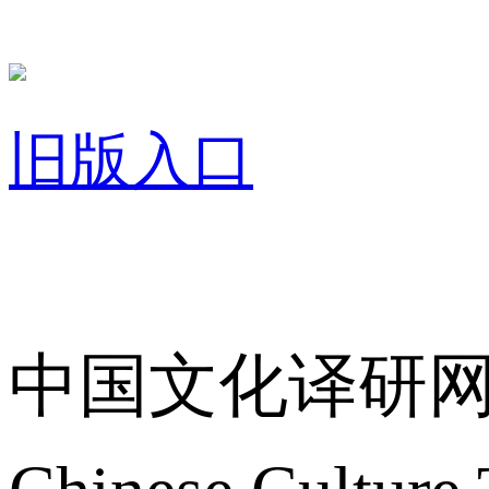
旧版入口
关于我们
中国文化译研