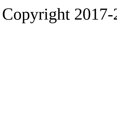
Copyright 2