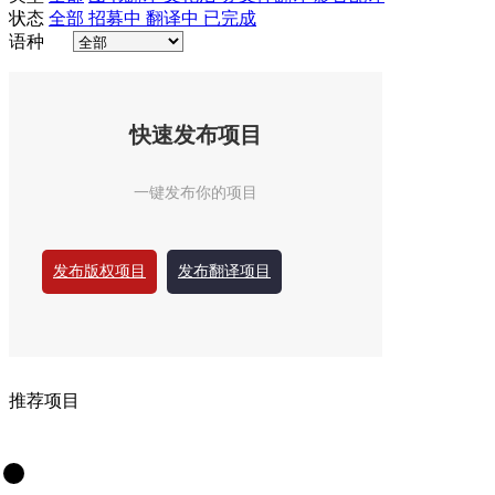
状态
全部
招募中
翻译中
已完成
语种
快速发布项目
一键发布你的项目
发布版权项目
发布翻译项目
推荐项目