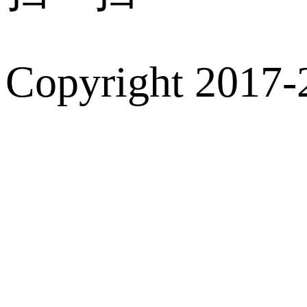
Copyright 2