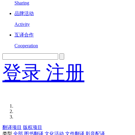
Sharing
品牌活动
Activity
互译合作
Cooperation
登录
注册
English
Version
翻译项目
版权项目
类型
全部
图书翻译
文化活动
文件翻译
影音配译