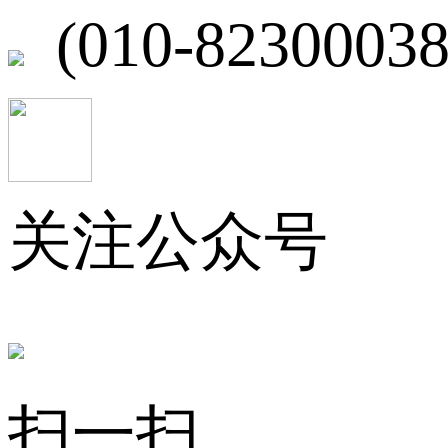
(010-82300038
关注公众号
扫一扫