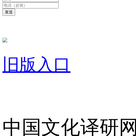
发送
旧版入口
关于我们
中国文化译研